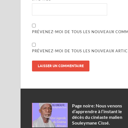
PRÉVENEZ-MOI DE TOUS LES NOUVEAUX COMME
PRÉVENEZ-MOI DE TOUS LES NOUVEAUX ARTICL
Page noire: Nous venons
d’apprendre à l’instant le
décès du cinéaste malien
Souleymane Cissé.