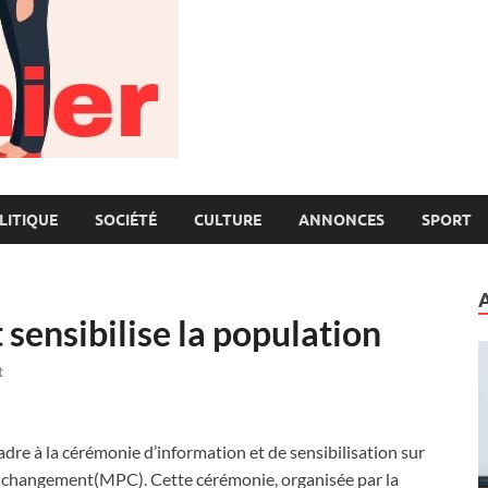
LITIQUE
SOCIÉTÉ
CULTURE
ANNONCES
SPORT
sensibilise la population
t
adre à la cérémonie d’information et de sensibilisation sur
e changement(MPC). Cette cérémonie, organisée par la