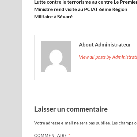
Lutte contre le terrorisme au centre Le Premie
Ministre rend visite au PCIAT 6ème Région
Militaire à Sévaré
About Administrateur
View all posts by Administra
Laisser un commentaire
Votre adresse e-mail ne sera pas publiée.
Les champs ob
COMMENTAIRE
*