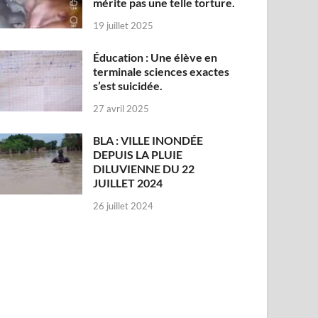
mérite pas une telle torture.
19 juillet 2025
Éducation : Une élève en
terminale sciences exactes
s’est suicidée.
27 avril 2025
BLA : VILLE INONDÉE
DEPUIS LA PLUIE
DILUVIENNE DU 22
JUILLET 2024
26 juillet 2024