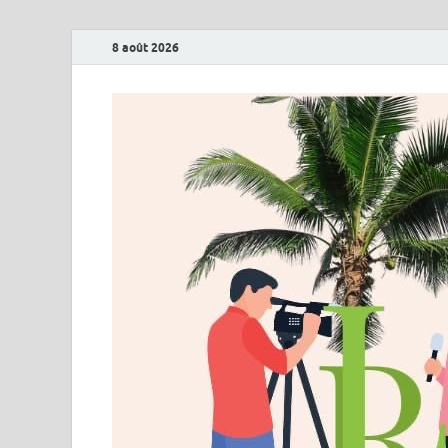
8 août 2026