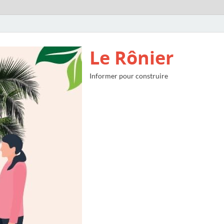
Le Rônier
Informer pour construire