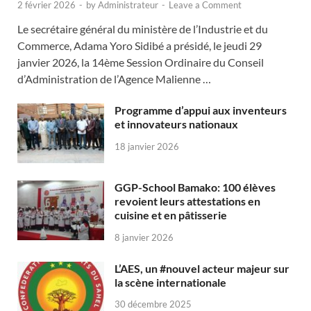
2 février 2026
-
by
Administrateur
-
Leave a Comment
Le secrétaire général du ministère de l’Industrie et du
Commerce, Adama Yoro Sidibé a présidé, le jeudi 29
janvier 2026, la 14ème Session Ordinaire du Conseil
d’Administration de l’Agence Malienne …
Programme d’appui aux inventeurs
et innovateurs nationaux
18 janvier 2026
GGP-School Bamako: 100 élèves
revoient leurs attestations en
cuisine et en pâtisserie
8 janvier 2026
L’AES, un #nouvel acteur majeur sur
la scène internationale
30 décembre 2025