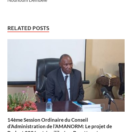
RELATED POSTS
14ème Session Ordinaire du Conseil
d’Administration de l’AMANORM: Le projet de