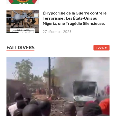
L’Hypocrisie de la Guerre contre le
Terrorisme : Les États-Unis au
Nigeria, une Tragédie Silencieuse.
27 décembre 2025
FAIT DIVERS
TOUT...