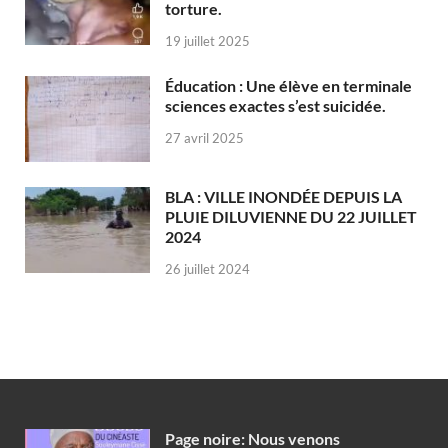
torture.
19 juillet 2025
Éducation : Une élève en terminale
sciences exactes s’est suicidée.
27 avril 2025
BLA : VILLE INONDÉE DEPUIS LA
PLUIE DILUVIENNE DU 22 JUILLET
2024
26 juillet 2024
Page noire: Nous venons