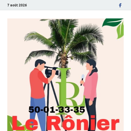
7 août 2026