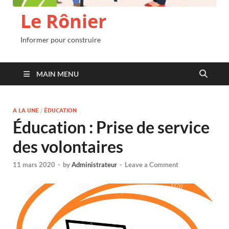
Le Rônier
Informer pour construire
MAIN MENU
A LA UNE
/
ÉDUCATION
Éducation : Prise de service
des volontaires
11 mars 2020
-
by
Administrateur
-
Leave a Comment