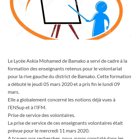
Le Lycée Askia Mohamed de Bamako a servi de cadre à la
formation des enseignants retenus pour le volontariat
pour la rive gauche du district de Bamako. Cette formation
a débuté le jeudi 05 mars 2020 et a pris fin le lundi 09
mars.
Elle a globalement concerné les notions déjà vues à
l’ENSup et à l’IFM.
Prise de service des volontaires.
La prise de service de ces enseignants volontaires était
prévue pour le mercredi 11 mars 2020.
A travers nos recherches, nous avons constaté dans les