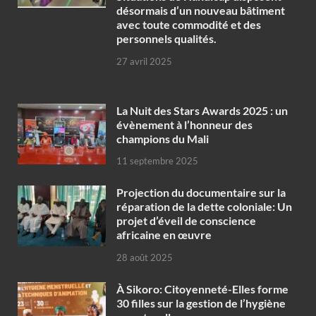
désormais d’un nouveau bâtiment
avec toute commodité et des
personnels qualités.
27 avril 2025
‎La Nuit des Stars Awards 2025 : un
évènement à l’honneur des
champions du Mali
11 septembre 2025
Projection du documentaire sur la
réparation de la dette coloniale: Un
projet d’éveil de conscience
africaine en œuvre‎
28 août 2025
À Sikoro: Citoyenneté-Elles forme
30 filles sur la gestion de l’hygiène