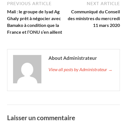
PREVIOUS ARTICLE
NEXT ARTICLE
Mali : le groupe de Iyad Ag
Communiqué du Conseil
Ghaly prêt à négocier avec
des ministres du mercredi
Bamako à condition que la
11 mars 2020
France et l’ONU s’en aillent
About Administrateur
View all posts by Administrateur →
Laisser un commentaire