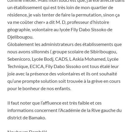
un établissement qui est très loin de mon quartier de
résidence, je vais tenter de faire la permutation, sinon ça
va me coûter cher» a dit M. D, professeur d’histoire
géographie, volontaire au lycée Fily Dabo Sissoko de
Djelibougou.
Globalement les administrateurs des établissements que
nous avons sillonnés ( groupe scolaire de Sibiribougou,
Sebenicoro, Lycée Bodj, CADS, L Askia Mohamed, Lycée
Technique, ECICA, Fily Dabo Sissoko ont tous étalé leur
joie avec la présence des volontaires et ils ont souhaité
qu’une prompte solution soit trouvée à la grève en cours
pour le bonheur de nos enfants.
Il faut noter que l’affluence est très faible et ces
informations concernent l’Académie de la Rive gauche du
district de Bamako.
Nouhoum Dembélé