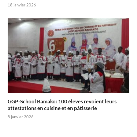
18 janvier 2026
GGP-School Bamako: 100 élèves revoient leurs
attestations en cuisine et en pâtisserie
8 janvier 2026