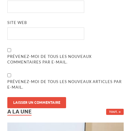
SITE WEB
PRÉVENEZ-MOI DE TOUS LES NOUVEAUX
COMMENTAIRES PAR E-MAIL.
PRÉVENEZ-MOI DE TOUS LES NOUVEAUX ARTICLES PAR
E-MAIL.
A LA UNE
TOUT..