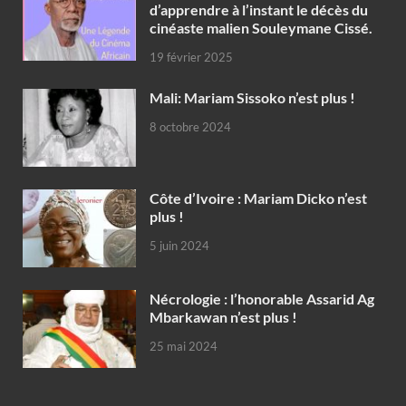
d’apprendre à l’instant le décès du
cinéaste malien Souleymane Cissé.
19 février 2025
Mali: Mariam Sissoko n’est plus !
8 octobre 2024
Côte d’Ivoire : Mariam Dicko n’est
plus !
5 juin 2024
Nécrologie : l’honorable Assarid Ag
Mbarkawan n’est plus !
25 mai 2024