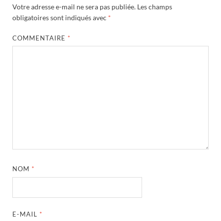
Votre adresse e-mail ne sera pas publiée.
Les champs
obligatoires sont indiqués avec
*
COMMENTAIRE
*
NOM
*
E-MAIL
*