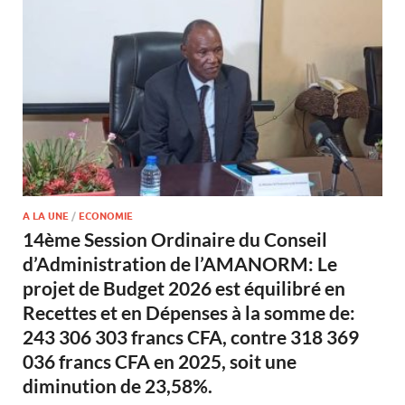
A LA UNE
/
ECONOMIE
14ème Session Ordinaire du Conseil
d’Administration de l’AMANORM: Le
projet de Budget 2026 est équilibré en
Recettes et en Dépenses à la somme de:
243 306 303 francs CFA, contre 318 369
036 francs CFA en 2025, soit une
diminution de 23,58%.