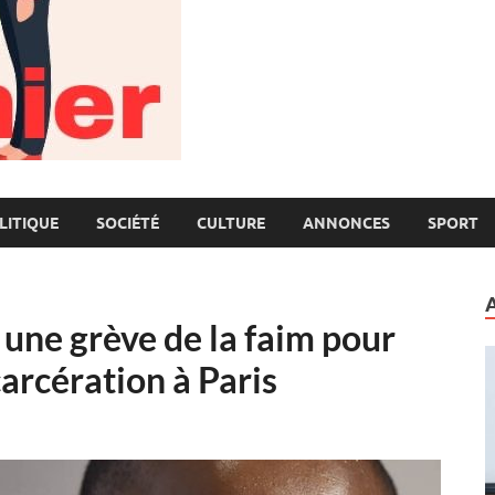
LITIQUE
SOCIÉTÉ
CULTURE
ANNONCES
SPORT
une grève de la faim pour
arcération à Paris