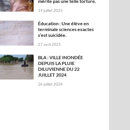
mérite pas une telle torture.
19 juillet 2025
Éducation : Une élève en
terminale sciences exactes
s’est suicidée.
27 avril 2025
BLA : VILLE INONDÉE
DEPUIS LA PLUIE
DILUVIENNE DU 22
JUILLET 2024
26 juillet 2024