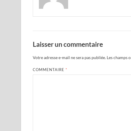
Laisser un commentaire
Votre adresse e-mail ne sera pas publiée.
Les champs ob
COMMENTAIRE
*