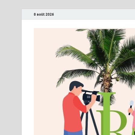
8 août 2026