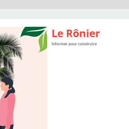
Le Rônier
Informer pour construire