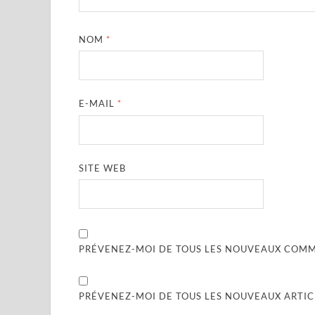
NOM
*
E-MAIL
*
SITE WEB
PRÉVENEZ-MOI DE TOUS LES NOUVEAUX COMME
PRÉVENEZ-MOI DE TOUS LES NOUVEAUX ARTICL