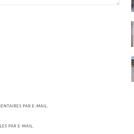
NTAIRES PAR E-MAIL.
ES PAR E-MAIL.