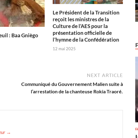
Le Président de la Transition
reçoit les ministres de la
Culture de l’AES pour la
présentation officielle de
uil : Baa Gniègo
l’hymne de la Confédération
12 mai 2025
NEXT ARTICLE
Communiqué du Gouvernement Malien suite à
l’arrestation de la chanteuse Rokia Traoré.
F
teur →