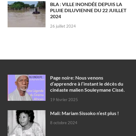
BLA : VILLE INONDÉE DEPUIS LA
PLUIE DILUVIENNE DU 22 JUILLET
2024
26 juillet 2024
Page noire: Nous venons
d’apprendre à l’instant le décès du
cinéaste malien Souleymane Cissé.
19 février 2025
Mali: Mariam Sissoko n’est plus !
8 octobre 2024