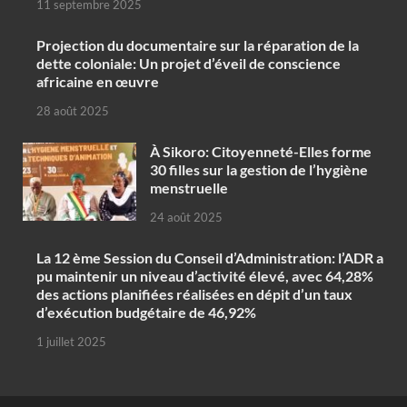
11 septembre 2025
Projection du documentaire sur la réparation de la
dette coloniale: Un projet d’éveil de conscience
africaine en œuvre‎
28 août 2025
À Sikoro: Citoyenneté-Elles forme
30 filles sur la gestion de l’hygiène
menstruelle
24 août 2025
La 12 ème Session du Conseil d’Administration: l’ADR a
pu maintenir un niveau d’activité élevé, avec 64,28%
des actions planifiées réalisées en dépit d’un taux
d’exécution budgétaire de 46,92%
1 juillet 2025