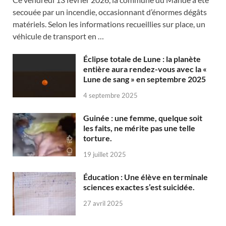
secouée par un incendie, occasionnant d’énormes dégâts
matériels. Selon les informations recueillies sur place, un
véhicule de transport en …
Éclipse totale de Lune : la planète
entière aura rendez-vous avec la «
Lune de sang » en septembre 2025
4 septembre 2025
Guinée : une femme, quelque soit
les faits, ne mérite pas une telle
torture.
19 juillet 2025
Éducation : Une élève en terminale
sciences exactes s’est suicidée.
27 avril 2025