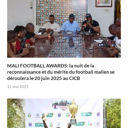
MALI FOOTBALL AWARDS: la nuit de la
reconnaissance et du mérite du football malien se
déroulera le 20 juin 2025 au CICB
11 mai 2025