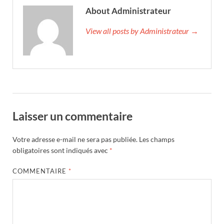
About Administrateur
View all posts by Administrateur →
Laisser un commentaire
Votre adresse e-mail ne sera pas publiée.
Les champs
obligatoires sont indiqués avec
*
COMMENTAIRE
*