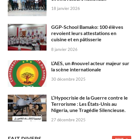
18 janvier 2026
GGP-School Bamako: 100 élèves
revoient leurs attestations en
cuisine et en pâtisserie
8 janvier 2026
L’AES, un #nouvel acteur majeur sur
la scène internationale
30 décembre 2025
L’Hypocrisie de la Guerre contre le
Terrorisme : Les États-Unis au
Nigeria, une Tragédie Silencieuse.
27 décembre 2025
FAIT DIVERS