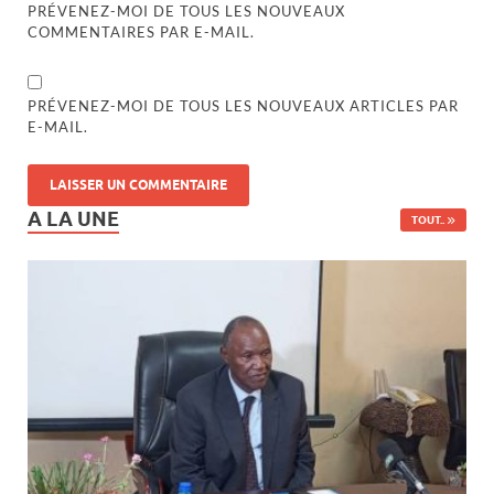
PRÉVENEZ-MOI DE TOUS LES NOUVEAUX
COMMENTAIRES PAR E-MAIL.
PRÉVENEZ-MOI DE TOUS LES NOUVEAUX ARTICLES PAR
E-MAIL.
A LA UNE
TOUT..