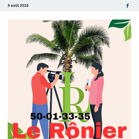
6 août 2026