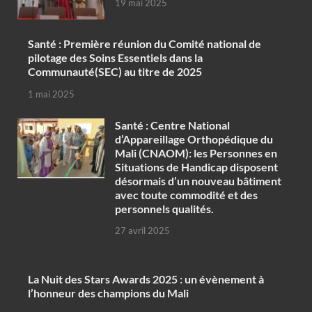
19 mai 2025
Santé : Première réunion du Comité national de
pilotage des Soins Essentiels dans la
Communauté(SEC) au titre de 2025
1 mai 2025
Santé : Centre National
d’Appareillage Orthopédique du
Mali (CNAOM): les Personnes en
Situations de Handicap disposent
désormais d’un nouveau bâtiment
avec toute commodité et des
personnels qualités.
27 avril 2025
‎La Nuit des Stars Awards 2025 : un évènement à
l’honneur des champions du Mali