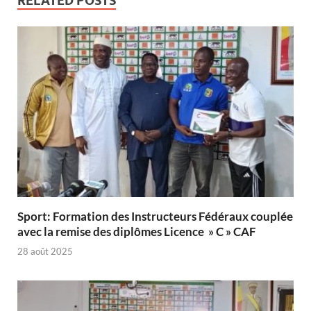
RELATED POSTS
Sport: Formation des Instructeurs Fédéraux couplée
avec la remise des diplômes Licence » C » CAF
28 août 2025