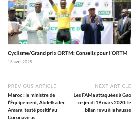
Cyclisme/Grand prix ORTM: Conseils pour l’ORTM
13 avril 2025
PREVIOUS ARTICLE
NEXT ARTICLE
Maroc : le ministre de
Les FAMa attaquées à Gao
l’Équipement, Abdelkader
ce jeudi 19 mars 2020: le
Amara, testé positif au
bilan revu à la hausse
Coronavirus