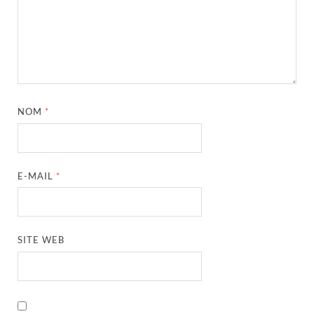
NOM
*
E-MAIL
*
SITE WEB