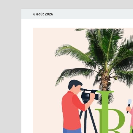
6 août 2026