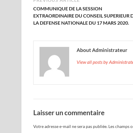
PREVIOUS ARTICLE
COMMUNIQUE DE LA SESSION
EXTRAORDINAIRE DU CONSEIL SUPERIEUR 
LA DEFENSE NATIONALE DU 17 MARS 2020.
About Administrateur
View all posts by Administra
Laisser un commentaire
Votre adresse e-mail ne sera pas publiée.
Les champs ob