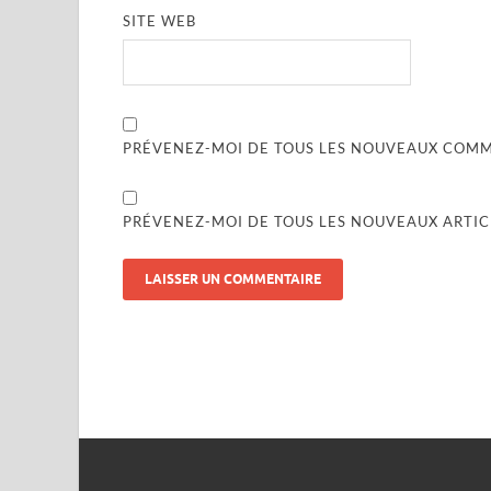
SITE WEB
PRÉVENEZ-MOI DE TOUS LES NOUVEAUX COMME
PRÉVENEZ-MOI DE TOUS LES NOUVEAUX ARTICL