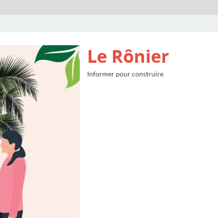
Le Rônier
Informer pour construire