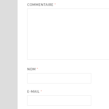
COMMENTAIRE
*
NOM
*
E-MAIL
*