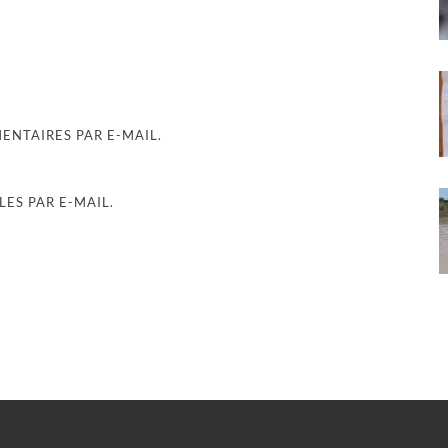
NTAIRES PAR E-MAIL.
ES PAR E-MAIL.