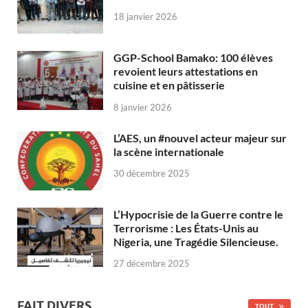
18 janvier 2026
GGP-School Bamako: 100 élèves
revoient leurs attestations en
cuisine et en pâtisserie
8 janvier 2026
L’AES, un #nouvel acteur majeur sur
la scène internationale
30 décembre 2025
L’Hypocrisie de la Guerre contre le
Terrorisme : Les États-Unis au
Nigeria, une Tragédie Silencieuse.
27 décembre 2025
FAIT DIVERS
TOUT...