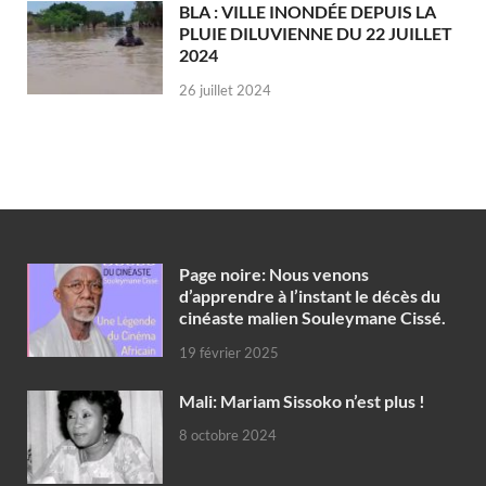
BLA : VILLE INONDÉE DEPUIS LA
PLUIE DILUVIENNE DU 22 JUILLET
2024
26 juillet 2024
Page noire: Nous venons
d’apprendre à l’instant le décès du
cinéaste malien Souleymane Cissé.
19 février 2025
Mali: Mariam Sissoko n’est plus !
8 octobre 2024