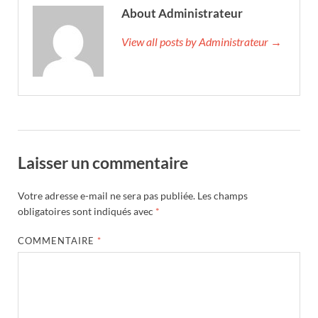
About Administrateur
View all posts by Administrateur →
Laisser un commentaire
Votre adresse e-mail ne sera pas publiée.
Les champs
obligatoires sont indiqués avec
*
COMMENTAIRE
*