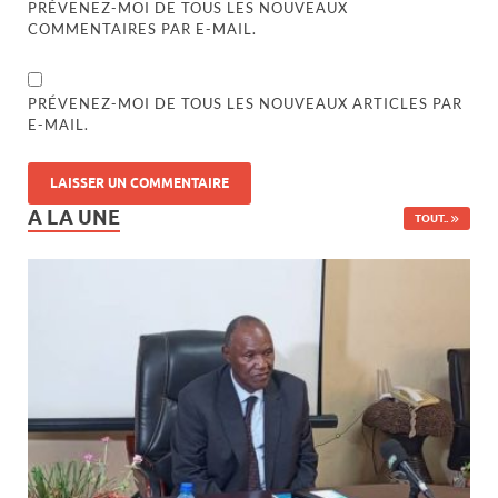
PRÉVENEZ-MOI DE TOUS LES NOUVEAUX
COMMENTAIRES PAR E-MAIL.
PRÉVENEZ-MOI DE TOUS LES NOUVEAUX ARTICLES PAR
E-MAIL.
A LA UNE
TOUT..