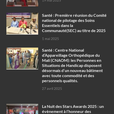
19 mai 2025
Santé : Première réunion du Comité
national de pilotage des Soins
Essentiels dans la
Communauté(SEC) au titre de 2025
1 mai 2025
Santé : Centre National
d’Appareillage Orthopédique du
Mali (CNAOM): les Personnes en
Situations de Handicap disposent
désormais d’un nouveau bâtiment
avec toute commodité et des
personnels qualités.
27 avril 2025
‎La Nuit des Stars Awards 2025 : un
évènement à l’honneur des