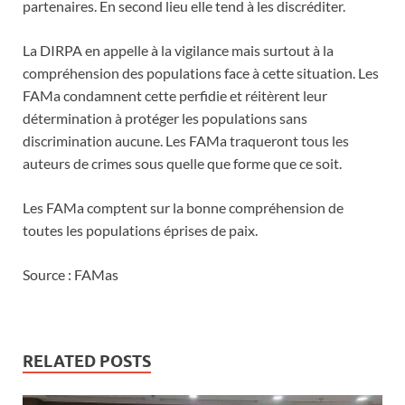
partenaires. En second lieu elle tend à les discréditer.
La DIRPA en appelle à la vigilance mais surtout à la
compréhension des populations face à cette situation. Les
FAMa condamnent cette perfidie et réitèrent leur
détermination à protéger les populations sans
discrimination aucune. Les FAMa traqueront tous les
auteurs de crimes sous quelle que forme que ce soit.
Les FAMa comptent sur la bonne compréhension de
toutes les populations éprises de paix.
Source : FAMas
RELATED POSTS