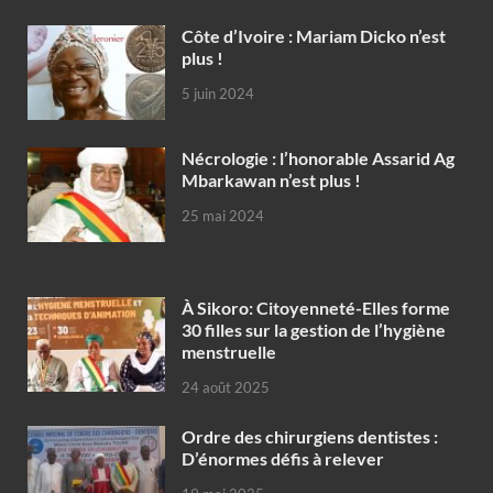
Côte d’Ivoire : Mariam Dicko n’est
plus !
5 juin 2024
Nécrologie : l’honorable Assarid Ag
Mbarkawan n’est plus !
25 mai 2024
À Sikoro: Citoyenneté-Elles forme
30 filles sur la gestion de l’hygiène
menstruelle
24 août 2025
Ordre des chirurgiens dentistes :
D’énormes défis à relever