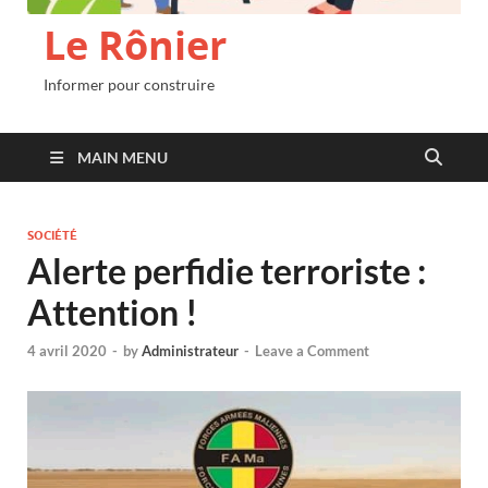
Le Rônier
Informer pour construire
MAIN MENU
SOCIÉTÉ
Alerte perfidie terroriste :
Attention !
4 avril 2020
-
by
Administrateur
-
Leave a Comment