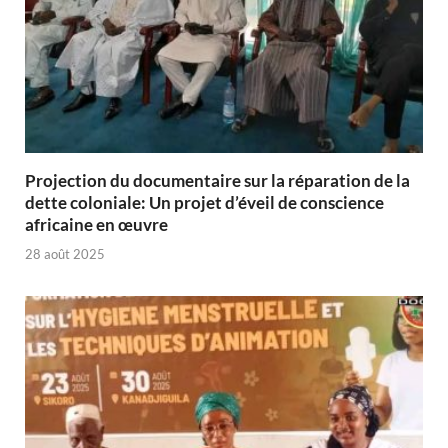
Projection du documentaire sur la réparation de la
dette coloniale: Un projet d’éveil de conscience
africaine en œuvre‎
28 août 2025