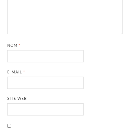
NOM
*
E-MAIL
*
SITE WEB