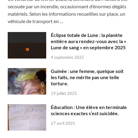
secouée par un incendie, occasionnant d’énormes dégâts
matériels. Selon les informations recueillies sur place, un
véhicule de transport en …
Éclipse totale de Lune : la planète
entière aura rendez-vous avec la «
Lune de sang » en septembre 2025
4 septembre 2025
Guinée : une femme, quelque soit
les faits, ne mérite pas une telle
torture.
19 juillet 2025
Éducation : Une élève en terminale
sciences exactes s’est suicidée.
27 avril 2025