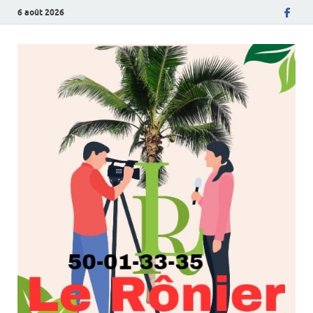
6 août 2026