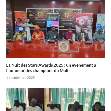
‎La Nuit des Stars Awards 2025 : un évènement à
l’honneur des champions du Mali
11 septembre 2025