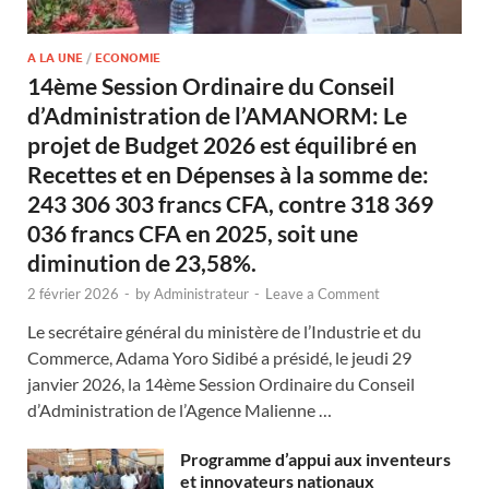
A LA UNE
/
ECONOMIE
14ème Session Ordinaire du Conseil
d’Administration de l’AMANORM: Le
projet de Budget 2026 est équilibré en
Recettes et en Dépenses à la somme de:
243 306 303 francs CFA, contre 318 369
036 francs CFA en 2025, soit une
diminution de 23,58%.
2 février 2026
-
by
Administrateur
-
Leave a Comment
Le secrétaire général du ministère de l’Industrie et du
Commerce, Adama Yoro Sidibé a présidé, le jeudi 29
janvier 2026, la 14ème Session Ordinaire du Conseil
d’Administration de l’Agence Malienne …
Programme d’appui aux inventeurs
et innovateurs nationaux