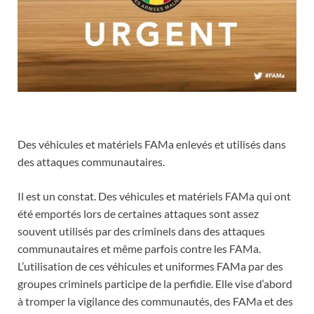
Des véhicules et matériels FAMa enlevés et utilisés dans
des attaques communautaires.
Il est un constat. Des véhicules et matériels FAMa qui ont
été emportés lors de certaines attaques sont assez
souvent utilisés par des criminels dans des attaques
communautaires et même parfois contre les FAMa.
L’utilisation de ces véhicules et uniformes FAMa par des
groupes criminels participe de la perfidie. Elle vise d‘abord
à tromper la vigilance des communautés, des FAMa et des