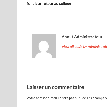
font leur retour au collège
About Administrateur
View all posts by Administra
Laisser un commentaire
Votre adresse e-mail ne sera pas publiée.
Les champs ob