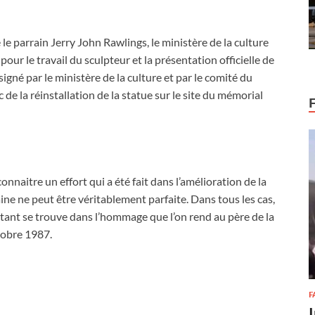
e le parrain Jerry John Rawlings, le ministère de la culture
our le travail du sculpteur et la présentation officielle de
igné par le ministère de la culture et par le comité du
de la réinstallation de la statue sur le site du mémorial
onnaitre un effort qui a été fait dans l’amélioration de la
e ne peut être véritablement parfaite. Dans tous les cas,
tant se trouve dans l’hommage que l’on rend au père de la
tobre 1987.
F