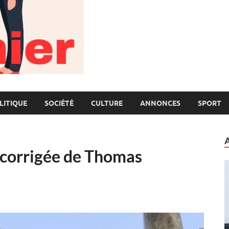
LITIQUE
SOCIÉTÉ
CULTURE
ANNONCES
SPORT
e corrigée de Thomas