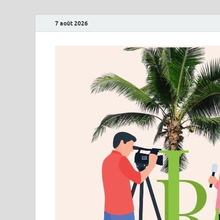
7 août 2026