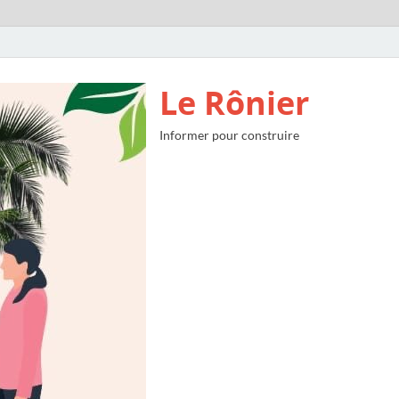
Le Rônier
Informer pour construire