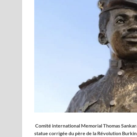
Comité international Memorial Thomas Sankara 
statue corrigée du père de la Révolution Burkin