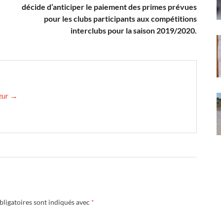
décide d’anticiper le paiement des primes prévues
pour les clubs participants aux compétitions
interclubs pour la saison 2019/2020.
teur →
ligatoires sont indiqués avec
*