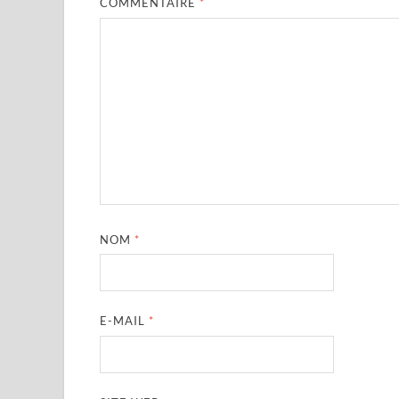
COMMENTAIRE
*
NOM
*
E-MAIL
*