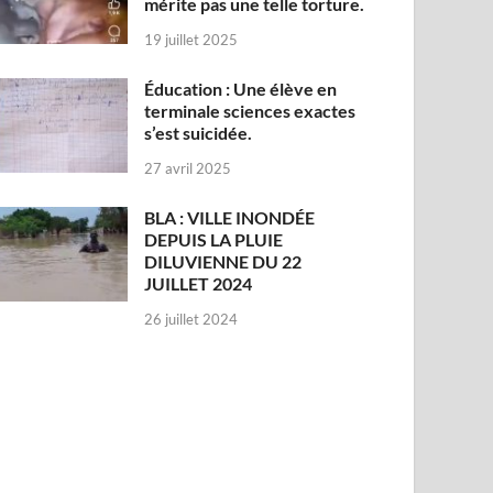
mérite pas une telle torture.
19 juillet 2025
Éducation : Une élève en
terminale sciences exactes
s’est suicidée.
27 avril 2025
BLA : VILLE INONDÉE
DEPUIS LA PLUIE
DILUVIENNE DU 22
JUILLET 2024
26 juillet 2024