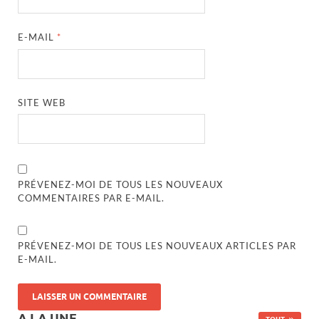
E-MAIL
*
SITE WEB
PRÉVENEZ-MOI DE TOUS LES NOUVEAUX
COMMENTAIRES PAR E-MAIL.
PRÉVENEZ-MOI DE TOUS LES NOUVEAUX ARTICLES PAR
E-MAIL.
A LA UNE