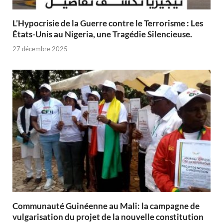
L’Hypocrisie de la Guerre contre le Terrorisme : Les
États-Unis au Nigeria, une Tragédie Silencieuse.
27 décembre 2025
Communauté Guinéenne au Mali: la campagne de
vulgarisation du projet de la nouvelle constitution