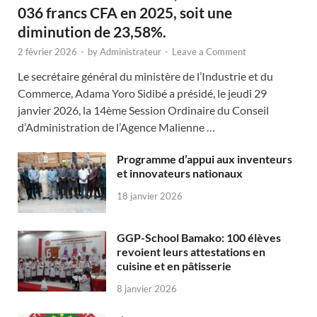
036 francs CFA en 2025, soit une
diminution de 23,58%.
2 février 2026
-
by
Administrateur
-
Leave a Comment
Le secrétaire général du ministère de l’Industrie et du
Commerce, Adama Yoro Sidibé a présidé, le jeudi 29
janvier 2026, la 14ème Session Ordinaire du Conseil
d’Administration de l’Agence Malienne …
Programme d’appui aux inventeurs
et innovateurs nationaux
18 janvier 2026
GGP-School Bamako: 100 élèves
revoient leurs attestations en
cuisine et en pâtisserie
8 janvier 2026