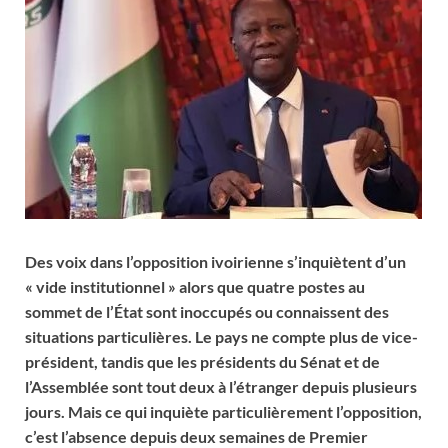
Des voix dans l’opposition ivoirienne s’inquiètent d’un
« vide institutionnel » alors que quatre postes au
sommet de l’État sont inoccupés ou connaissent des
situations particulières. Le pays ne compte plus de vice-
président, tandis que les présidents du Sénat et de
l’Assemblée sont tout deux à l’étranger depuis plusieurs
jours. Mais ce qui inquiète particulièrement l’opposition,
c’est l’absence depuis deux semaines de Premier