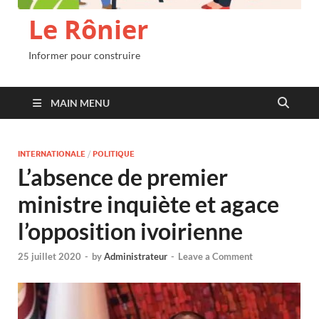
Le Rônier
Informer pour construire
MAIN MENU
INTERNATIONALE
/
POLITIQUE
L’absence de premier
ministre inquiète et agace
l’opposition ivoirienne
25 juillet 2020
-
by
Administrateur
-
Leave a Comment