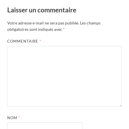
Laisser un commentaire
Votre adresse e-mail ne sera pas publiée.
Les champs
obligatoires sont indiqués avec
*
COMMENTAIRE
*
NOM
*