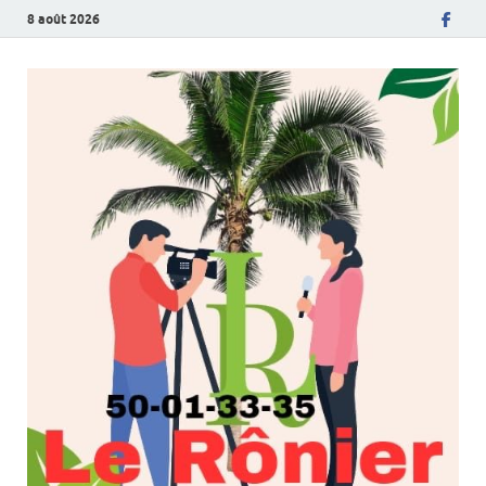
8 août 2026