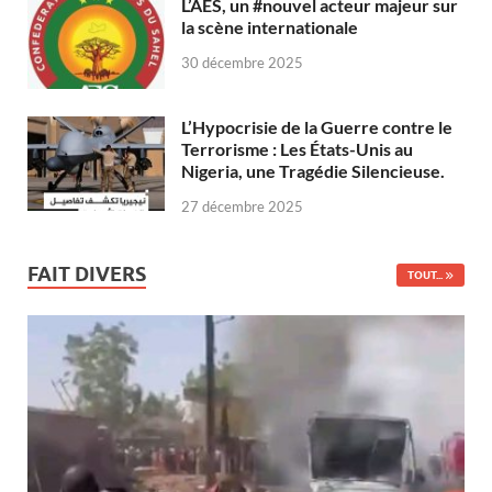
L’AES, un #nouvel acteur majeur sur
la scène internationale
30 décembre 2025
L’Hypocrisie de la Guerre contre le
Terrorisme : Les États-Unis au
Nigeria, une Tragédie Silencieuse.
27 décembre 2025
FAIT DIVERS
TOUT...