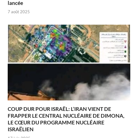
lancée
7 août 2025
COUP DUR POUR ISRAËL: L’IRAN VIENT DE
FRAPPER LE CENTRAL NUCLÉAIRE DE DIMONA,
LE CŒUR DU PROGRAMME NUCLÉAIRE
ISRAËLIEN