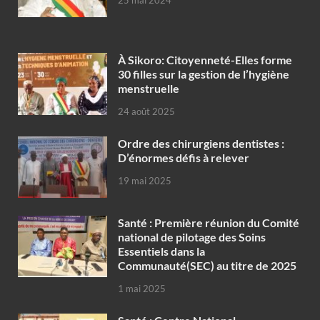
25 mai 2024
À Sikoro: Citoyenneté-Elles forme
30 filles sur la gestion de l’hygiène
menstruelle
24 août 2025
Ordre des chirurgiens dentistes :
D’énormes défis à relever
19 mai 2025
Santé : Première réunion du Comité
national de pilotage des Soins
Essentiels dans la
Communauté(SEC) au titre de 2025
1 mai 2025