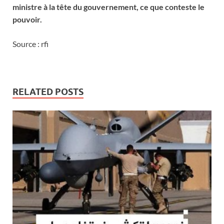
ministre à la tête du gouvernement, ce que conteste le
pouvoir.
Source : rfi
RELATED POSTS