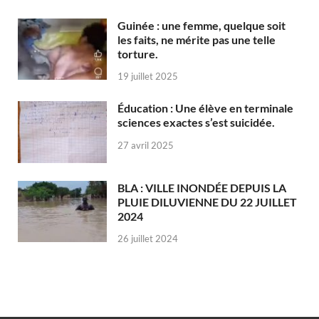
Guinée : une femme, quelque soit
les faits, ne mérite pas une telle
torture.
19 juillet 2025
Éducation : Une élève en terminale
sciences exactes s’est suicidée.
27 avril 2025
BLA : VILLE INONDÉE DEPUIS LA
PLUIE DILUVIENNE DU 22 JUILLET
2024
26 juillet 2024