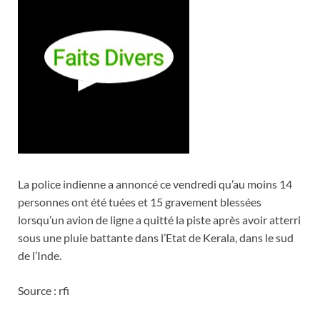
La police indienne a annoncé ce vendredi qu’au moins 14
personnes ont été tuées et 15 gravement blessées
lorsqu’un avion de ligne a quitté la piste après avoir atterri
sous une pluie battante dans l’Etat de Kerala, dans le sud
de l’Inde.
Source : rfi