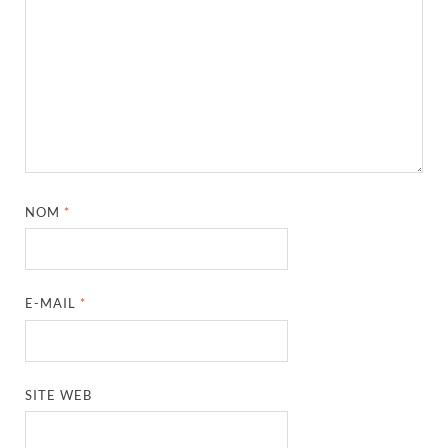
NOM
*
E-MAIL
*
SITE WEB