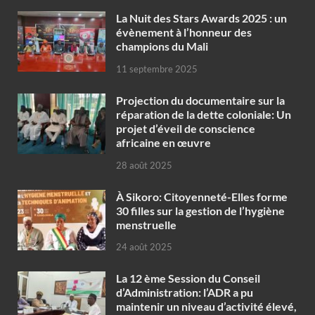
‎La Nuit des Stars Awards 2025 : un
évènement à l’honneur des
champions du Mali
11 septembre 2025
Projection du documentaire sur la
réparation de la dette coloniale: Un
projet d’éveil de conscience
africaine en œuvre‎
28 août 2025
À Sikoro: Citoyenneté-Elles forme
30 filles sur la gestion de l’hygiène
menstruelle
24 août 2025
La 12 ème Session du Conseil
d’Administration: l’ADR a pu
maintenir un niveau d’activité élevé,