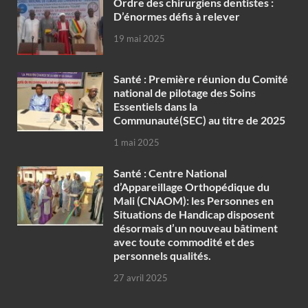
Ordre des chirurgiens dentistes :
D’énormes défis à relever
19 mai 2025
Santé : Première réunion du Comité
national de pilotage des Soins
Essentiels dans la
Communauté(SEC) au titre de 2025
1 mai 2025
Santé : Centre National
d’Appareillage Orthopédique du
Mali (CNAOM): les Personnes en
Situations de Handicap disposent
désormais d’un nouveau bâtiment
avec toute commodité et des
personnels qualités.
27 avril 2025