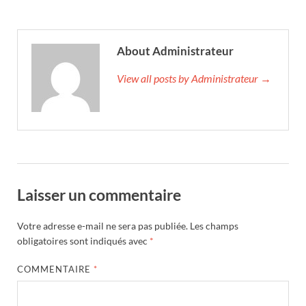
About Administrateur
View all posts by Administrateur →
Laisser un commentaire
Votre adresse e-mail ne sera pas publiée.
Les champs
obligatoires sont indiqués avec
*
COMMENTAIRE
*