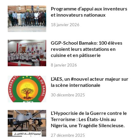
Programme d’appui aux inventeurs
et innovateurs nationaux
18 janvier 2026
GGP-School Bamako: 100 élèves
revoient leurs attestations en
cuisine et en pâtisserie
8 janvier 2026
L’AES, un #nouvel acteur majeur sur
la scène internationale
30 décembre 2025
L’Hypocrisie de la Guerre contre le
Terrorisme : Les États-Unis au
Nigeria, une Tragédie Silencieuse.
27 décembre 2025