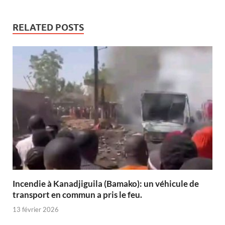
RELATED POSTS
Incendie à Kanadjiguila (Bamako): un véhicule de
transport en commun a pris le feu.
13 février 2026