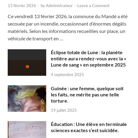
13 février 2026
-
by
Administrateur
-
Leave a Comment
Ce vendredi 13 février 2026, la commune du Mandé a été
secouée par un incendie, occasionnant d’énormes dégâts
matériels. Selon les informations recueillies sur place, un
véhicule de transport en …
Éclipse totale de Lune : la planète
entière aura rendez-vous avec la «
Lune de sang » en septembre 2025
4 septembre 2025
Guinée : une femme, quelque soit
les faits, ne mérite pas une telle
torture.
19 juillet 2025
Éducation : Une élève en terminale
sciences exactes s’est suicidée.