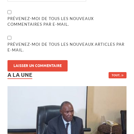
PRÉVENEZ-MOI DE TOUS LES NOUVEAUX
COMMENTAIRES PAR E-MAIL.
PRÉVENEZ-MOI DE TOUS LES NOUVEAUX ARTICLES PAR
E-MAIL.
A LA UNE
TOUT..