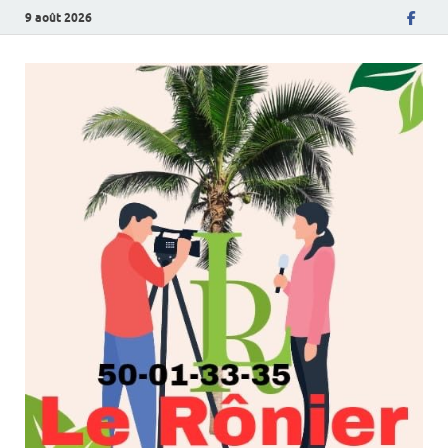
9 août 2026