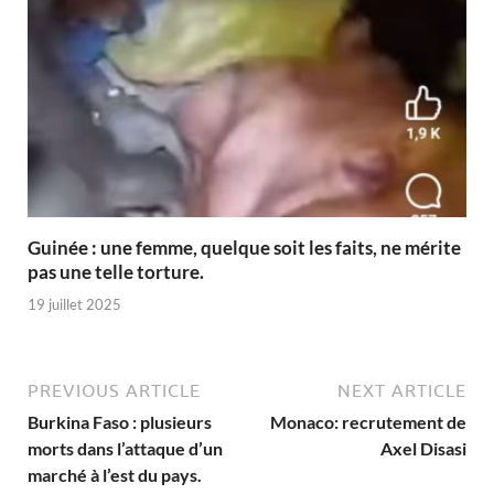
Guinée : une femme, quelque soit les faits, ne mérite
pas une telle torture.
19 juillet 2025
PREVIOUS ARTICLE
NEXT ARTICLE
Burkina Faso : plusieurs
Monaco: recrutement de
morts dans l’attaque d’un
Axel Disasi
marché à l’est du pays.