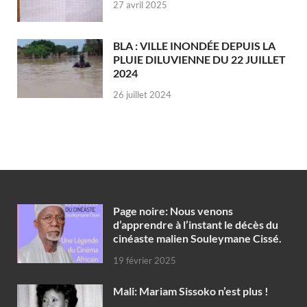
27 avril 2025
BLA : VILLE INONDÉE DEPUIS LA
PLUIE DILUVIENNE DU 22 JUILLET
2024
26 juillet 2024
Page noire: Nous venons
d’apprendre à l’instant le décès du
cinéaste malien Souleymane Cissé.
19 février 2025
Mali: Mariam Sissoko n’est plus !