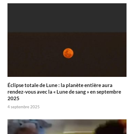
Éclipse totale de Lune : la planète entière aura
rendez-vous avec la « Lune de sang » en septembre
2025
4 septembre 2025