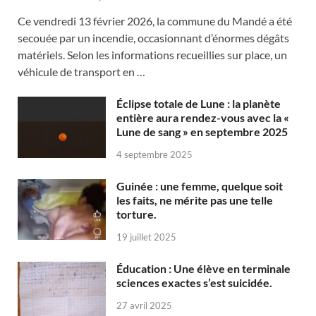
Ce vendredi 13 février 2026, la commune du Mandé a été
secouée par un incendie, occasionnant d’énormes dégâts
matériels. Selon les informations recueillies sur place, un
véhicule de transport en …
Éclipse totale de Lune : la planète
entière aura rendez-vous avec la «
Lune de sang » en septembre 2025
4 septembre 2025
Guinée : une femme, quelque soit
les faits, ne mérite pas une telle
torture.
19 juillet 2025
Éducation : Une élève en terminale
sciences exactes s’est suicidée.
27 avril 2025