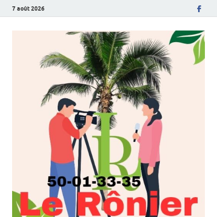
7 août 2026