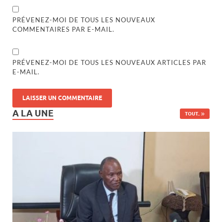
PRÉVENEZ-MOI DE TOUS LES NOUVEAUX
COMMENTAIRES PAR E-MAIL.
PRÉVENEZ-MOI DE TOUS LES NOUVEAUX ARTICLES PAR
E-MAIL.
A LA UNE
TOUT..