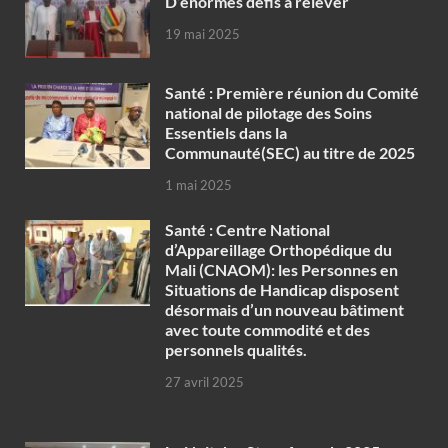
D’énormes défis à relever
19 mai 2025
Santé : Première réunion du Comité
national de pilotage des Soins
Essentiels dans la
Communauté(SEC) au titre de 2025
1 mai 2025
Santé : Centre National
d’Appareillage Orthopédique du
Mali (CNAOM): les Personnes en
Situations de Handicap disposent
désormais d’un nouveau bâtiment
avec toute commodité et des
personnels qualités.
27 avril 2025