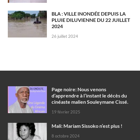
BLA : VILLE INONDÉE DEPUIS LA
PLUIE DILUVIENNE DU 22 JUILLET
2024
26 juillet 2024
Page noire: Nous venons
d’apprendre à l’instant le décès du
cinéaste malien Souleymane Cissé.
19 février 2025
Mali: Mariam Sissoko n’est plus !
8 octobre 2024