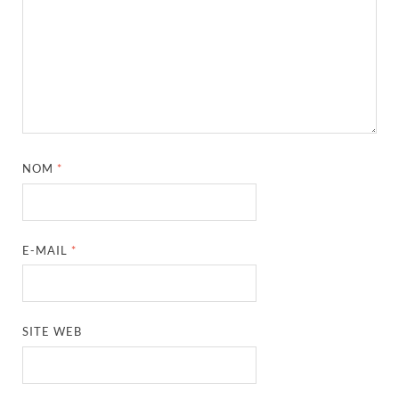
NOM
*
E-MAIL
*
SITE WEB