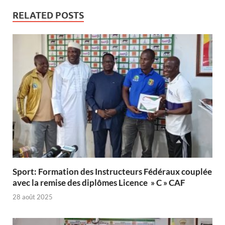
RELATED POSTS
Sport: Formation des Instructeurs Fédéraux couplée
avec la remise des diplômes Licence » C » CAF
28 août 2025