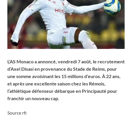
L’AS Monaco a annoncé, vendredi 7 août, le recrutement
d’Axel Disasi en provenance du Stade de Reims, pour
une somme avoisinant les 15 millions d’euros. À 22 ans,
et après une excellente saison chez les Rémois,
l’athlétique défenseur débarque en Principauté pour
franchir un nouveau cap.
Source rfi