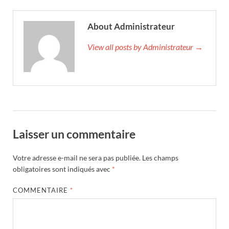
About Administrateur
View all posts by Administrateur →
Laisser un commentaire
Votre adresse e-mail ne sera pas publiée.
Les champs
obligatoires sont indiqués avec
*
COMMENTAIRE
*