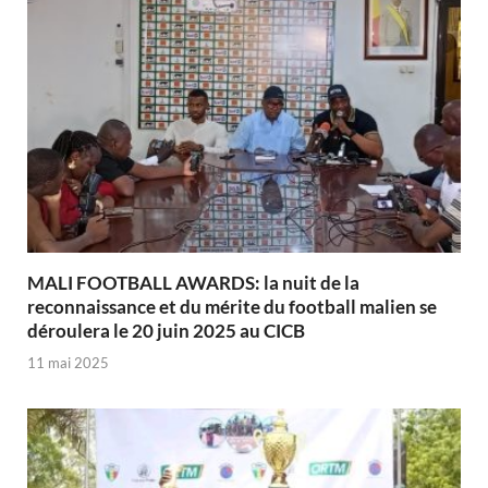
MALI FOOTBALL AWARDS: la nuit de la
reconnaissance et du mérite du football malien se
déroulera le 20 juin 2025 au CICB
11 mai 2025