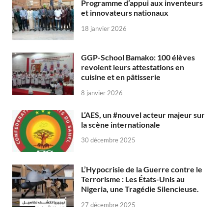
Programme d’appui aux inventeurs
et innovateurs nationaux
18 janvier 2026
GGP-School Bamako: 100 élèves
revoient leurs attestations en
cuisine et en pâtisserie
8 janvier 2026
L’AES, un #nouvel acteur majeur sur
la scène internationale
30 décembre 2025
L’Hypocrisie de la Guerre contre le
Terrorisme : Les États-Unis au
Nigeria, une Tragédie Silencieuse.
27 décembre 2025