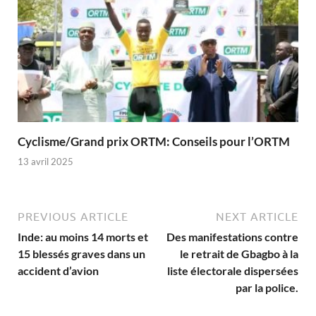
Cyclisme/Grand prix ORTM: Conseils pour l’ORTM
13 avril 2025
PREVIOUS ARTICLE
NEXT ARTICLE
Inde: au moins 14 morts et
Des manifestations contre
15 blessés graves dans un
le retrait de Gbagbo à la
accident d’avion
liste électorale dispersées
par la police.