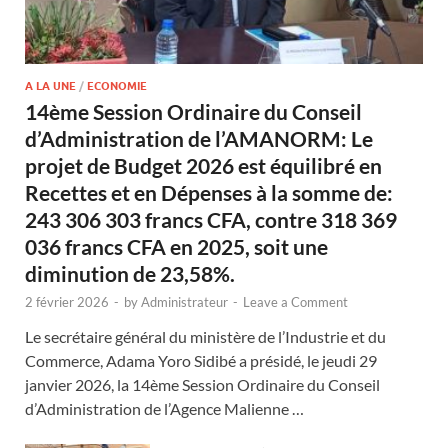
A LA UNE
/
ECONOMIE
14ème Session Ordinaire du Conseil
d’Administration de l’AMANORM: Le
projet de Budget 2026 est équilibré en
Recettes et en Dépenses à la somme de:
243 306 303 francs CFA, contre 318 369
036 francs CFA en 2025, soit une
diminution de 23,58%.
2 février 2026
-
by
Administrateur
-
Leave a Comment
Le secrétaire général du ministère de l’Industrie et du
Commerce, Adama Yoro Sidibé a présidé, le jeudi 29
janvier 2026, la 14ème Session Ordinaire du Conseil
d’Administration de l’Agence Malienne …