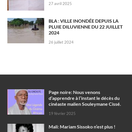
27 avril 2025
BLA : VILLE INONDÉE DEPUIS LA
PLUIE DILUVIENNE DU 22 JUILLET
2024
26 juillet 2024
Page noire: Nous venons
d’apprendre à l’instant le décès du
cinéaste malien Souleymane Cissé.
19 février 2025
Mali: Mariam Sissoko n’est plus !