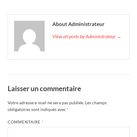
About Administrateur
View all posts by Administrateur →
Laisser un commentaire
Votre adresse e-mail ne sera pas publiée.
Les champs
obligatoires sont indiqués avec
*
COMMENTAIRE
*