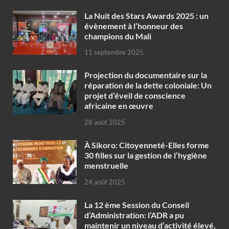
‎La Nuit des Stars Awards 2025 : un
évènement à l’honneur des
champions du Mali
11 septembre 2025
Projection du documentaire sur la
réparation de la dette coloniale: Un
projet d’éveil de conscience
africaine en œuvre‎
28 août 2025
À Sikoro: Citoyenneté-Elles forme
30 filles sur la gestion de l’hygiène
menstruelle
24 août 2025
La 12 ème Session du Conseil
d’Administration: l’ADR a pu
maintenir un niveau d’activité élevé,