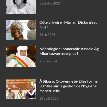
8 octobre 2024
Côte d’Ivoire : Mariam Dicko n’est
plus !
5 juin 2024
Nécrologie : l’honorable Assarid Ag
Mbarkawan n’est plus !
25 mai 2024
À Sikoro: Citoyenneté-Elles forme
30 filles sur la gestion de l’hygiène
menstruelle
24 août 2025