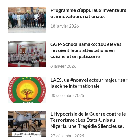
Programme d’appui aux inventeurs
et innovateurs nationaux
18 janvier 2026
GGP-School Bamako: 100 élèves
revoient leurs attestations en
cuisine et en pâtisserie
8 janvier 2026
L’AES, un #nouvel acteur majeur sur
la scène internationale
30 décembre 2025
L’Hypocrisie de la Guerre contre le
Terrorisme : Les États-Unis au
Nigeria, une Tragédie Silencieuse.
27 décembre 2025