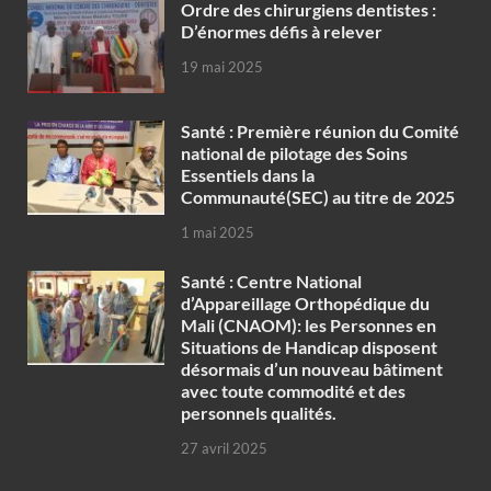
Ordre des chirurgiens dentistes :
D’énormes défis à relever
19 mai 2025
Santé : Première réunion du Comité
national de pilotage des Soins
Essentiels dans la
Communauté(SEC) au titre de 2025
1 mai 2025
Santé : Centre National
d’Appareillage Orthopédique du
Mali (CNAOM): les Personnes en
Situations de Handicap disposent
désormais d’un nouveau bâtiment
avec toute commodité et des
personnels qualités.
27 avril 2025