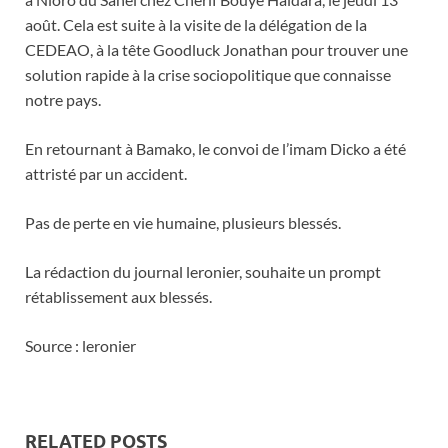
août. Cela est suite à la visite de la délégation de la
CEDEAO, à la tête Goodluck Jonathan pour trouver une
solution rapide à la crise sociopolitique que connaisse
notre pays.
En retournant à Bamako, le convoi de l’imam Dicko a été
attristé par un accident.
Pas de perte en vie humaine, plusieurs blessés.
La rédaction du journal leronier, souhaite un prompt
rétablissement aux blessés.
Source : leronier
RELATED POSTS