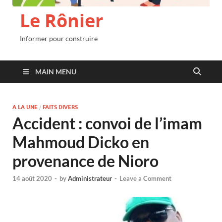
Le Rônier
Informer pour construire
MAIN MENU
A LA UNE
/
FAITS DIVERS
Accident : convoi de l’imam
Mahmoud Dicko en
provenance de Nioro
14 août 2020
-
by
Administrateur
-
Leave a Comment