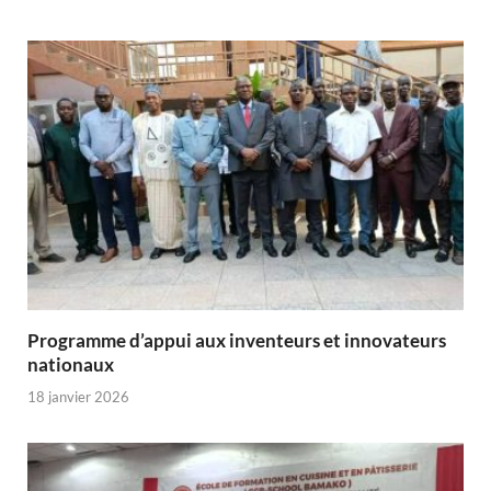
Programme d’appui aux inventeurs et innovateurs
nationaux
18 janvier 2026