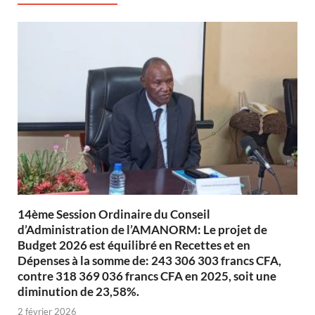
14ème Session Ordinaire du Conseil
d’Administration de l’AMANORM: Le projet de
Budget 2026 est équilibré en Recettes et en
Dépenses à la somme de: 243 306 303 francs CFA,
contre 318 369 036 francs CFA en 2025, soit une
diminution de 23,58%.
2 février 2026