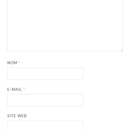
NOM
*
E-MAIL
*
SITE WEB