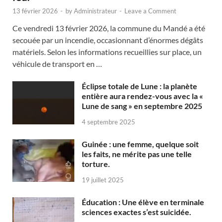
13 février 2026
-
by
Administrateur
-
Leave a Comment
Ce vendredi 13 février 2026, la commune du Mandé a été
secouée par un incendie, occasionnant d’énormes dégâts
matériels. Selon les informations recueillies sur place, un
véhicule de transport en …
Éclipse totale de Lune : la planète
entière aura rendez-vous avec la «
Lune de sang » en septembre 2025
4 septembre 2025
Guinée : une femme, quelque soit
les faits, ne mérite pas une telle
torture.
19 juillet 2025
Éducation : Une élève en terminale
sciences exactes s’est suicidée.