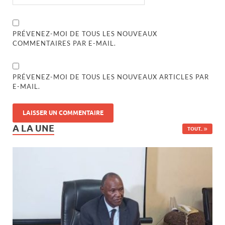
PRÉVENEZ-MOI DE TOUS LES NOUVEAUX
COMMENTAIRES PAR E-MAIL.
PRÉVENEZ-MOI DE TOUS LES NOUVEAUX ARTICLES PAR
E-MAIL.
A LA UNE
TOUT..