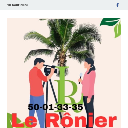
10 août 2026