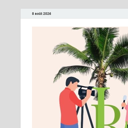
8 août 2026