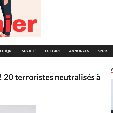
LITIQUE
SOCIÉTÉ
CULTURE
ANNONCES
SPORT
 20 terroristes neutralisés à