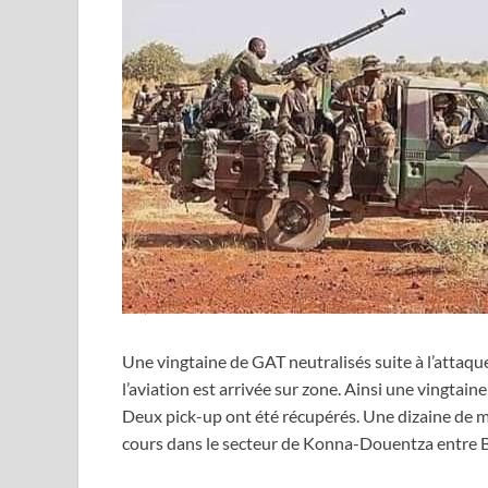
Une vingtaine de GAT neutralisés suite à l’attaq
l’aviation est arrivée sur zone. Ainsi une vingtai
Deux pick-up ont été récupérés. Une dizaine de m
cours dans le secteur de Konna-Douentza entre 