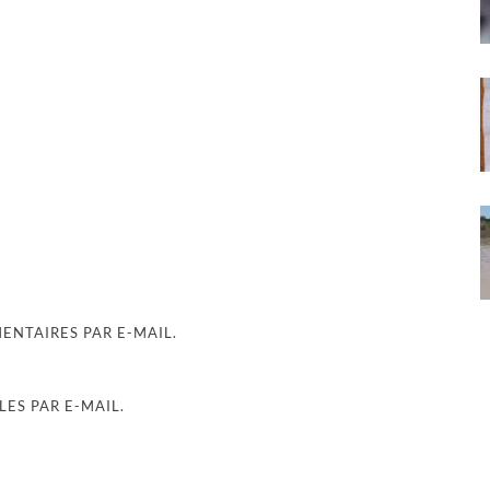
NTAIRES PAR E-MAIL.
ES PAR E-MAIL.