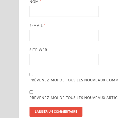
NOM
*
E-MAIL
*
SITE WEB
PRÉVENEZ-MOI DE TOUS LES NOUVEAUX COMME
PRÉVENEZ-MOI DE TOUS LES NOUVEAUX ARTICL