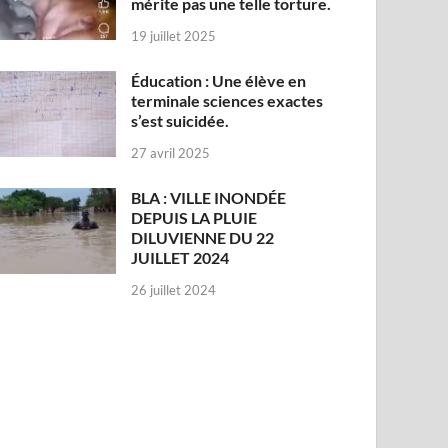
mérite pas une telle torture.
19 juillet 2025
Éducation : Une élève en
terminale sciences exactes
s’est suicidée.
27 avril 2025
BLA : VILLE INONDÉE
DEPUIS LA PLUIE
DILUVIENNE DU 22
JUILLET 2024
26 juillet 2024