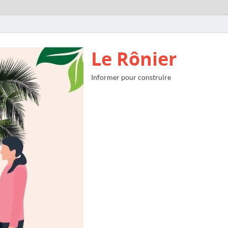
Le Rônier
Informer pour construire