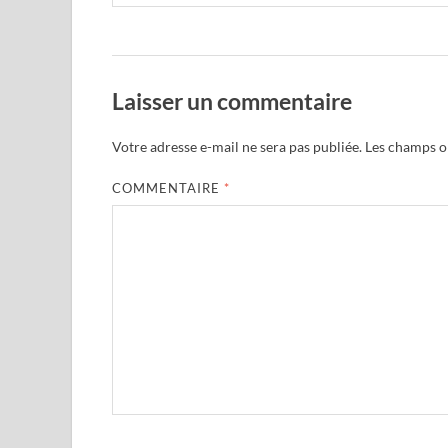
Laisser un commentaire
Votre adresse e-mail ne sera pas publiée.
Les champs ob
COMMENTAIRE
*