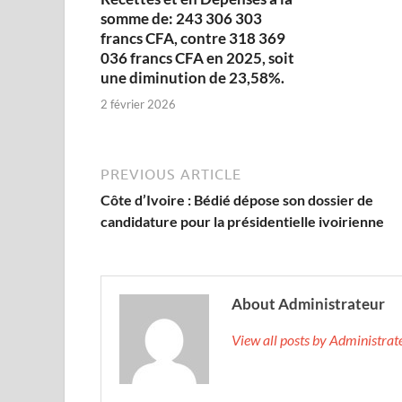
somme de: 243 306 303
francs CFA, contre 318 369
036 francs CFA en 2025, soit
une diminution de 23,58%.
2 février 2026
PREVIOUS ARTICLE
Côte d’Ivoire : Bédié dépose son dossier de
candidature pour la présidentielle ivoirienne
About Administrateur
View all posts by Administra