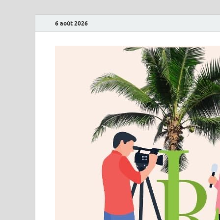
6 août 2026