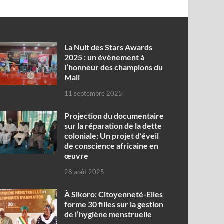
‎La Nuit des Stars Awards
2025 : un évènement à
l’honneur des champions du
Mali
11 septembre 2025
Projection du documentaire
sur la réparation de la dette
coloniale: Un projet d’éveil
de conscience africaine en
œuvre‎
28 août 2025
À Sikoro: Citoyenneté-Elles
forme 30 filles sur la gestion
de l’hygiène menstruelle