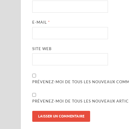
E-MAIL
*
SITE WEB
PRÉVENEZ-MOI DE TOUS LES NOUVEAUX COMME
PRÉVENEZ-MOI DE TOUS LES NOUVEAUX ARTICL