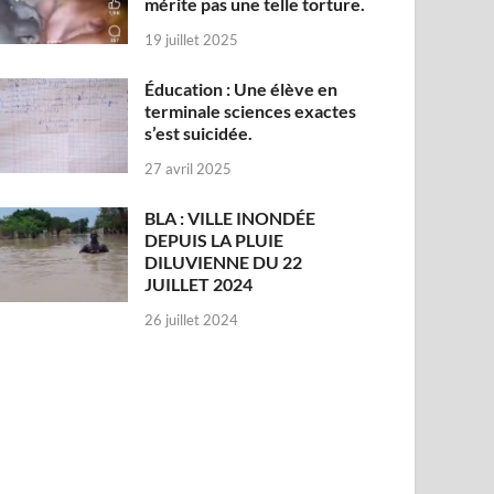
mérite pas une telle torture.
19 juillet 2025
Éducation : Une élève en
terminale sciences exactes
s’est suicidée.
27 avril 2025
BLA : VILLE INONDÉE
DEPUIS LA PLUIE
DILUVIENNE DU 22
JUILLET 2024
26 juillet 2024