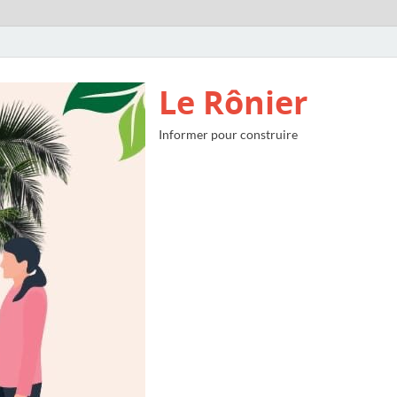
Le Rônier
Informer pour construire