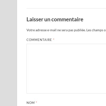
Laisser un commentaire
Votre adresse e-mail ne sera pas publiée.
Les champs ob
COMMENTAIRE
*
NOM
*