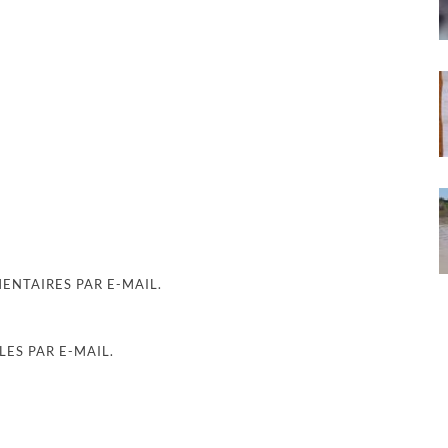
NTAIRES PAR E-MAIL.
ES PAR E-MAIL.