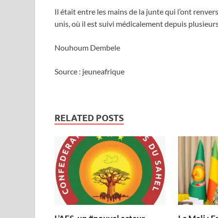
Il était entre les mains de la junte qui l’ont renve
unis, où il est suivi médicalement depuis plusieur
Nouhoum Dembele
Source : jeuneafrique
RELATED POSTS