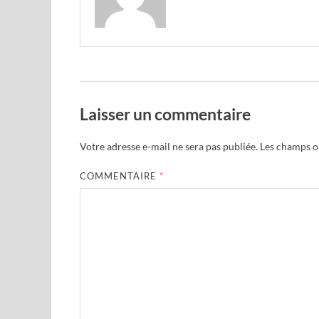
Laisser un commentaire
Votre adresse e-mail ne sera pas publiée.
Les champs ob
COMMENTAIRE
*