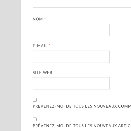
NOM
*
E-MAIL
*
SITE WEB
PRÉVENEZ-MOI DE TOUS LES NOUVEAUX COMME
PRÉVENEZ-MOI DE TOUS LES NOUVEAUX ARTICL