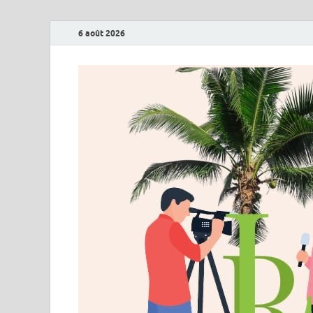
6 août 2026