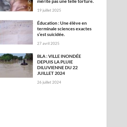
mérite pas une telle torture.
19 juillet 2025
Éducation : Une élève en
terminale sciences exactes
s’est suicidée.
27 avril 2025
BLA : VILLE INONDÉE
DEPUIS LA PLUIE
DILUVIENNE DU 22
JUILLET 2024
26 juillet 2024