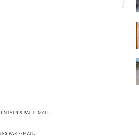
NTAIRES PAR E-MAIL.
ES PAR E-MAIL.