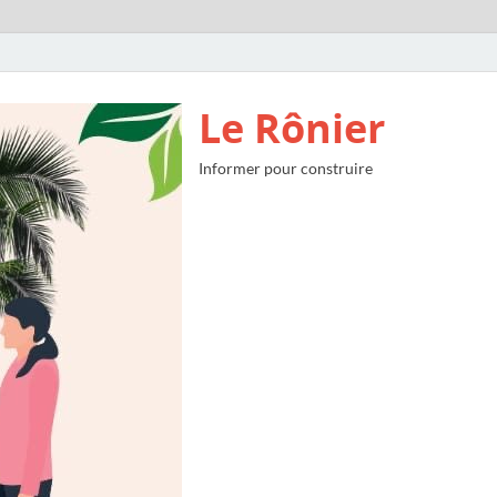
Le Rônier
Informer pour construire