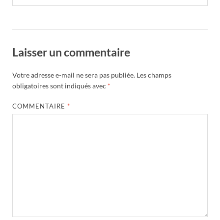
Laisser un commentaire
Votre adresse e-mail ne sera pas publiée.
Les champs
obligatoires sont indiqués avec
*
COMMENTAIRE
*