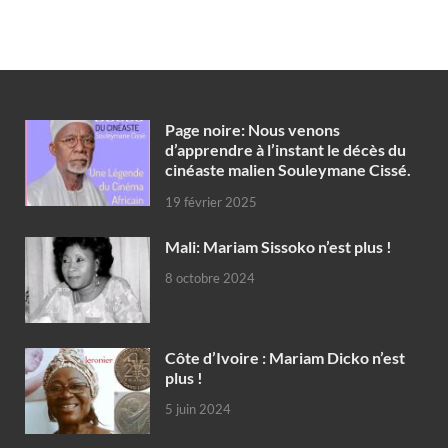
Page noire: Nous venons
d’apprendre à l’instant le décès du
cinéaste malien Souleymane Cissé.
19 février 2025
Mali: Mariam Sissoko n’est plus !
8 octobre 2024
Côte d’Ivoire : Mariam Dicko n’est
plus !
5 juin 2024