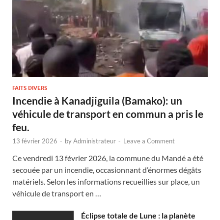
FAITS DIVERS
Incendie à Kanadjiguila (Bamako): un
véhicule de transport en commun a pris le
feu.
13 février 2026
-
by
Administrateur
-
Leave a Comment
Ce vendredi 13 février 2026, la commune du Mandé a été
secouée par un incendie, occasionnant d’énormes dégâts
matériels. Selon les informations recueillies sur place, un
véhicule de transport en …
Éclipse totale de Lune : la planète