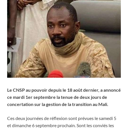
Le CNSP au pouvoir depuis le 18 août dernier, a annoncé
ce mardi 1er septembre la tenue de deux jours de
concertation sur la gestion de la transition au Mali.
Ces deux journées de réflexion sont prévues le samedi 5
et dimanche 6 septembre prochain. Sont les conviés les