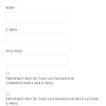
NOM
*
E-MAIL
*
SITE WEB
PRÉVENEZ-MOI DE TOUS LES NOUVEAUX
COMMENTAIRES PAR E-MAIL.
PRÉVENEZ-MOI DE TOUS LES NOUVEAUX ARTICLES PAR
E-MAIL.