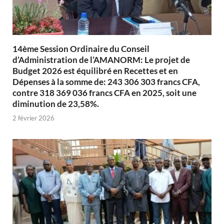
14ème Session Ordinaire du Conseil
d’Administration de l’AMANORM: Le projet de
Budget 2026 est équilibré en Recettes et en
Dépenses à la somme de: 243 306 303 francs CFA,
contre 318 369 036 francs CFA en 2025, soit une
diminution de 23,58%.
2 février 2026