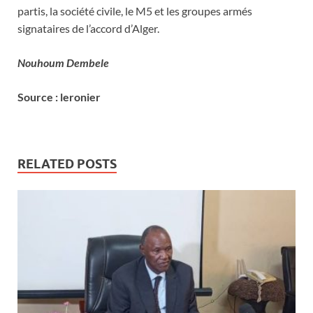
partis, la société civile, le M5 et les groupes armés
signataires de l’accord d’Alger.
Nouhoum Dembele
Source : leronier
RELATED POSTS