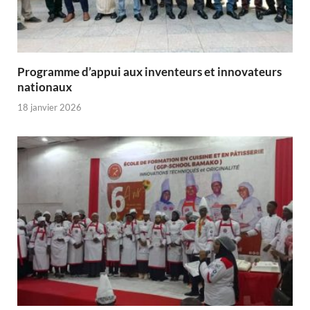
Programme d’appui aux inventeurs et innovateurs
nationaux
18 janvier 2026