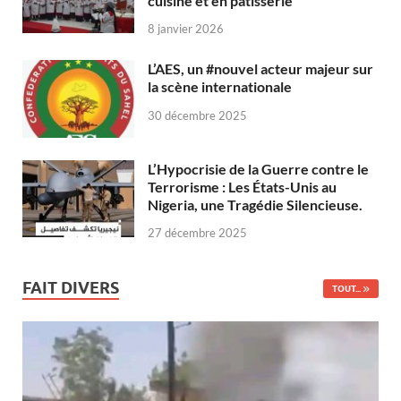
cuisine et en pâtisserie
8 janvier 2026
L’AES, un #nouvel acteur majeur sur
la scène internationale
30 décembre 2025
L’Hypocrisie de la Guerre contre le
Terrorisme : Les États-Unis au
Nigeria, une Tragédie Silencieuse.
27 décembre 2025
FAIT DIVERS
TOUT...