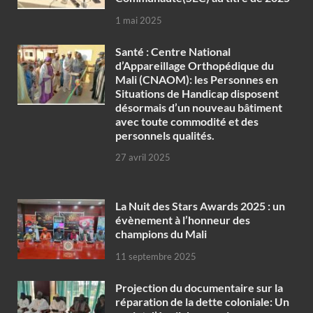
1 mai 2025
Santé : Centre National
d’Appareillage Orthopédique du
Mali (CNAOM): les Personnes en
Situations de Handicap disposent
désormais d’un nouveau bâtiment
avec toute commodité et des
personnels qualités.
27 avril 2025
‎La Nuit des Stars Awards 2025 : un
évènement à l’honneur des
champions du Mali
11 septembre 2025
Projection du documentaire sur la
réparation de la dette coloniale: Un