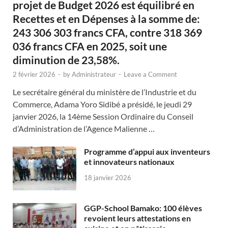
projet de Budget 2026 est équilibré en
Recettes et en Dépenses à la somme de:
243 306 303 francs CFA, contre 318 369
036 francs CFA en 2025, soit une
diminution de 23,58%.
2 février 2026
-
by
Administrateur
-
Leave a Comment
Le secrétaire général du ministère de l’Industrie et du
Commerce, Adama Yoro Sidibé a présidé, le jeudi 29
janvier 2026, la 14ème Session Ordinaire du Conseil
d’Administration de l’Agence Malienne …
Programme d’appui aux inventeurs
et innovateurs nationaux
18 janvier 2026
GGP-School Bamako: 100 élèves
revoient leurs attestations en