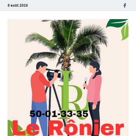
8 août 2026