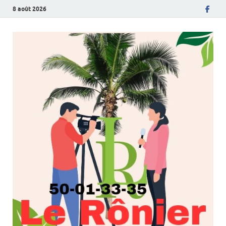
8 août 2026