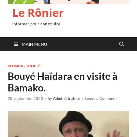
Le Rônier
Informer pour construire
MAIN MENU
RELIGION
/
SOCIÉTÉ
Bouyé Haïdara en visite à
Bamako.
28 septembre 2020
-
by
Administrateur
-
Leave a Comment