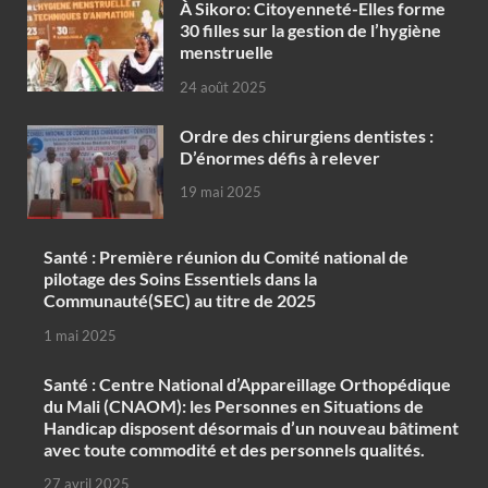
À Sikoro: Citoyenneté-Elles forme
30 filles sur la gestion de l’hygiène
menstruelle
24 août 2025
Ordre des chirurgiens dentistes :
D’énormes défis à relever
19 mai 2025
Santé : Première réunion du Comité national de
pilotage des Soins Essentiels dans la
Communauté(SEC) au titre de 2025
1 mai 2025
Santé : Centre National d’Appareillage Orthopédique
du Mali (CNAOM): les Personnes en Situations de
Handicap disposent désormais d’un nouveau bâtiment
avec toute commodité et des personnels qualités.
27 avril 2025