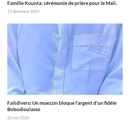
Famille Kounta: cérémonie de prière pour le Mali.
13 décembre 2024
Faitdivers: Un muezzin bloque l’argent d’un fidèle
Bobodioulasso
20 mai 2024