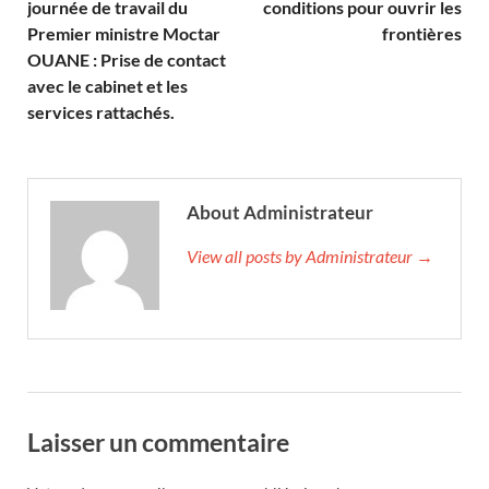
journée de travail du
conditions pour ouvrir les
Premier ministre Moctar
frontières
OUANE : Prise de contact
avec le cabinet et les
services rattachés.
About Administrateur
View all posts by Administrateur →
Laisser un commentaire