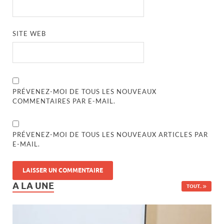
SITE WEB
PRÉVENEZ-MOI DE TOUS LES NOUVEAUX
COMMENTAIRES PAR E-MAIL.
PRÉVENEZ-MOI DE TOUS LES NOUVEAUX ARTICLES PAR
E-MAIL.
A LA UNE
TOUT..