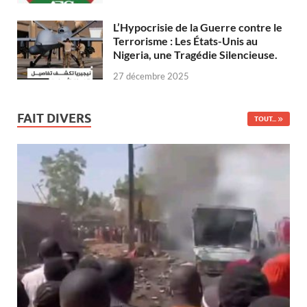
L’Hypocrisie de la Guerre contre le
Terrorisme : Les États-Unis au
Nigeria, une Tragédie Silencieuse.
27 décembre 2025
FAIT DIVERS
TOUT...