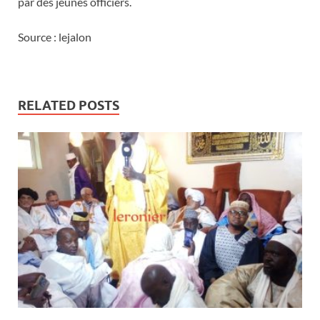
par des jeunes officiers.
Source : lejalon
RELATED POSTS