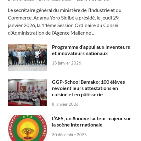
Le secrétaire général du ministère de l’Industrie et du
Commerce, Adama Yoro Sidibé a présidé, le jeudi 29
janvier 2026, la 14ème Session Ordinaire du Conseil
d’Administration de l’Agence Malienne …
Programme d’appui aux inventeurs
et innovateurs nationaux
18 janvier 2026
GGP-School Bamako: 100 élèves
revoient leurs attestations en
cuisine et en pâtisserie
8 janvier 2026
L’AES, un #nouvel acteur majeur sur
la scène internationale
30 décembre 2025