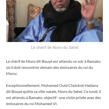
Le chérif de Nioro dit Bouyé est attendu ce soir à Bamako
où il doit rencontrer demain des émissaires du roi du
Maroc.
Exceptionnellement, Mohamed Ould Cheicknè Haidara
dit Bouyé quitte sa ville natale, Nioro du Sahel. Ce lundi, il
est attendu à Bamako. objectif : une visite privée avec des
émissaires du roi Mohamed VI.