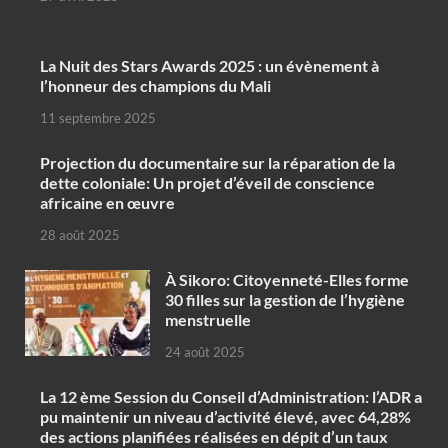
‎La Nuit des Stars Awards 2025 : un évènement à
l’honneur des champions du Mali
11 septembre 2025
Projection du documentaire sur la réparation de la
dette coloniale: Un projet d’éveil de conscience
africaine en œuvre‎
28 août 2025
À Sikoro: Citoyenneté-Elles forme
30 filles sur la gestion de l’hygiène
menstruelle
24 août 2025
La 12 ème Session du Conseil d’Administration: l’ADR a
pu maintenir un niveau d’activité élevé, avec 64,28%
des actions planifiées réalisées en dépit d’un taux