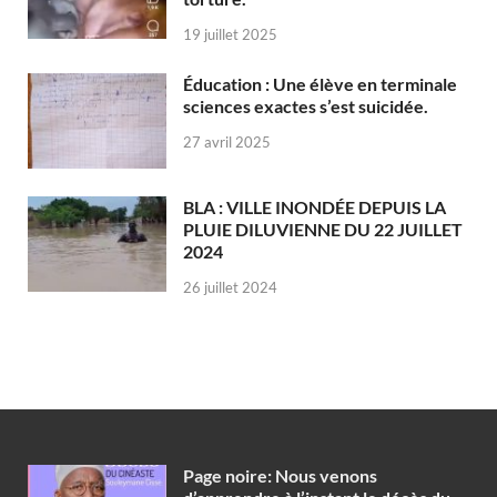
19 juillet 2025
Éducation : Une élève en terminale
sciences exactes s’est suicidée.
27 avril 2025
BLA : VILLE INONDÉE DEPUIS LA
PLUIE DILUVIENNE DU 22 JUILLET
2024
26 juillet 2024
Page noire: Nous venons