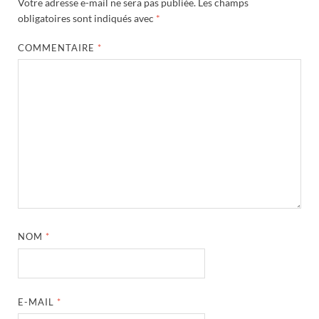
Votre adresse e-mail ne sera pas publiée.
Les champs
obligatoires sont indiqués avec
*
COMMENTAIRE
*
NOM
*
E-MAIL
*