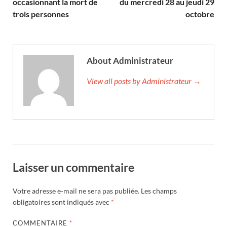
occasionnant la mort de
du mercredi 28 au jeudi 29
trois personnes
octobre
About Administrateur
View all posts by Administrateur →
Laisser un commentaire
Votre adresse e-mail ne sera pas publiée.
Les champs
obligatoires sont indiqués avec
*
COMMENTAIRE
*