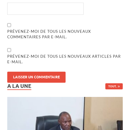
PRÉVENEZ-MOI DE TOUS LES NOUVEAUX
COMMENTAIRES PAR E-MAIL.
PRÉVENEZ-MOI DE TOUS LES NOUVEAUX ARTICLES PAR
E-MAIL.
A LA UNE
TOUT..