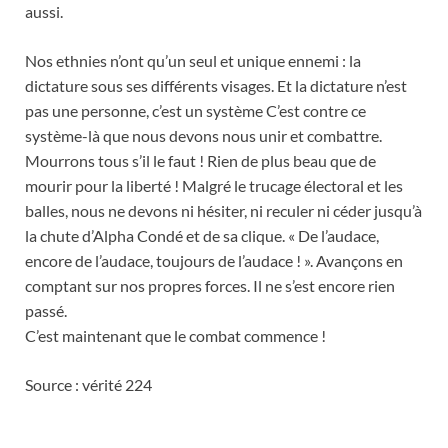
aussi.
Nos ethnies n’ont qu’un seul et unique ennemi : la
dictature sous ses différents visages. Et la dictature n’est
pas une personne, c’est un système C’est contre ce
système-là que nous devons nous unir et combattre.
Mourrons tous s’il le faut ! Rien de plus beau que de
mourir pour la liberté ! Malgré le trucage électoral et les
balles, nous ne devons ni hésiter, ni reculer ni céder jusqu’à
la chute d’Alpha Condé et de sa clique. « De l’audace,
encore de l’audace, toujours de l’audace ! ». Avançons en
comptant sur nos propres forces. Il ne s’est encore rien
passé.
C’est maintenant que le combat commence !
Source : vérité 224