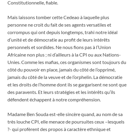
Constitutionnelle, fiable.
Mais laissons tomber cette Cedeao à laquelle plus
personne ne croit du fait de ses agents versatiles et
corrompus qui ont depuis longtemps, trahi notre idéal
d’unité et de démocratie au profit de leurs intérêts
personnels et sordides. Ne nous fions pas à l’Union
Africaine non plus ; ni d’ailleurs à la CPI ou aux Nations-
Unies. Comme les mafias, ces organismes sont toujours du
côté du pouvoir en place, jamais du côté de l’opprimé,
jamais du côté de la veuve et de l’orphelin. La démocratie
et les droits de l’homme dont ils se gargarisent ne sont que
des paravents. Et leurs stratégies et les intérêts qu’ils
défendent échappent à notre compréhension.
Madame Ben Souda est-elle sincère quand, au nom de sa
très louche CPI, elle menace de poursuites ceux –lesquels
?- qui profèrent des propos à caractère ethnique et