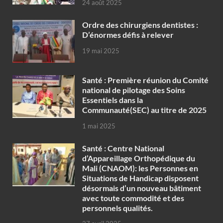
24 août 2025
Ordre des chirurgiens dentistes :
D’énormes défis à relever
19 mai 2025
Santé : Première réunion du Comité
national de pilotage des Soins
Essentiels dans la
Communauté(SEC) au titre de 2025
1 mai 2025
Santé : Centre National
d’Appareillage Orthopédique du
Mali (CNAOM): les Personnes en
Situations de Handicap disposent
désormais d’un nouveau bâtiment
avec toute commodité et des
personnels qualités.