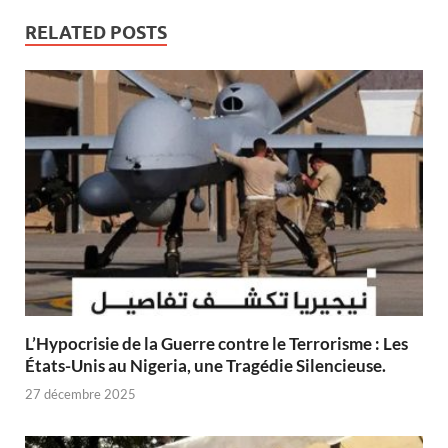
RELATED POSTS
L’Hypocrisie de la Guerre contre le Terrorisme : Les
États-Unis au Nigeria, une Tragédie Silencieuse.
27 décembre 2025