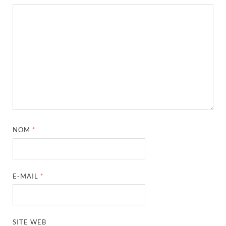
NOM
*
E-MAIL
*
SITE WEB