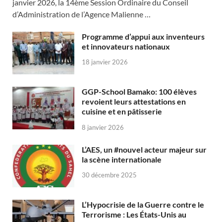
janvier 2026, la 14ème Session Ordinaire du Conseil
d’Administration de l’Agence Malienne …
Programme d’appui aux inventeurs
et innovateurs nationaux
18 janvier 2026
GGP-School Bamako: 100 élèves
revoient leurs attestations en
cuisine et en pâtisserie
8 janvier 2026
L’AES, un #nouvel acteur majeur sur
la scène internationale
30 décembre 2025
L’Hypocrisie de la Guerre contre le
Terrorisme : Les États-Unis au