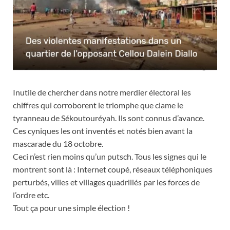
Inutile de chercher dans notre merdier électoral les
chiffres qui corroborent le triomphe que clame le
tyranneau de Sékoutouréyah. Ils sont connus d’avance.
Ces cyniques les ont inventés et notés bien avant la
mascarade du 18 octobre.
Ceci n’est rien moins qu’un putsch. Tous les signes qui le
montrent sont là : Internet coupé, réseaux téléphoniques
perturbés, villes et villages quadrillés par les forces de
l’ordre etc.
Tout ça pour une simple élection !