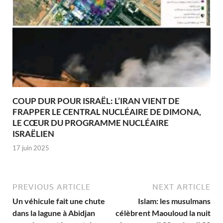
COUP DUR POUR ISRAËL: L’IRAN VIENT DE
FRAPPER LE CENTRAL NUCLÉAIRE DE DIMONA,
LE CŒUR DU PROGRAMME NUCLÉAIRE
ISRAËLIEN
17 juin 2025
PREVIOUS ARTICLE
NEXT ARTICLE
Un véhicule fait une chute
Islam: les musulmans
dans la lagune à Abidjan
célèbrent Maouloud la nuit