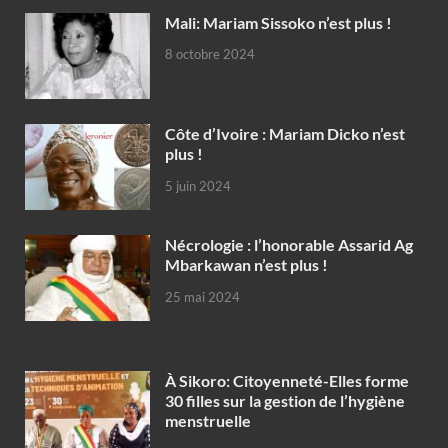
Mali: Mariam Sissoko n’est plus !
8 octobre 2024
Côte d’Ivoire : Mariam Dicko n’est
plus !
5 juin 2024
Nécrologie : l’honorable Assarid Ag
Mbarkawan n’est plus !
25 mai 2024
À Sikoro: Citoyenneté-Elles forme
30 filles sur la gestion de l’hygiène
menstruelle