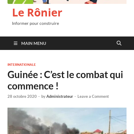
Le Rônier
Informer pour construire
MAIN MENU
INTERNATIONALE
Guinée : C’est le combat qui
commence !
28 octobre 2020
-
by
Administrateur
-
Leave a Comment