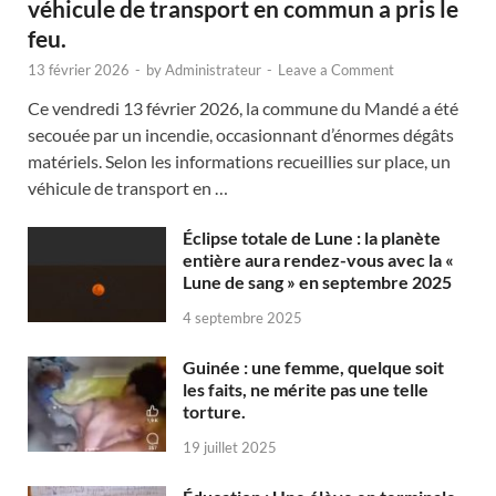
véhicule de transport en commun a pris le
feu.
13 février 2026
-
by
Administrateur
-
Leave a Comment
Ce vendredi 13 février 2026, la commune du Mandé a été
secouée par un incendie, occasionnant d’énormes dégâts
matériels. Selon les informations recueillies sur place, un
véhicule de transport en …
Éclipse totale de Lune : la planète
entière aura rendez-vous avec la «
Lune de sang » en septembre 2025
4 septembre 2025
Guinée : une femme, quelque soit
les faits, ne mérite pas une telle
torture.
19 juillet 2025