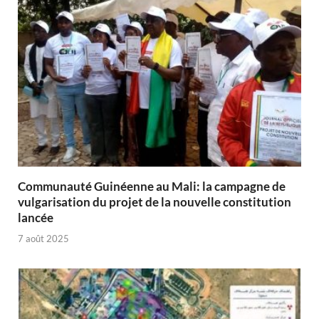
Communauté Guinéenne au Mali: la campagne de
vulgarisation du projet de la nouvelle constitution
lancée
7 août 2025