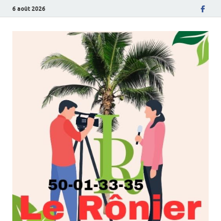
6 août 2026