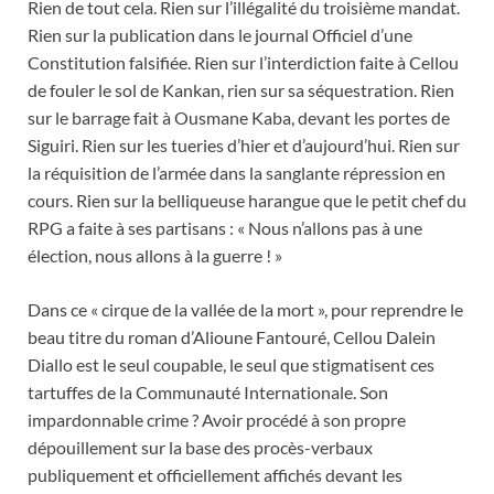
Rien de tout cela. Rien sur l’illégalité du troisième mandat.
Rien sur la publication dans le journal Officiel d’une
Constitution falsifiée. Rien sur l’interdiction faite à Cellou
de fouler le sol de Kankan, rien sur sa séquestration. Rien
sur le barrage fait à Ousmane Kaba, devant les portes de
Siguiri. Rien sur les tueries d’hier et d’aujourd’hui. Rien sur
la réquisition de l’armée dans la sanglante répression en
cours. Rien sur la belliqueuse harangue que le petit chef du
RPG a faite à ses partisans : « Nous n’allons pas à une
élection, nous allons à la guerre ! »
Dans ce « cirque de la vallée de la mort », pour reprendre le
beau titre du roman d’Alioune Fantouré, Cellou Dalein
Diallo est le seul coupable, le seul que stigmatisent ces
tartuffes de la Communauté Internationale. Son
impardonnable crime ? Avoir procédé à son propre
dépouillement sur la base des procès-verbaux
publiquement et officiellement affichés devant les