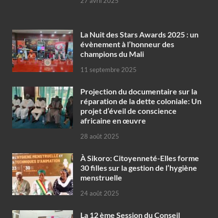
27 avril 2025
‎La Nuit des Stars Awards 2025 : un
évènement à l’honneur des
champions du Mali
11 septembre 2025
Projection du documentaire sur la
réparation de la dette coloniale: Un
projet d’éveil de conscience
africaine en œuvre‎
28 août 2025
À Sikoro: Citoyenneté-Elles forme
30 filles sur la gestion de l’hygiène
menstruelle
24 août 2025
La 12 ème Session du Conseil