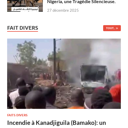
Nigeria, une Tragédie Silencieuse.
27 décembre 2025
FAIT DIVERS
TOUT...
FAITS DIVERS
Incendie à Kanadjiguila (Bamako): un