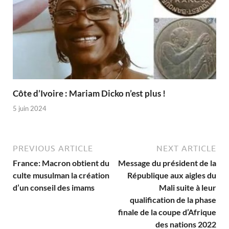
Côte d’Ivoire : Mariam Dicko n’est plus !
5 juin 2024
PREVIOUS ARTICLE
NEXT ARTICLE
France: Macron obtient du
Message du président de la
culte musulman la création
République aux aigles du
d’un conseil des imams
Mali suite à leur
qualification de la phase
finale de la coupe d’Afrique
des nations 2022