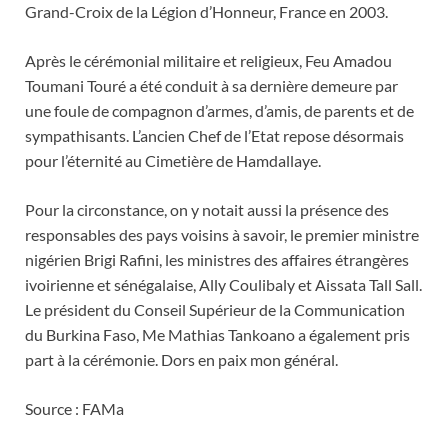
Grand-Croix de la Légion d’Honneur, France en 2003.
Après le cérémonial militaire et religieux, Feu Amadou
Toumani Touré a été conduit à sa dernière demeure par
une foule de compagnon d’armes, d’amis, de parents et de
sympathisants. L’ancien Chef de l’Etat repose désormais
pour l’éternité au Cimetière de Hamdallaye.
Pour la circonstance, on y notait aussi la présence des
responsables des pays voisins à savoir, le premier ministre
nigérien Brigi Rafini, les ministres des affaires étrangères
ivoirienne et sénégalaise, Ally Coulibaly et Aissata Tall Sall.
Le président du Conseil Supérieur de la Communication
du Burkina Faso, Me Mathias Tankoano a également pris
part à la cérémonie. Dors en paix mon général.
Source : FAMa