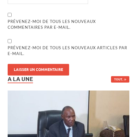
PRÉVENEZ-MOI DE TOUS LES NOUVEAUX
COMMENTAIRES PAR E-MAIL.
PRÉVENEZ-MOI DE TOUS LES NOUVEAUX ARTICLES PAR
E-MAIL.
A LA UNE
TOUT..