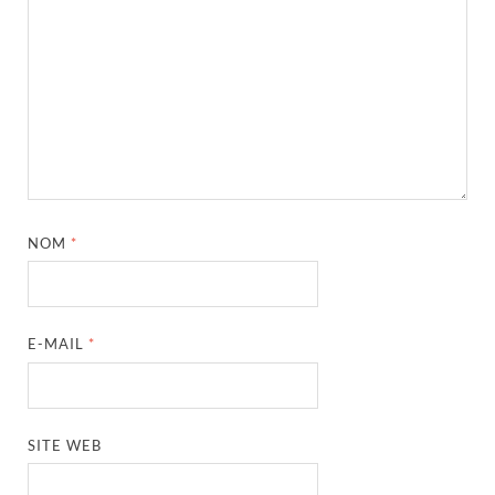
NOM
*
E-MAIL
*
SITE WEB