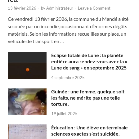
13 février 2026
-
by
Administrateur
-
Leave a Comment
Ce vendredi 13 février 2026, la commune du Mandé a été
secouée par un incendie, occasionnant d’énormes dégâts
matériels. Selon les informations recueillies sur place, un
véhicule de transport en …
Éclipse totale de Lune : la planète
entière aura rendez-vous avec la «
Lune de sang » en septembre 2025
4 septembre 2025
Guinée : une femme, quelque soit
les faits, ne mérite pas une telle
torture.
19 juillet 2025
Éducation : Une élève en terminale
sciences exactes s’est suicidée.