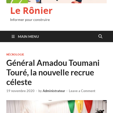
Le Rônier
Informer pour construire
MAIN MENU
NÉCROLOGIE
Général Amadou Toumani
Touré, la nouvelle recrue
céleste
19 novembre 2020
-
by
Administrateur
-
Leave a Comment