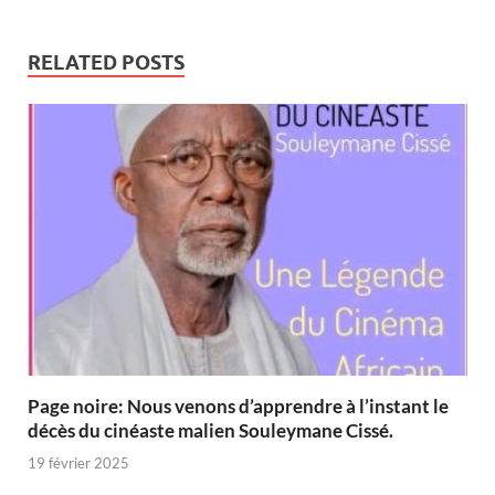
RELATED POSTS
Page noire: Nous venons d’apprendre à l’instant le
décès du cinéaste malien Souleymane Cissé.
19 février 2025