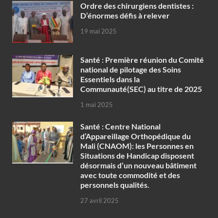
Ordre des chirurgiens dentistes :
D’énormes défis à relever
19 mai 2025
Santé : Première réunion du Comité
national de pilotage des Soins
Essentiels dans la
Communauté(SEC) au titre de 2025
1 mai 2025
Santé : Centre National
d’Appareillage Orthopédique du
Mali (CNAOM): les Personnes en
Situations de Handicap disposent
désormais d’un nouveau bâtiment
avec toute commodité et des
personnels qualités.
27 avril 2025