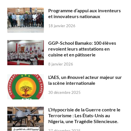
Programme d’appui aux inventeurs
et innovateurs nationaux
18 janvier 2026
GGP-School Bamako: 100 élèves
revoient leurs attestations en
cuisine et en pâtisserie
8 janvier 2026
L’AES, un #nouvel acteur majeur sur
la scène internationale
30 décembre 2025
L’Hypocrisie de la Guerre contre le
Terrorisme : Les États-Unis au
Nigeria, une Tragédie Silencieuse.
27 décembre 2025