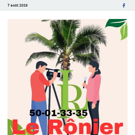
7 août 2026