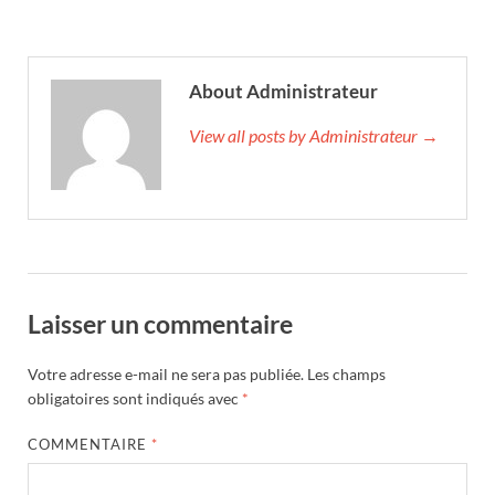
About Administrateur
View all posts by Administrateur →
Laisser un commentaire
Votre adresse e-mail ne sera pas publiée.
Les champs
obligatoires sont indiqués avec
*
COMMENTAIRE
*