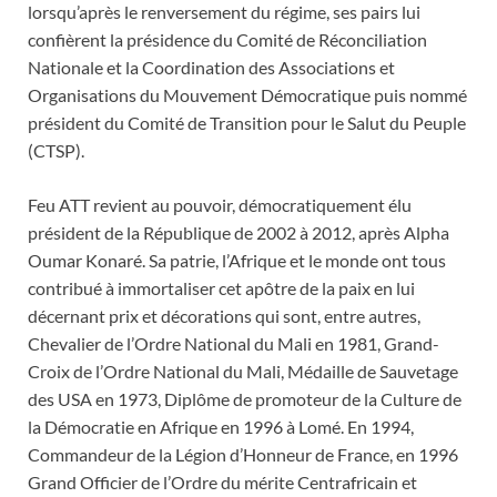
lorsqu’après le renversement du régime, ses pairs lui
confièrent la présidence du Comité de Réconciliation
Nationale et la Coordination des Associations et
Organisations du Mouvement Démocratique puis nommé
président du Comité de Transition pour le Salut du Peuple
(CTSP).
Feu ATT revient au pouvoir, démocratiquement élu
président de la République de 2002 à 2012, après Alpha
Oumar Konaré. Sa patrie, l’Afrique et le monde ont tous
contribué à immortaliser cet apôtre de la paix en lui
décernant prix et décorations qui sont, entre autres,
Chevalier de l’Ordre National du Mali en 1981, Grand-
Croix de l’Ordre National du Mali, Médaille de Sauvetage
des USA en 1973, Diplôme de promoteur de la Culture de
la Démocratie en Afrique en 1996 à Lomé. En 1994,
Commandeur de la Légion d’Honneur de France, en 1996
Grand Officier de l’Ordre du mérite Centrafricain et