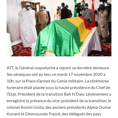
ATT, le Général coqueluche a rejoint sa dernière demeure.
Ses obsèques ont eu lieu, ce mardi 17 novembre 2020 à
10h, sur la Place d’armes du Génie militaire. La cérémonie
funéraire était placée sous la haute présidence du Chef de
l’Etat, Président de la transition Bah N’Daw. L’évènement a
enregistré la présence du vice-président de la transition, le
colonel Assimi Goita, des anciens présidents Alpha Oumar
Konaré et Dioncounda Traoré, des délégués des pays