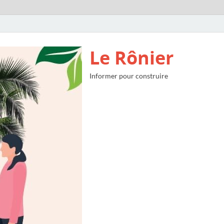
Le Rônier
Informer pour construire