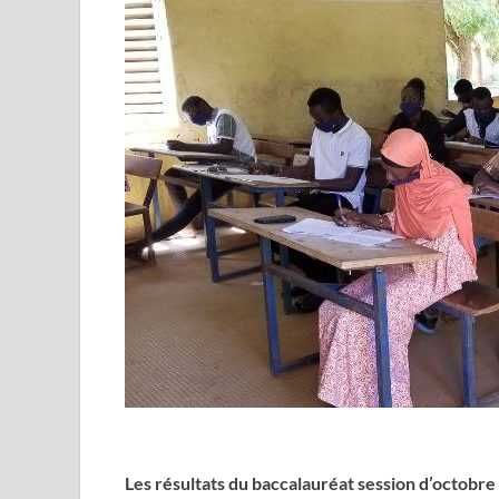
Les résultats du baccalauréat session d’octobr