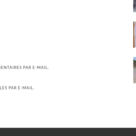
NTAIRES PAR E-MAIL.
ES PAR E-MAIL.