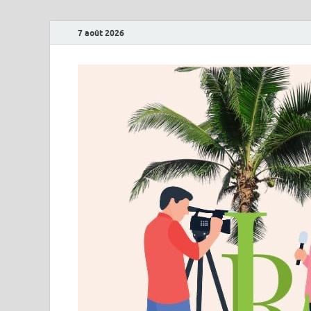
7 août 2026