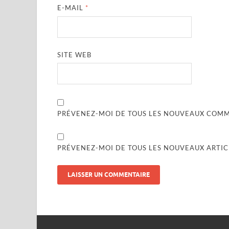
E-MAIL
*
SITE WEB
PRÉVENEZ-MOI DE TOUS LES NOUVEAUX COMME
PRÉVENEZ-MOI DE TOUS LES NOUVEAUX ARTICL