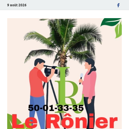
9 août 2026