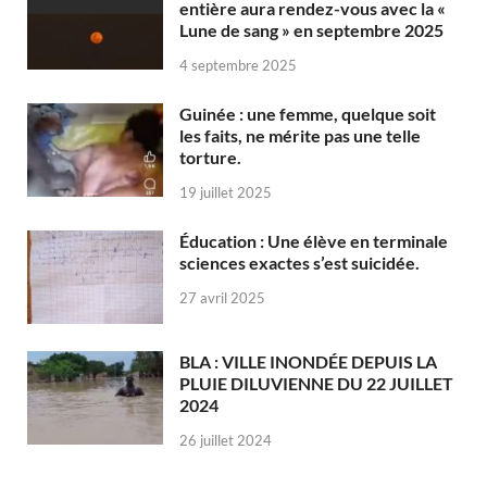
entière aura rendez-vous avec la «
Lune de sang » en septembre 2025
4 septembre 2025
Guinée : une femme, quelque soit
les faits, ne mérite pas une telle
torture.
19 juillet 2025
Éducation : Une élève en terminale
sciences exactes s’est suicidée.
27 avril 2025
BLA : VILLE INONDÉE DEPUIS LA
PLUIE DILUVIENNE DU 22 JUILLET
2024
26 juillet 2024