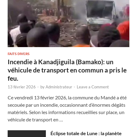
FAITS DIVERS
Incendie à Kanadjiguila (Bamako): un
véhicule de transport en commun a pris le
feu.
13 février 2026
-
by
Administrateur
-
Leave a Comment
Ce vendredi 13 février 2026, la commune du Mandé a été
secouée par un incendie, occasionnant d’énormes dégâts
matériels. Selon les informations recueillies sur place, un
véhicule de transport en …
Éclipse totale de Lune : la planète