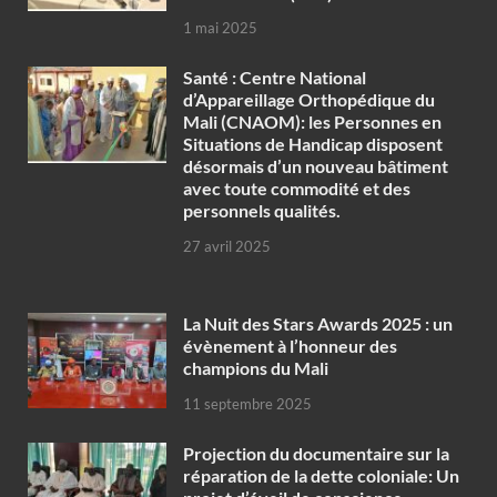
1 mai 2025
Santé : Centre National
d’Appareillage Orthopédique du
Mali (CNAOM): les Personnes en
Situations de Handicap disposent
désormais d’un nouveau bâtiment
avec toute commodité et des
personnels qualités.
27 avril 2025
‎La Nuit des Stars Awards 2025 : un
évènement à l’honneur des
champions du Mali
11 septembre 2025
Projection du documentaire sur la
réparation de la dette coloniale: Un