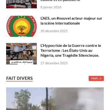
8 janvier 2026
L’AES, un #nouvel acteur majeur sur
la scène internationale
30 décembre 2025
L’Hypocrisie de la Guerre contre le
Terrorisme : Les États-Unis au
Nigeria, une Tragédie Silencieuse.
27 décembre 2025
FAIT DIVERS
TOUT...