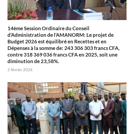
14ème Session Ordinaire du Conseil
d’Administration de l’AMANORM: Le projet de
Budget 2026 est équilibré en Recettes et en
Dépenses à la somme de: 243 306 303 francs CFA,
contre 318 369 036 francs CFA en 2025, soit une
diminution de 23,58%.
2 février 2026