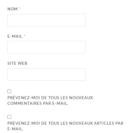
NOM
*
E-MAIL
*
SITE WEB
PRÉVENEZ-MOI DE TOUS LES NOUVEAUX
COMMENTAIRES PAR E-MAIL.
PRÉVENEZ-MOI DE TOUS LES NOUVEAUX ARTICLES PAR
E-MAIL.