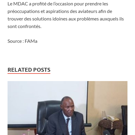
Le MDAC a profité de l’occasion pour prendre les
préoccupations et aspirations des aviateurs afin de
trouver des solutions idoines aux problèmes auxquels ils
sont confrontés.
Source : FAMa
RELATED POSTS