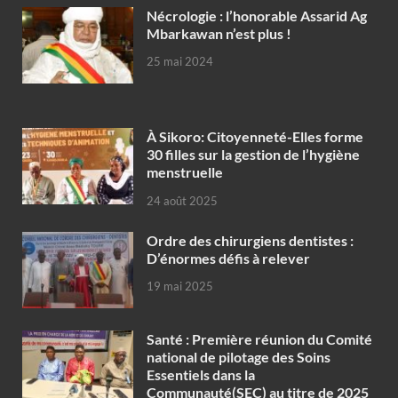
Nécrologie : l’honorable Assarid Ag
Mbarkawan n’est plus !
25 mai 2024
À Sikoro: Citoyenneté-Elles forme
30 filles sur la gestion de l’hygiène
menstruelle
24 août 2025
Ordre des chirurgiens dentistes :
D’énormes défis à relever
19 mai 2025
Santé : Première réunion du Comité
national de pilotage des Soins
Essentiels dans la
Communauté(SEC) au titre de 2025