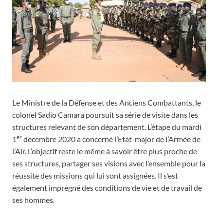
Le Ministre de la Défense et des Anciens Combattants, le
colonel Sadio Camara poursuit sa série de visite dans les
structures relevant de son département. L’étape du mardi
er
1
décembre 2020 a concerné l’Etat-major de l’Armée de
l’Air. L’objectif reste le même à savoir être plus proche de
ses structures, partager ses visions avec l’ensemble pour la
réussite des missions qui lui sont assignées. Il s’est
également imprégné des conditions de vie et de travail de
ses hommes.