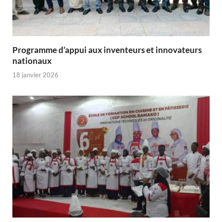
Programme d’appui aux inventeurs et innovateurs
nationaux
18 janvier 2026