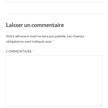
Laisser un commentaire
Votre adresse e-mail ne sera pas publiée.
Les champs
obligatoires sont indiqués avec
*
COMMENTAIRE
*