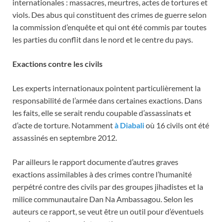
internationales : massacres, meurtres, actes de tortures et
viols. Des abus qui constituent des crimes de guerre selon
la commission d’enquête et qui ont été commis par toutes
les parties du conflit dans le nord et le centre du pays.
Exactions contre les civils
Les experts internationaux pointent particulièrement la
responsabilité de l’armée dans certaines exactions. Dans
les faits, elle se serait rendu coupable d’assassinats et
d’acte de torture. Notamment
à Diabali
où 16 civils ont été
assassinés en septembre 2012.
Par ailleurs le rapport documente d’autres graves
exactions assimilables à des crimes contre l’humanité
perpétré contre des civils par des groupes jihadistes et la
milice communautaire Dan Na Ambassagou. Selon les
auteurs ce rapport, se veut être un outil pour d’éventuels