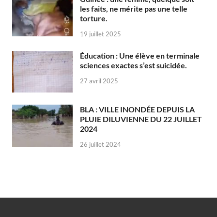
les faits, ne mérite pas une telle
torture.
19 juillet 2025
Éducation : Une élève en terminale
sciences exactes s’est suicidée.
27 avril 2025
BLA : VILLE INONDÉE DEPUIS LA
PLUIE DILUVIENNE DU 22 JUILLET
2024
26 juillet 2024