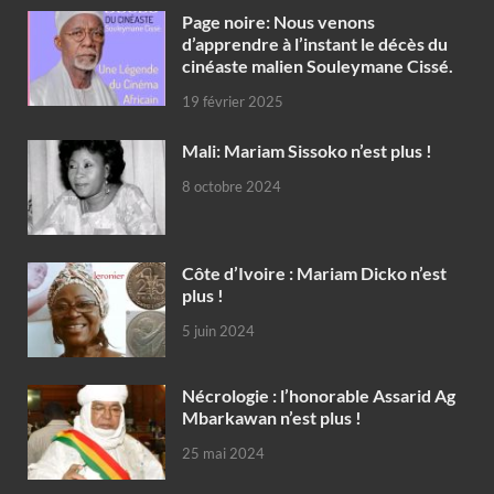
Page noire: Nous venons
d’apprendre à l’instant le décès du
cinéaste malien Souleymane Cissé.
19 février 2025
Mali: Mariam Sissoko n’est plus !
8 octobre 2024
Côte d’Ivoire : Mariam Dicko n’est
plus !
5 juin 2024
Nécrologie : l’honorable Assarid Ag
Mbarkawan n’est plus !
25 mai 2024