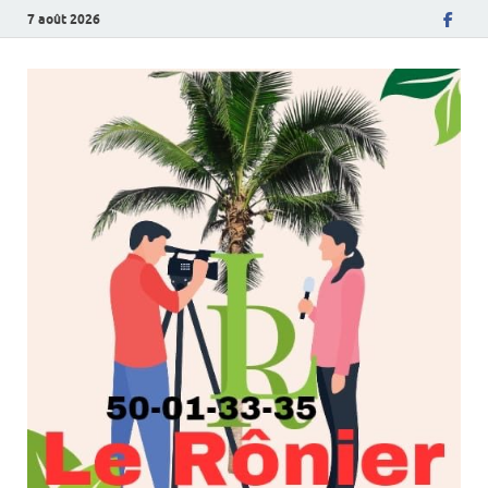
7 août 2026