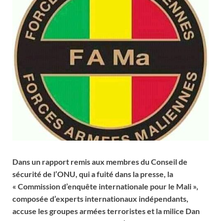
Dans un rapport remis aux membres du Conseil de
sécurité de l’ONU, qui a fuité dans la presse, la
« Commission d’enquête internationale pour le Mali »,
composée d’experts internationaux indépendants,
accuse les groupes armées terroristes et la milice Dan