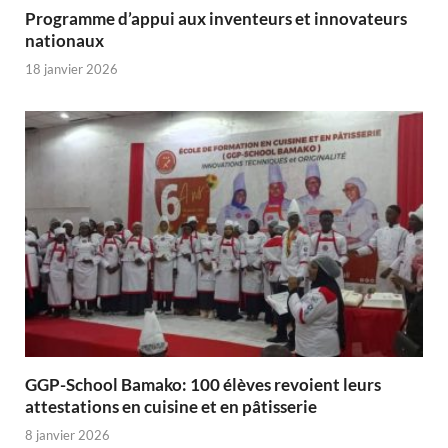
Programme d’appui aux inventeurs et innovateurs
nationaux
18 janvier 2026
GGP-School Bamako: 100 élèves revoient leurs
attestations en cuisine et en pâtisserie
8 janvier 2026