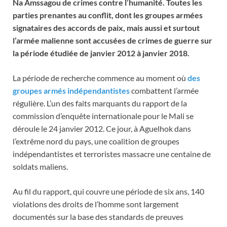
Na Amssagou de crimes contre l’humanité. Toutes les
parties prenantes au conflit, dont les groupes armées
signataires des accords de paix, mais aussi et surtout
l’armée malienne sont accusées de crimes de guerre sur
la période étudiée de janvier 2012 à janvier 2018.
La période de recherche commence au moment où
des
groupes armés indépendantistes
combattent l’armée
régulière. L’un des faits marquants du rapport de la
commission d’enquête internationale pour le Mali se
déroule le 24 janvier 2012. Ce jour, à Aguelhok dans
l’extrême nord du pays, une coalition de groupes
indépendantistes et terroristes massacre une centaine de
soldats maliens.
Au fil du rapport, qui couvre une période de six ans, 140
violations des droits de l’homme sont largement
documentés sur la base des standards de preuves