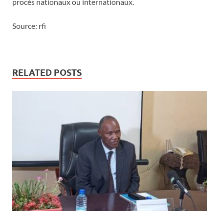
procès nationaux ou internationaux.
Source: rfi
RELATED POSTS