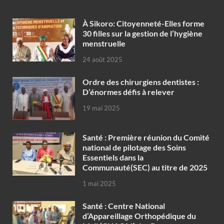
À Sikoro: Citoyenneté-Elles forme
30 filles sur la gestion de l’hygiène
menstruelle
24 août 2025
Ordre des chirurgiens dentistes :
D’énormes défis à relever
19 mai 2025
Santé : Première réunion du Comité
national de pilotage des Soins
Essentiels dans la
Communauté(SEC) au titre de 2025
1 mai 2025
Santé : Centre National
d’Appareillage Orthopédique du