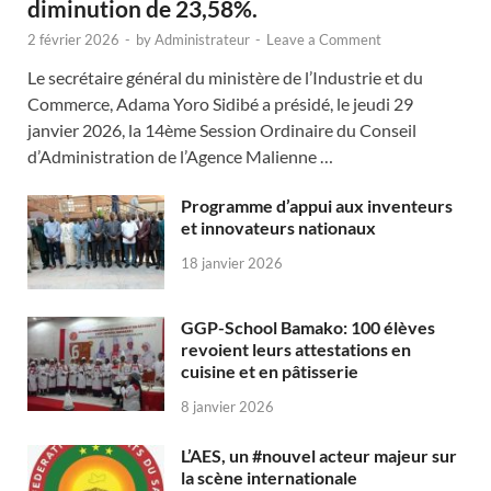
diminution de 23,58%.
2 février 2026
-
by
Administrateur
-
Leave a Comment
Le secrétaire général du ministère de l’Industrie et du
Commerce, Adama Yoro Sidibé a présidé, le jeudi 29
janvier 2026, la 14ème Session Ordinaire du Conseil
d’Administration de l’Agence Malienne …
Programme d’appui aux inventeurs
et innovateurs nationaux
18 janvier 2026
GGP-School Bamako: 100 élèves
revoient leurs attestations en
cuisine et en pâtisserie
8 janvier 2026
L’AES, un #nouvel acteur majeur sur
la scène internationale