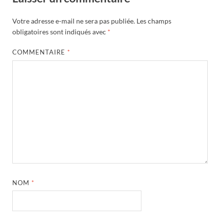
Votre adresse e-mail ne sera pas publiée.
Les champs
obligatoires sont indiqués avec
*
COMMENTAIRE
*
NOM
*