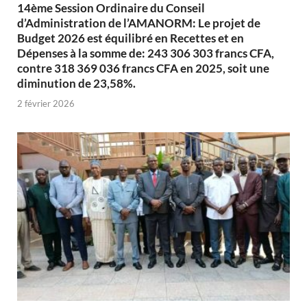
14ème Session Ordinaire du Conseil
d’Administration de l’AMANORM: Le projet de
Budget 2026 est équilibré en Recettes et en
Dépenses à la somme de: 243 306 303 francs CFA,
contre 318 369 036 francs CFA en 2025, soit une
diminution de 23,58%.
2 février 2026