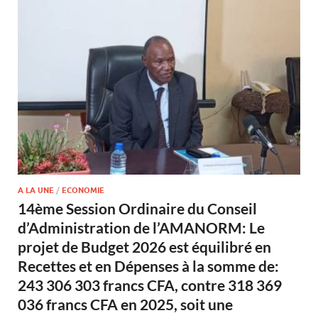
A LA UNE
/
ECONOMIE
14ème Session Ordinaire du Conseil
d’Administration de l’AMANORM: Le
projet de Budget 2026 est équilibré en
Recettes et en Dépenses à la somme de:
243 306 303 francs CFA, contre 318 369
036 francs CFA en 2025, soit une