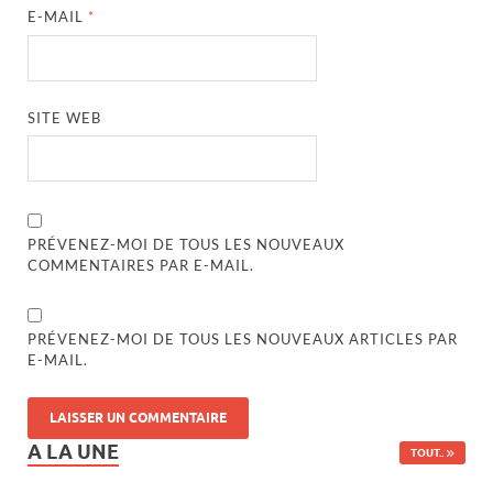
E-MAIL
*
SITE WEB
PRÉVENEZ-MOI DE TOUS LES NOUVEAUX
COMMENTAIRES PAR E-MAIL.
PRÉVENEZ-MOI DE TOUS LES NOUVEAUX ARTICLES PAR
E-MAIL.
A LA UNE
TOUT..