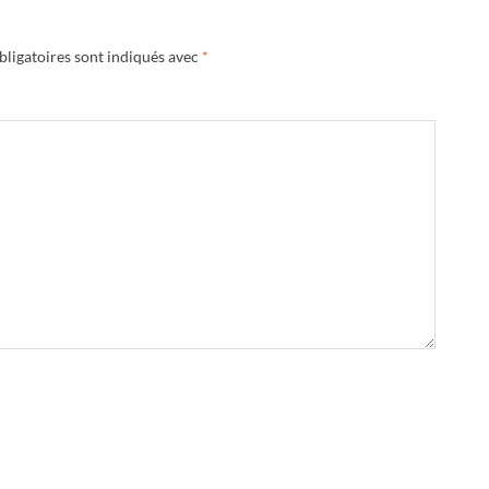
ligatoires sont indiqués avec
*