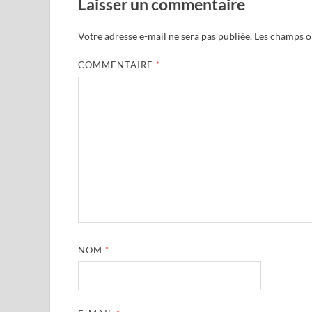
Laisser un commentaire
Votre adresse e-mail ne sera pas publiée.
Les champs ob
COMMENTAIRE
*
NOM
*