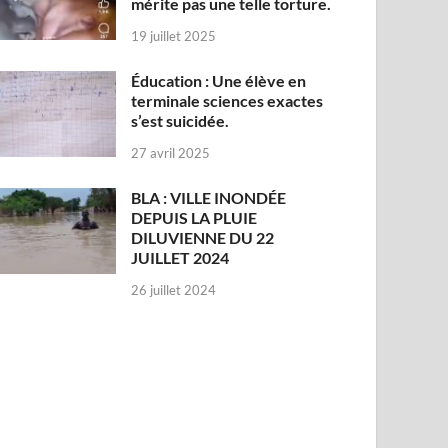
mérite pas une telle torture.
19 juillet 2025
Éducation : Une élève en
terminale sciences exactes
s’est suicidée.
27 avril 2025
BLA : VILLE INONDÉE
DEPUIS LA PLUIE
DILUVIENNE DU 22
JUILLET 2024
26 juillet 2024