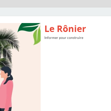
Le Rônier
Informer pour construire