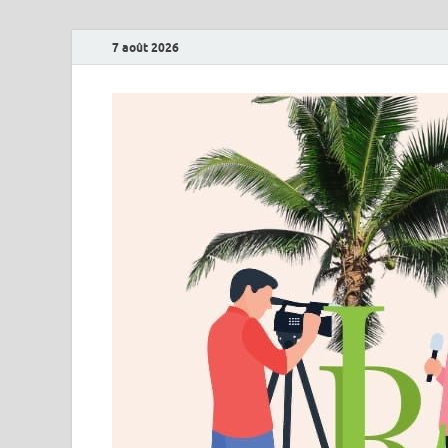
7 août 2026