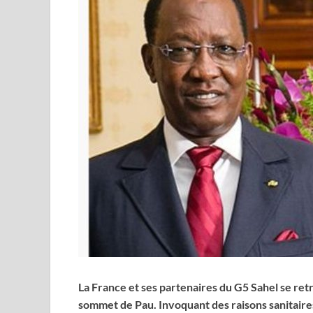
La France et ses partenaires du G5 Sahel se ret
sommet de Pau. Invoquant des raisons sanitair