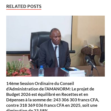
RELATED POSTS
14ème Session Ordinaire du Conseil
d’Administration de l’AMANORM: Le projet de
Budget 2026 est équilibré en Recettes et en
Dépenses à la somme de: 243 306 303 francs CFA,
contre 318 369 036 francs CFA en 2025, soit une
diminution de 23,58%.