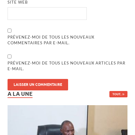
SITE WEB
PRÉVENEZ-MOI DE TOUS LES NOUVEAUX
COMMENTAIRES PAR E-MAIL.
PRÉVENEZ-MOI DE TOUS LES NOUVEAUX ARTICLES PAR
E-MAIL.
A LA UNE
TOUT..