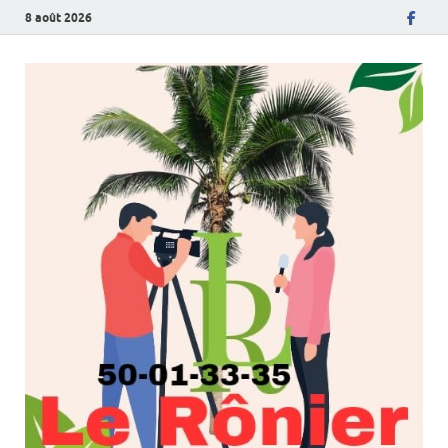
8 août 2026