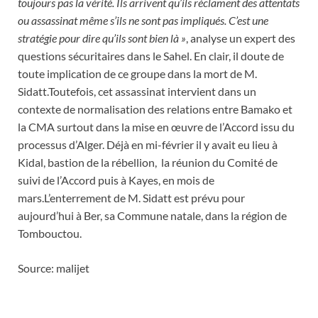
toujours pas la vérité. Ils arrivent qu’ils réclament des attentats
ou assassinat même s’ils ne sont pas impliqués. C’est une
stratégie pour dire qu’ils sont bien là »
, analyse un expert des
questions sécuritaires dans le Sahel. En clair, il doute de
toute implication de ce groupe dans la mort de M.
Sidatt.Toutefois, cet assassinat intervient dans un
contexte de normalisation des relations entre Bamako et
la CMA surtout dans la mise en œuvre de l’Accord issu du
processus d’Alger. Déjà en mi-février il y avait eu lieu à
Kidal, bastion de la rébellion, la réunion du Comité de
suivi de l’Accord puis à Kayes, en mois de
mars.L’enterrement de M. Sidatt est prévu pour
aujourd’hui à Ber, sa Commune natale, dans la région de
Tombouctou.
Source: malijet