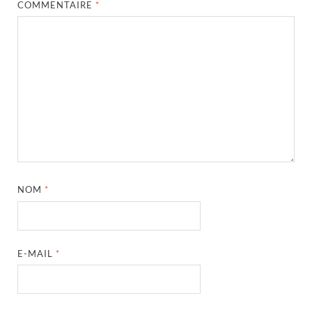
COMMENTAIRE
*
NOM
*
E-MAIL
*