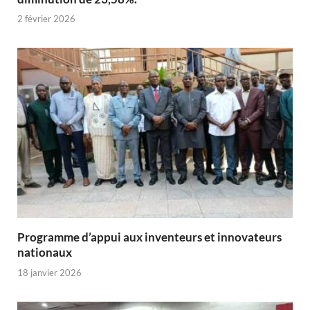
2 février 2026
Programme d’appui aux inventeurs et innovateurs
nationaux
18 janvier 2026