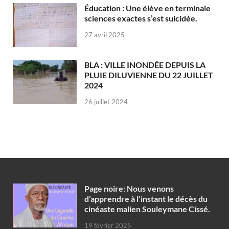
Éducation : Une élève en terminale
sciences exactes s’est suicidée.
27 avril 2025
BLA : VILLE INONDÉE DEPUIS LA
PLUIE DILUVIENNE DU 22 JUILLET
2024
26 juillet 2024
Page noire: Nous venons
d’apprendre à l’instant le décès du
cinéaste malien Souleymane Cissé.
19 février 2025