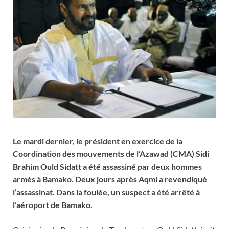
Le mardi dernier, le président en exercice de la
Coordination des mouvements de l’Azawad (CMA) Sidi
Brahim Ould Sidatt a été assassiné par deux hommes
armés à Bamako. Deux jours après Aqmi a revendiqué
l’assassinat. Dans la foulée, un suspect a été arrêté à
l’aéroport de Bamako.