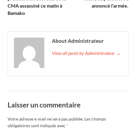
CMA assassiné ce matin à
annoncé l’armée.
Bamako
About Administrateur
View all posts by Administrateur →
Laisser un commentaire
Votre adresse e-mail ne sera pas publiée.
Les champs
obligatoires sont indiqués avec
*