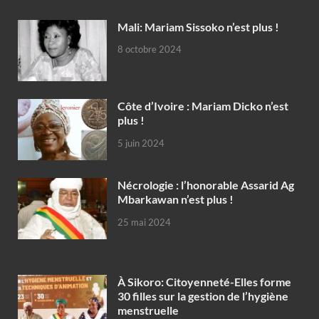
Mali: Mariam Sissoko n’est plus !
8 octobre 2024
Côte d’Ivoire : Mariam Dicko n’est
plus !
5 juin 2024
Nécrologie : l’honorable Assarid Ag
Mbarkawan n’est plus !
25 mai 2024
À Sikoro: Citoyenneté-Elles forme
30 filles sur la gestion de l’hygiène
menstruelle