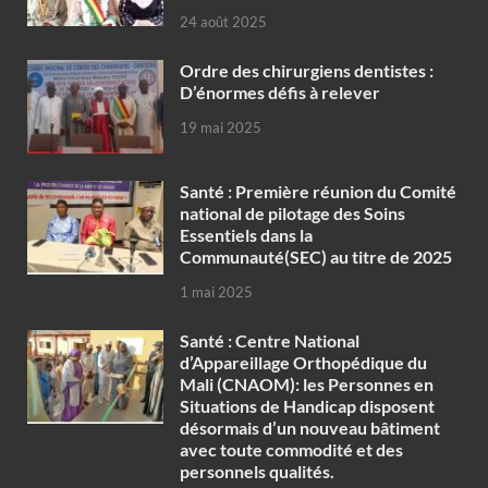
24 août 2025
Ordre des chirurgiens dentistes :
D’énormes défis à relever
19 mai 2025
Santé : Première réunion du Comité
national de pilotage des Soins
Essentiels dans la
Communauté(SEC) au titre de 2025
1 mai 2025
Santé : Centre National
d’Appareillage Orthopédique du
Mali (CNAOM): les Personnes en
Situations de Handicap disposent
désormais d’un nouveau bâtiment
avec toute commodité et des
personnels qualités.