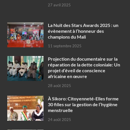
27 avril 2025
‎La Nuit des Stars Awards 2025 : un
évènement à l’honneur des
champions du Mali
11 septembre 2025
Projection du documentaire sur la
réparation de la dette coloniale: Un
projet d’éveil de conscience
africaine en œuvre‎
28 août 2025
À Sikoro: Citoyenneté-Elles forme
30 filles sur la gestion de l’hygiène
menstruelle
24 août 2025