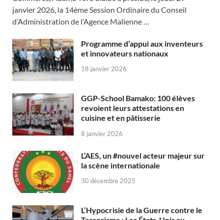
janvier 2026, la 14ème Session Ordinaire du Conseil
d’Administration de l’Agence Malienne …
Programme d’appui aux inventeurs
et innovateurs nationaux
18 janvier 2026
GGP-School Bamako: 100 élèves
revoient leurs attestations en
cuisine et en pâtisserie
8 janvier 2026
L’AES, un #nouvel acteur majeur sur
la scène internationale
30 décembre 2025
L’Hypocrisie de la Guerre contre le
Terrorisme : Les États-Unis au