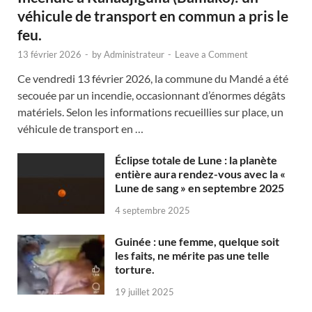
véhicule de transport en commun a pris le
feu.
13 février 2026
-
by
Administrateur
-
Leave a Comment
Ce vendredi 13 février 2026, la commune du Mandé a été
secouée par un incendie, occasionnant d’énormes dégâts
matériels. Selon les informations recueillies sur place, un
véhicule de transport en …
Éclipse totale de Lune : la planète
entière aura rendez-vous avec la «
Lune de sang » en septembre 2025
4 septembre 2025
Guinée : une femme, quelque soit
les faits, ne mérite pas une telle
torture.
19 juillet 2025