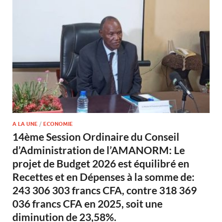
A LA UNE
/
ECONOMIE
14ème Session Ordinaire du Conseil
d’Administration de l’AMANORM: Le
projet de Budget 2026 est équilibré en
Recettes et en Dépenses à la somme de:
243 306 303 francs CFA, contre 318 369
036 francs CFA en 2025, soit une
diminution de 23,58%.