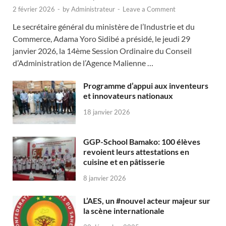
2 février 2026
-
by
Administrateur
-
Leave a Comment
Le secrétaire général du ministère de l’Industrie et du
Commerce, Adama Yoro Sidibé a présidé, le jeudi 29
janvier 2026, la 14ème Session Ordinaire du Conseil
d’Administration de l’Agence Malienne …
Programme d’appui aux inventeurs
et innovateurs nationaux
18 janvier 2026
GGP-School Bamako: 100 élèves
revoient leurs attestations en
cuisine et en pâtisserie
8 janvier 2026
L’AES, un #nouvel acteur majeur sur
la scène internationale