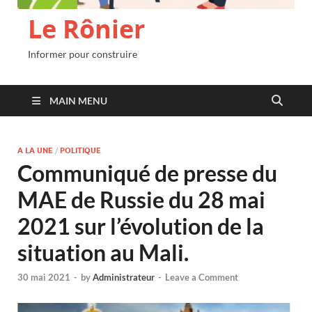
Le Rônier
Informer pour construire
MAIN MENU
A LA UNE
/
POLITIQUE
Communiqué de presse du
MAE de Russie du 28 mai
2021 sur l’évolution de la
situation au Mali.
30 mai 2021
-
by
Administrateur
-
Leave a Comment