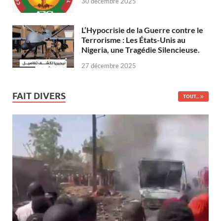
30 décembre 2025
L’Hypocrisie de la Guerre contre le
Terrorisme : Les États-Unis au
Nigeria, une Tragédie Silencieuse.
27 décembre 2025
FAIT DIVERS
TOUT...