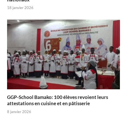
18 janvier 2026
GGP-School Bamako: 100 élèves revoient leurs
attestations en cuisine et en pâtisserie
8 janvier 2026