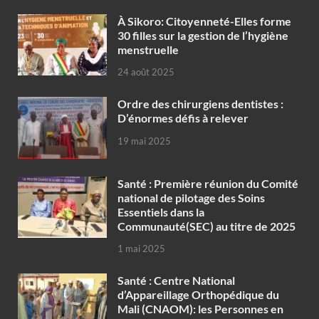
À Sikoro: Citoyenneté-Elles forme
30 filles sur la gestion de l’hygiène
menstruelle
24 août 2025
Ordre des chirurgiens dentistes :
D’énormes défis à relever
19 mai 2025
Santé : Première réunion du Comité
national de pilotage des Soins
Essentiels dans la
Communauté(SEC) au titre de 2025
1 mai 2025
Santé : Centre National
d’Appareillage Orthopédique du
Mali (CNAOM): les Personnes en