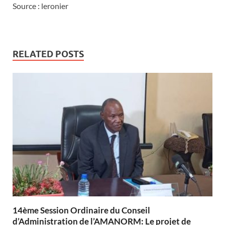
Source : leronier
RELATED POSTS
14ème Session Ordinaire du Conseil
d’Administration de l’AMANORM: Le projet de