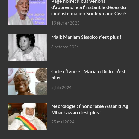
Page noire: Nous venons
d’apprendre à l’instant le décès du
cinéaste malien Souleymane Cissé.
19 février 2025
Mali: Mariam Sissoko n’est plus !
8 octobre 2024
Côte d’Ivoire : Mariam Dicko n’est
plus !
5 juin 2024
Nécrologie : l’honorable Assarid Ag
Mbarkawan n’est plus !
25 mai 2024