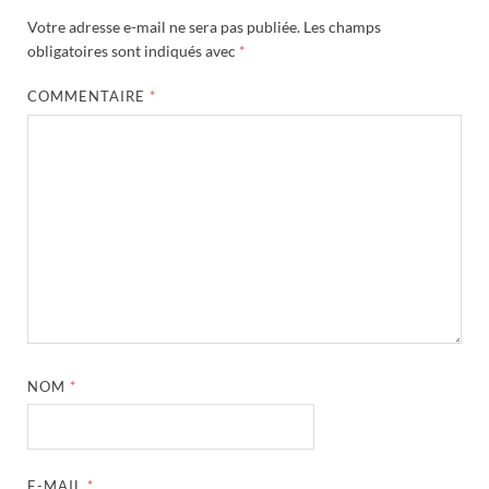
Votre adresse e-mail ne sera pas publiée.
Les champs
obligatoires sont indiqués avec
*
COMMENTAIRE
*
NOM
*
E-MAIL
*