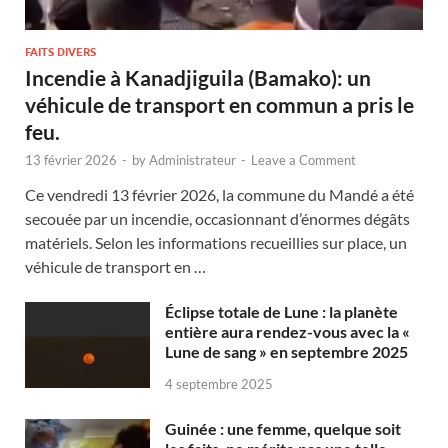
FAITS DIVERS
Incendie à Kanadjiguila (Bamako): un
véhicule de transport en commun a pris le
feu.
13 février 2026
-
by
Administrateur
-
Leave a Comment
Ce vendredi 13 février 2026, la commune du Mandé a été
secouée par un incendie, occasionnant d’énormes dégâts
matériels. Selon les informations recueillies sur place, un
véhicule de transport en …
Éclipse totale de Lune : la planète
entière aura rendez-vous avec la «
Lune de sang » en septembre 2025
4 septembre 2025
Guinée : une femme, quelque soit