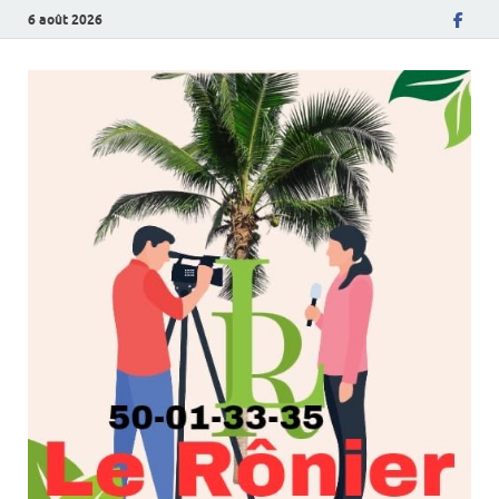
6 août 2026