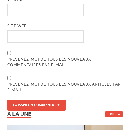
SITE WEB
PRÉVENEZ-MOI DE TOUS LES NOUVEAUX
COMMENTAIRES PAR E-MAIL.
PRÉVENEZ-MOI DE TOUS LES NOUVEAUX ARTICLES PAR
E-MAIL.
A LA UNE
TOUT..