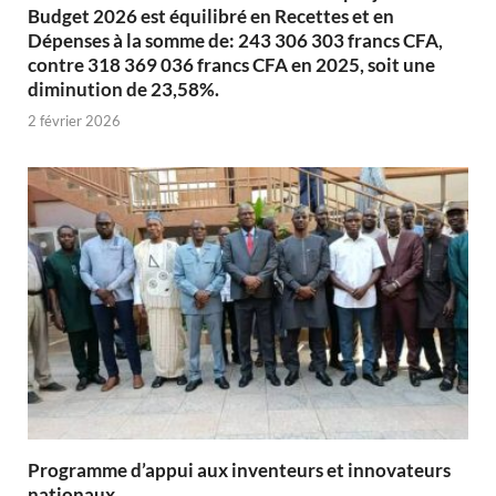
Budget 2026 est équilibré en Recettes et en
Dépenses à la somme de: 243 306 303 francs CFA,
contre 318 369 036 francs CFA en 2025, soit une
diminution de 23,58%.
2 février 2026
Programme d’appui aux inventeurs et innovateurs
nationaux