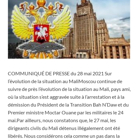
COMMUNIQUÉ DE PRESSE du 28 mai 2021 Sur
l’évolution de la situation au MaliMoscou continue de
suivre de près l’évolution de la situation au Mali, pays ami,
où la situation s’est aggravée suite à l’arrestation et à la
démission du Président de la Transition Bah N’Daw et du
Premier ministre Moctar Ouane par les militaires le 24
mai.Par ailleurs, nous constatons que, le 27 mai, les
dirigeants civils du Mali détenus illégalement ont été
libérés. Nous considérons cela comme un pas dans la