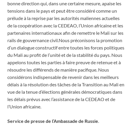
bonne direction qui, dans une certaine mesure, apaise les
tensions dans le pays et peut être considéré comme un
prélude à la reprise par les autorités maliennes actuelles
de la coopération avec la CEDEAO, l’Union africaine et les
partenaires internationaux afin de remettre le Mali sur les
rails de gouvernance civil.Nous préconisons la promotion
d’un dialogue constructif entre toutes les forces politiques
du Mali au profit de l’unité et de la stabilité du pays. Nous
appelons toutes les parties à faire preuve de retenue et à
résoudre les différends de manière pacifique. Nous
considérons indispensable de revenir dans les meilleurs
délais à la résolution des tâches de la Transition au Mali en
vue de la tenue d’élections générales démocratiques dans
les délais prévus avec l’assistance de la CEDEAO et de
l’Union africaine.
Service de presse de l’Ambassade de Russie
.