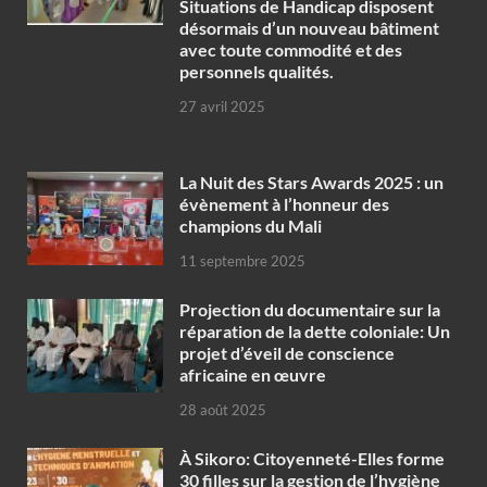
Situations de Handicap disposent
désormais d’un nouveau bâtiment
avec toute commodité et des
personnels qualités.
27 avril 2025
‎La Nuit des Stars Awards 2025 : un
évènement à l’honneur des
champions du Mali
11 septembre 2025
Projection du documentaire sur la
réparation de la dette coloniale: Un
projet d’éveil de conscience
africaine en œuvre‎
28 août 2025
À Sikoro: Citoyenneté-Elles forme
30 filles sur la gestion de l’hygiène