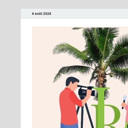
6 août 2026