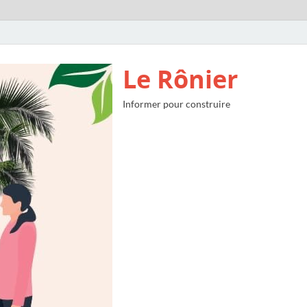
Le Rônier
Informer pour construire