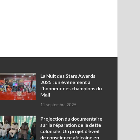
‎La Nuit des Stars Awards
2025 : un évènement à
l’honneur des champions du
Mali
11 septembre 2025
Projection du documentaire
sur la réparation de la dette
coloniale: Un projet d’éveil
de conscience africaine en