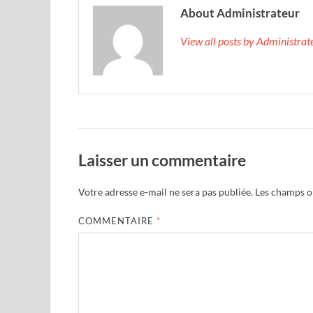
About Administrateur
View all posts by Administra
Laisser un commentaire
Votre adresse e-mail ne sera pas publiée.
Les champs ob
COMMENTAIRE
*