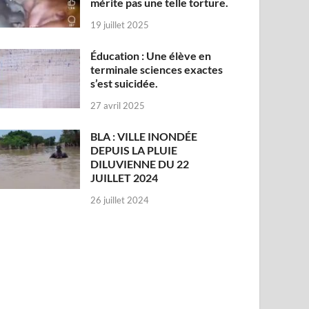
mérite pas une telle torture.
19 juillet 2025
Éducation : Une élève en
terminale sciences exactes
s’est suicidée.
27 avril 2025
BLA : VILLE INONDÉE
DEPUIS LA PLUIE
DILUVIENNE DU 22
JUILLET 2024
26 juillet 2024