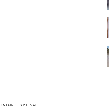
NTAIRES PAR E-MAIL.