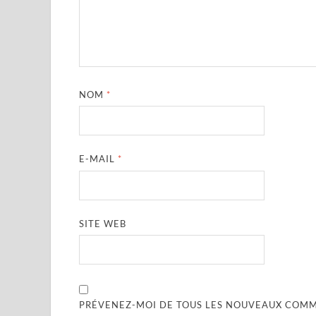
NOM
*
E-MAIL
*
SITE WEB
PRÉVENEZ-MOI DE TOUS LES NOUVEAUX COMME