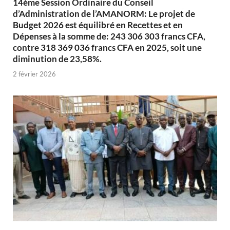
14ème Session Ordinaire du Conseil
d’Administration de l’AMANORM: Le projet de
Budget 2026 est équilibré en Recettes et en
Dépenses à la somme de: 243 306 303 francs CFA,
contre 318 369 036 francs CFA en 2025, soit une
diminution de 23,58%.
2 février 2026