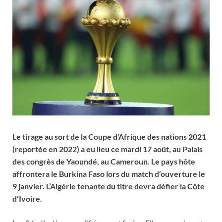
Le tirage au sort de la Coupe d’Afrique des nations 2021
(reportée en 2022) a eu lieu ce mardi 17 août, au Palais
des congrès de Yaoundé, au Cameroun. Le pays hôte
affrontera le Burkina Faso lors du match d’ouverture le
9 janvier. L’Algérie tenante du titre devra défier la Côte
d’Ivoire.