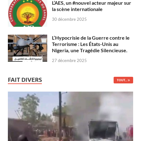
L’AES, un #nouvel acteur majeur sur
la scène internationale
30 décembre 2025
L’Hypocrisie de la Guerre contre le
Terrorisme : Les États-Unis au
Nigeria, une Tragédie Silencieuse.
27 décembre 2025
FAIT DIVERS
TOUT...