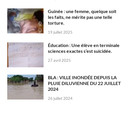
Guinée : une femme, quelque soit
les faits, ne mérite pas une telle
torture.
19 juillet 2025
Éducation : Une élève en terminale
sciences exactes s’est suicidée.
27 avril 2025
BLA : VILLE INONDÉE DEPUIS LA
PLUIE DILUVIENNE DU 22 JUILLET
2024
26 juillet 2024