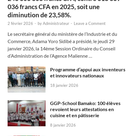
036 francs CFA en 2025, soit une
diminution de 23,58%.
2 février 2026
-
by
Administrateur
-
Leave a Comment
Le secrétaire général du ministère de l’Industrie et du
Commerce, Adama Yoro Sidibé a présidé, le jeudi 29
janvier 2026, la 14ème Session Ordinaire du Conseil
d’Administration de l’Agence Malienne …
Programme d’appui aux inventeurs
et innovateurs nationaux
18 janvier 2026
GGP-School Bamako: 100 élèves
revoient leurs attestations en
cuisine et en pâtisserie
8 janvier 2026