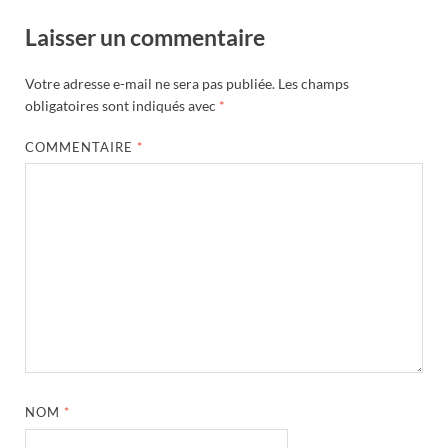
Laisser un commentaire
Votre adresse e-mail ne sera pas publiée.
Les champs
obligatoires sont indiqués avec
*
COMMENTAIRE
*
NOM
*