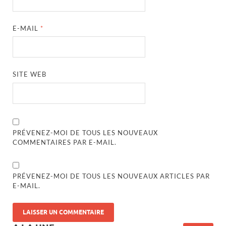
E-MAIL
*
SITE WEB
PRÉVENEZ-MOI DE TOUS LES NOUVEAUX
COMMENTAIRES PAR E-MAIL.
PRÉVENEZ-MOI DE TOUS LES NOUVEAUX ARTICLES PAR
E-MAIL.