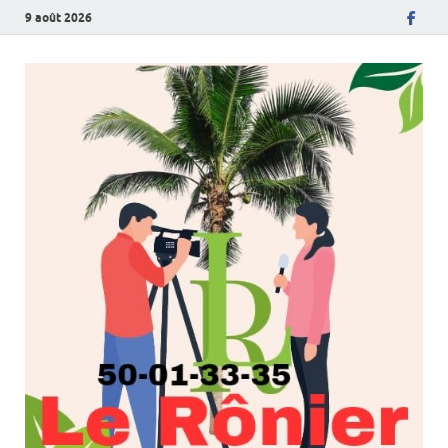
9 août 2026