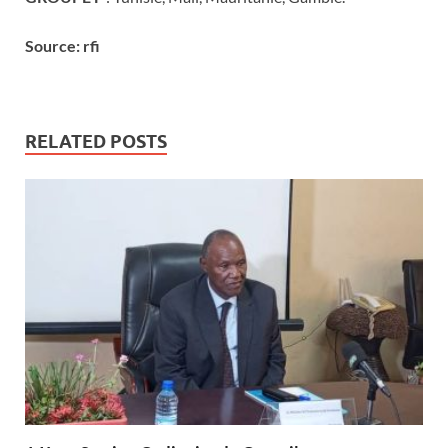
Source: rfi
RELATED POSTS