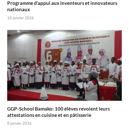
Programme d’appui aux inventeurs et innovateurs
nationaux
18 janvier 2026
GGP-School Bamako: 100 élèves revoient leurs
attestations en cuisine et en pâtisserie
8 janvier 2026