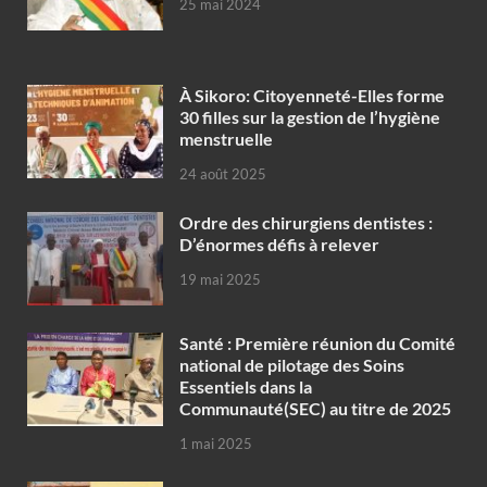
25 mai 2024
À Sikoro: Citoyenneté-Elles forme
30 filles sur la gestion de l’hygiène
menstruelle
24 août 2025
Ordre des chirurgiens dentistes :
D’énormes défis à relever
19 mai 2025
Santé : Première réunion du Comité
national de pilotage des Soins
Essentiels dans la
Communauté(SEC) au titre de 2025
1 mai 2025