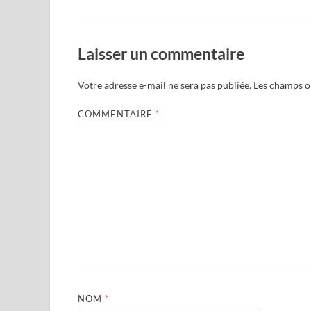
Laisser un commentaire
Votre adresse e-mail ne sera pas publiée.
Les champs ob
COMMENTAIRE
*
NOM
*