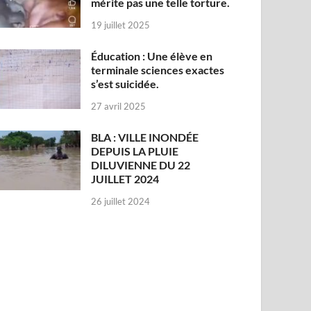
mérite pas une telle torture.
19 juillet 2025
Éducation : Une élève en
terminale sciences exactes
s’est suicidée.
27 avril 2025
BLA : VILLE INONDÉE
DEPUIS LA PLUIE
DILUVIENNE DU 22
JUILLET 2024
26 juillet 2024