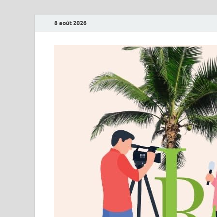
8 août 2026