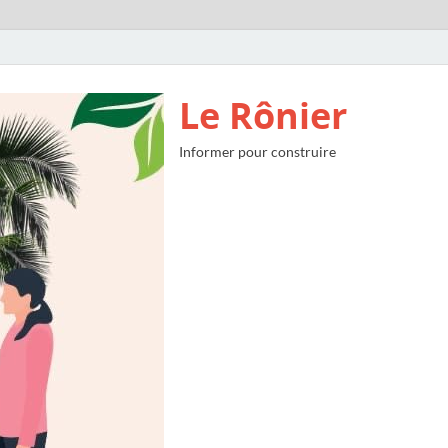
Le Rônier
Informer pour construire