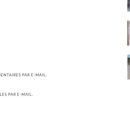
NTAIRES PAR E-MAIL.
ES PAR E-MAIL.