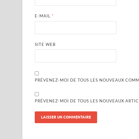
E-MAIL
*
SITE WEB
PRÉVENEZ-MOI DE TOUS LES NOUVEAUX COMME
PRÉVENEZ-MOI DE TOUS LES NOUVEAUX ARTICL