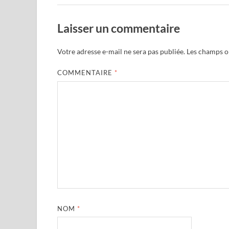
Laisser un commentaire
Votre adresse e-mail ne sera pas publiée.
Les champs ob
COMMENTAIRE
*
NOM
*