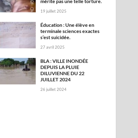
mérite pas une telle torture.
19 juillet 2025
Éducation : Une élève en
terminale sciences exactes
s’est suicidée.
27 avril 2025
BLA : VILLE INONDÉE
DEPUIS LA PLUIE
DILUVIENNE DU 22
JUILLET 2024
26 juillet 2024