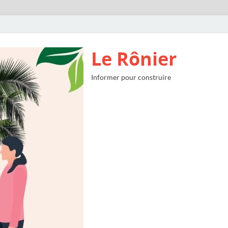
Le Rônier
Informer pour construire