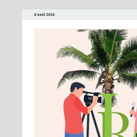
6 août 2026