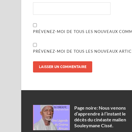
PRÉVENEZ-MOI DE TOUS LES NOUVEAUX COMME
PRÉVENEZ-MOI DE TOUS LES NOUVEAUX ARTICL
Page noire: Nous venons
d’apprendre à l’instant le
décès du cinéaste malien
Souleymane Cissé.