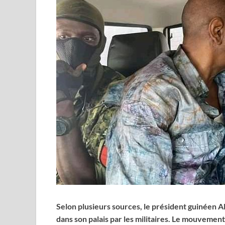
Selon plusieurs sources, le président guinéen
dans son palais par les militaires. Le mouvement