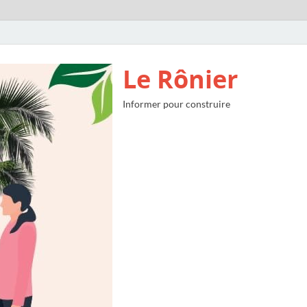
Le Rônier
Informer pour construire