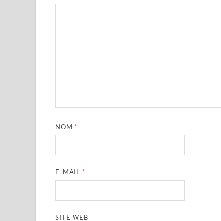
NOM
*
E-MAIL
*
SITE WEB