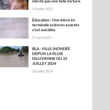
mérite pas une telle torture.
19 juillet 2025
Éducation : Une élève en
terminale sciences exactes
s’est suicidée.
27 avril 2025
BLA : VILLE INONDÉE
DEPUIS LA PLUIE
DILUVIENNE DU 22
JUILLET 2024
26 juillet 2024