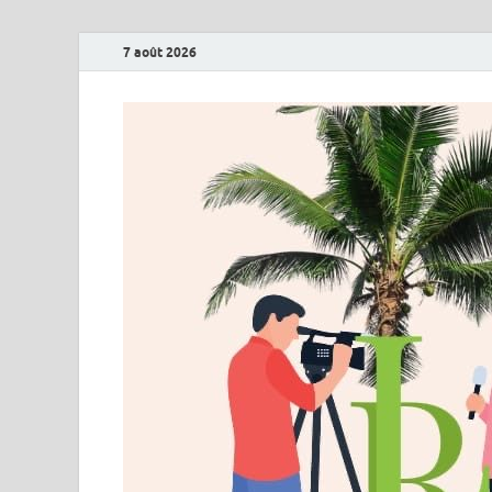
7 août 2026