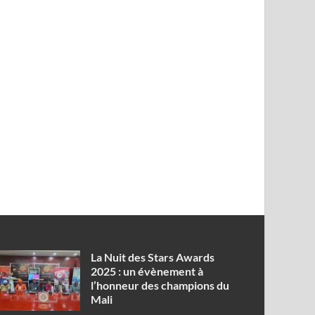
‎La Nuit des Stars Awards
2025 : un évènement à
l’honneur des champions du
Mali