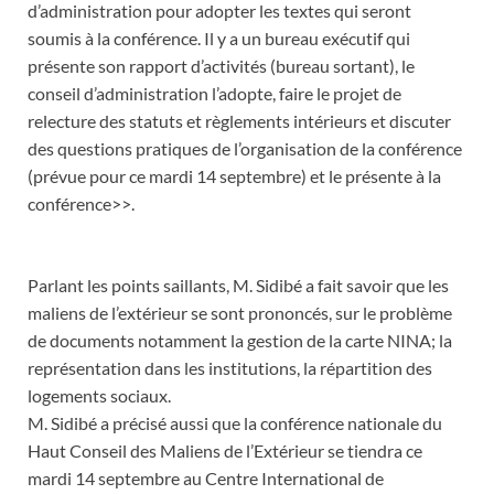
d’administration pour adopter les textes qui seront
soumis à la conférence. Il y a un bureau exécutif qui
présente son rapport d’activités (bureau sortant), le
conseil d’administration l’adopte, faire le projet de
relecture des statuts et règlements intérieurs et discuter
des questions pratiques de l’organisation de la conférence
(prévue pour ce mardi 14 septembre) et le présente à la
conférence>>.
Parlant les points saillants, M. Sidibé a fait savoir que les
maliens de l’extérieur se sont prononcés, sur le problème
de documents notamment la gestion de la carte NINA; la
représentation dans les institutions, la répartition des
logements sociaux.
M. Sidibé a précisé aussi que la conférence nationale du
Haut Conseil des Maliens de l’Extérieur se tiendra ce
mardi 14 septembre au Centre International de