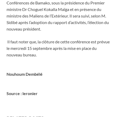
Conférences de Bamako, sous la présidence du Premier
ministre Dr Choguel Kokalla Maïga et en présence du
ministre des Maliens de l’Extérieur. Il sera suivi, selon M.
Sidibé après l’adoption du rapport d’activités, l’élection du
nouveau président.
Il faut noter que, la clôture de cette conférence est prévue
le mercredi 15 septembre après la mise en place du
nouveau bureau.
Nouhoum Dembélé
Source : leronier