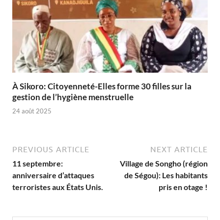
À Sikoro: Citoyenneté-Elles forme 30 filles sur la
gestion de l’hygiène menstruelle
24 août 2025
PREVIOUS ARTICLE
NEXT ARTICLE
11 septembre:
Village de Songho (région
anniversaire d’attaques
de Ségou): Les habitants
terroristes aux États Unis.
pris en otage !