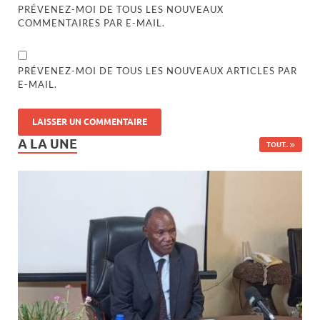
PRÉVENEZ-MOI DE TOUS LES NOUVEAUX
COMMENTAIRES PAR E-MAIL.
PRÉVENEZ-MOI DE TOUS LES NOUVEAUX ARTICLES PAR
E-MAIL.
A LA UNE
TOUT..