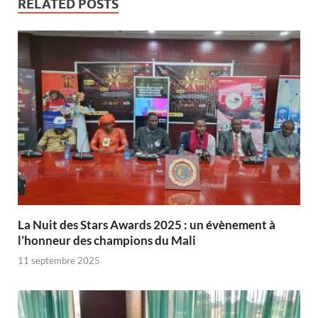
RELATED POSTS
‎La Nuit des Stars Awards 2025 : un évènement à
l’honneur des champions du Mali
11 septembre 2025