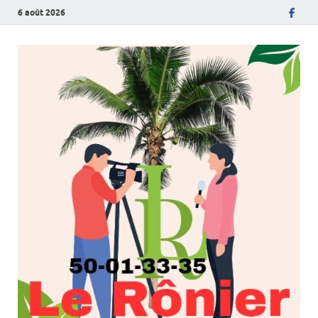
6 août 2026