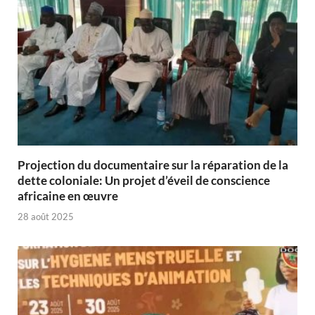
Projection du documentaire sur la réparation de la
dette coloniale: Un projet d’éveil de conscience
africaine en œuvre‎
28 août 2025