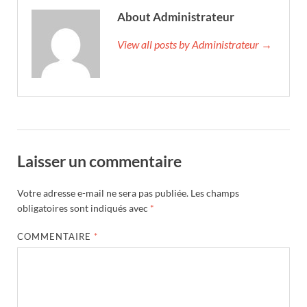
About Administrateur
View all posts by Administrateur →
Laisser un commentaire
Votre adresse e-mail ne sera pas publiée.
Les champs
obligatoires sont indiqués avec
*
COMMENTAIRE
*