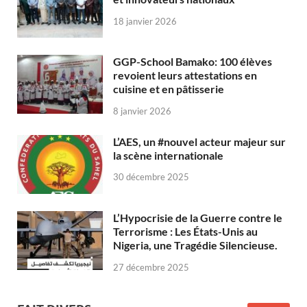
18 janvier 2026
GGP-School Bamako: 100 élèves
revoient leurs attestations en
cuisine et en pâtisserie
8 janvier 2026
L’AES, un #nouvel acteur majeur sur
la scène internationale
30 décembre 2025
L’Hypocrisie de la Guerre contre le
Terrorisme : Les États-Unis au
Nigeria, une Tragédie Silencieuse.
27 décembre 2025