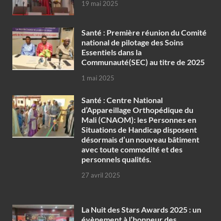
19 mai 2025
Santé : Première réunion du Comité
national de pilotage des Soins
Essentiels dans la
Communauté(SEC) au titre de 2025
1 mai 2025
Santé : Centre National
d’Appareillage Orthopédique du
Mali (CNAOM): les Personnes en
Situations de Handicap disposent
désormais d’un nouveau bâtiment
avec toute commodité et des
personnels qualités.
27 avril 2025
‎La Nuit des Stars Awards 2025 : un
évènement à l’honneur des