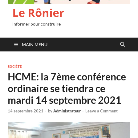
Le Rônier
Informer pour construire
MAIN MENU
SOCIÉTÉ
HCME: la 7ème conférence
ordinaire se tiendra ce
mardi 14 septembre 2021
14 septembre 2021
-
by
Administrateur
-
Leave a Comment