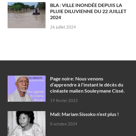
BLA : VILLE INONDÉE DEPUIS LA
PLUIE DILUVIENNE DU 22 JUILLET
2024
26 juillet 2024
Page noire: Nous venons
d’apprendre à l’instant le décès du
cinéaste malien Souleymane Cissé.
19 février 2025
Mali: Mariam Sissoko n’est plus !
8 octobre 2024