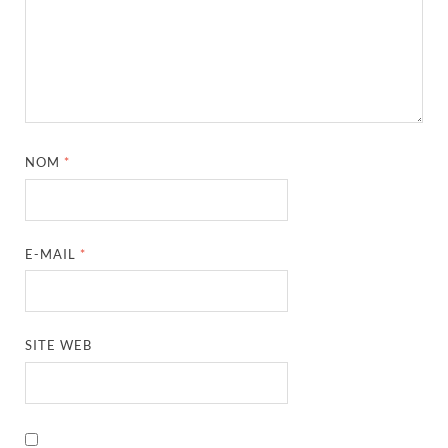
NOM
*
E-MAIL
*
SITE WEB