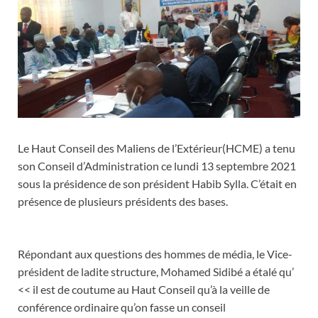
Le Haut Conseil des Maliens de l’Extérieur(HCME) a tenu
son Conseil d’Administration ce lundi 13 septembre 2021
sous la présidence de son président Habib Sylla. C’était en
présence de plusieurs présidents des bases.
Répondant aux questions des hommes de média, le Vice-
président de ladite structure, Mohamed Sidibé a étalé qu’
<< il est de coutume au Haut Conseil qu’à la veille de
conférence ordinaire qu’on fasse un conseil