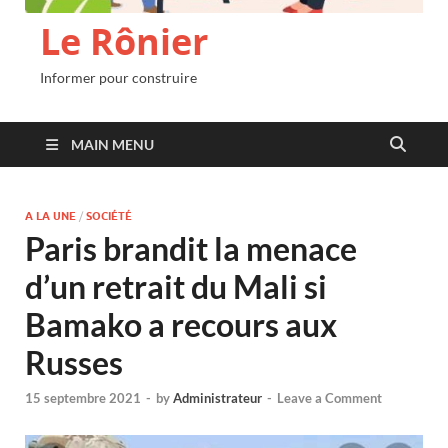
Le Rônier
Informer pour construire
MAIN MENU
A LA UNE
/
SOCIÉTÉ
Paris brandit la menace
d’un retrait du Mali si
Bamako a recours aux
Russes
15 septembre 2021
-
by
Administrateur
-
Leave a Comment