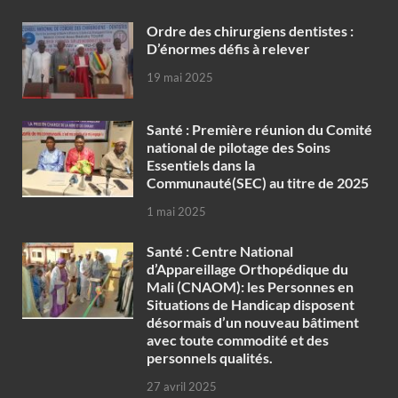
Ordre des chirurgiens dentistes :
D’énormes défis à relever
19 mai 2025
Santé : Première réunion du Comité
national de pilotage des Soins
Essentiels dans la
Communauté(SEC) au titre de 2025
1 mai 2025
Santé : Centre National
d’Appareillage Orthopédique du
Mali (CNAOM): les Personnes en
Situations de Handicap disposent
désormais d’un nouveau bâtiment
avec toute commodité et des
personnels qualités.
27 avril 2025