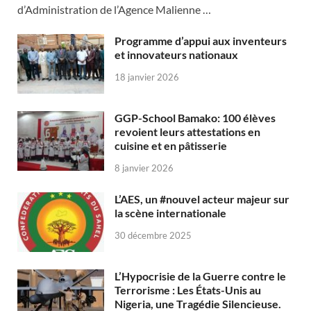
d’Administration de l’Agence Malienne …
Programme d’appui aux inventeurs
et innovateurs nationaux
18 janvier 2026
GGP-School Bamako: 100 élèves
revoient leurs attestations en
cuisine et en pâtisserie
8 janvier 2026
L’AES, un #nouvel acteur majeur sur
la scène internationale
30 décembre 2025
L’Hypocrisie de la Guerre contre le
Terrorisme : Les États-Unis au
Nigeria, une Tragédie Silencieuse.