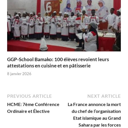
GGP-School Bamako: 100 élèves revoient leurs
attestations en cuisine et en pâtisserie
8 janvier 2026
PREVIOUS ARTICLE
NEXT ARTICLE
HCME: 7ème Conférence
La France annonce la mort
Ordinaire et Élective
du chef de l’organisation
Etat islamique au Grand
Sahara par les forces