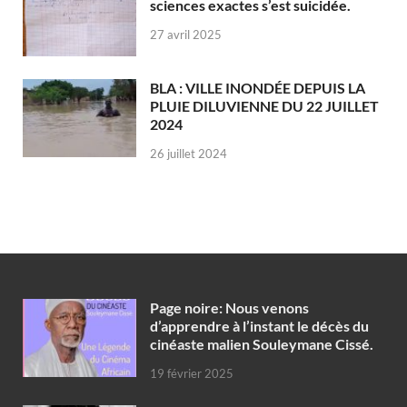
sciences exactes s’est suicidée.
27 avril 2025
BLA : VILLE INONDÉE DEPUIS LA
PLUIE DILUVIENNE DU 22 JUILLET
2024
26 juillet 2024
Page noire: Nous venons
d’apprendre à l’instant le décès du
cinéaste malien Souleymane Cissé.
19 février 2025