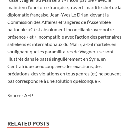
maintien d’une force française, a averti mardi le chef de la
diplomatie française, Jean-Yves Le Drian, devant la
Commission des Affaires étrangères de l’Assemblée
nationale. »C’est absolument inconciliable avec notre
présence » et « incompatible avec l’action des partenaires
sahéliens et internationaux du Mali », a-t-il martelé, en
soulignant que les paramilitaires de Wagner « se sont
illustrés dans le passé singulièrement en Syrie, en
Centrafrique beaucoup avec des exactions, des
prédations, des violations en tous genres (et) ne peuvent
pas correspondre à une solution quelconque ».
Source : AFP
RELATED POSTS