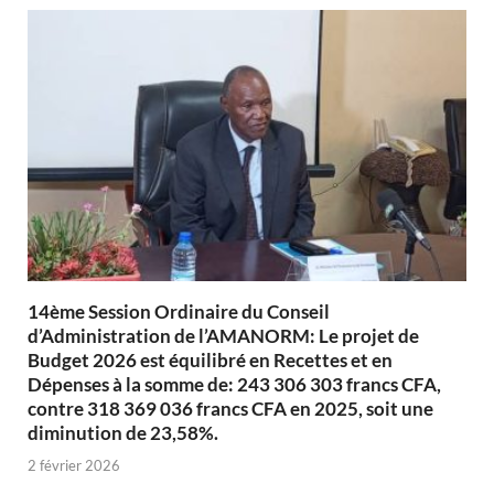
14ème Session Ordinaire du Conseil
d’Administration de l’AMANORM: Le projet de
Budget 2026 est équilibré en Recettes et en
Dépenses à la somme de: 243 306 303 francs CFA,
contre 318 369 036 francs CFA en 2025, soit une
diminution de 23,58%.
2 février 2026