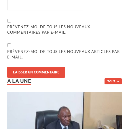
PRÉVENEZ-MOI DE TOUS LES NOUVEAUX
COMMENTAIRES PAR E-MAIL.
PRÉVENEZ-MOI DE TOUS LES NOUVEAUX ARTICLES PAR
E-MAIL.
A LA UNE
TOUT..