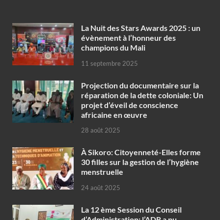
‎La Nuit des Stars Awards 2025 : un
évènement à l’honneur des
champions du Mali
11 septembre 2025
Projection du documentaire sur la
réparation de la dette coloniale: Un
projet d’éveil de conscience
africaine en œuvre‎
28 août 2025
À Sikoro: Citoyenneté-Elles forme
30 filles sur la gestion de l’hygiène
menstruelle
24 août 2025
La 12 ème Session du Conseil
d’Administration: l’ADR a pu