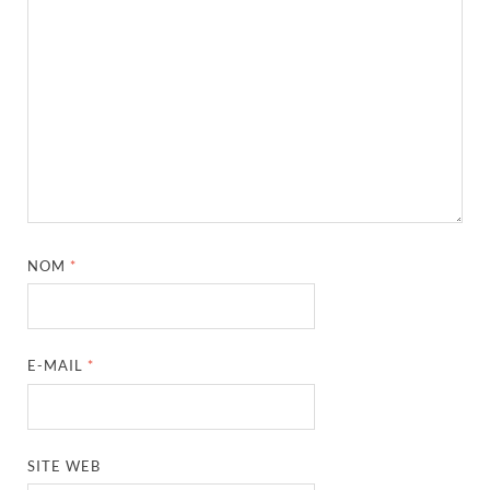
NOM
*
E-MAIL
*
SITE WEB