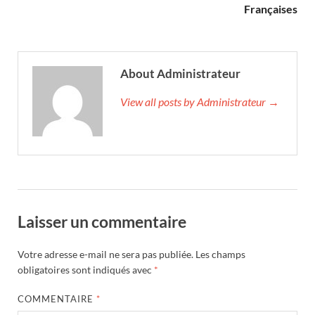
Françaises
About Administrateur
View all posts by Administrateur →
Laisser un commentaire
Votre adresse e-mail ne sera pas publiée.
Les champs
obligatoires sont indiqués avec
*
COMMENTAIRE
*