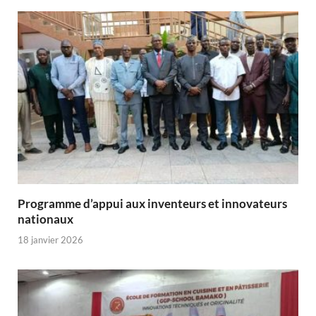
Programme d’appui aux inventeurs et innovateurs
nationaux
18 janvier 2026