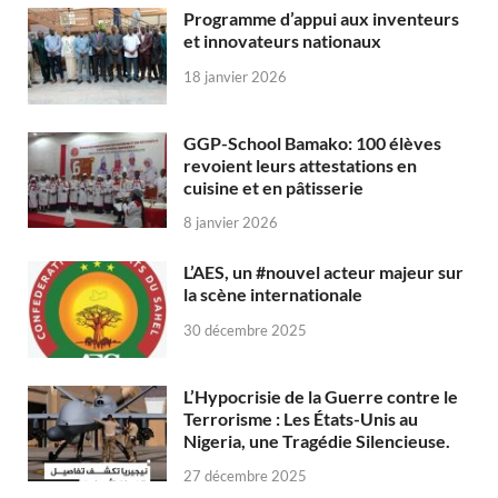
Programme d’appui aux inventeurs
et innovateurs nationaux
18 janvier 2026
GGP-School Bamako: 100 élèves
revoient leurs attestations en
cuisine et en pâtisserie
8 janvier 2026
L’AES, un #nouvel acteur majeur sur
la scène internationale
30 décembre 2025
L’Hypocrisie de la Guerre contre le
Terrorisme : Les États-Unis au
Nigeria, une Tragédie Silencieuse.
27 décembre 2025