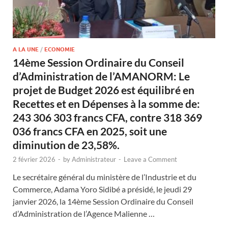
A LA UNE
/
ECONOMIE
14ème Session Ordinaire du Conseil
d’Administration de l’AMANORM: Le
projet de Budget 2026 est équilibré en
Recettes et en Dépenses à la somme de:
243 306 303 francs CFA, contre 318 369
036 francs CFA en 2025, soit une
diminution de 23,58%.
2 février 2026
-
by
Administrateur
-
Leave a Comment
Le secrétaire général du ministère de l’Industrie et du
Commerce, Adama Yoro Sidibé a présidé, le jeudi 29
janvier 2026, la 14ème Session Ordinaire du Conseil
d’Administration de l’Agence Malienne …