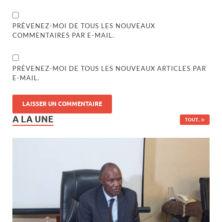
PRÉVENEZ-MOI DE TOUS LES NOUVEAUX
COMMENTAIRES PAR E-MAIL.
PRÉVENEZ-MOI DE TOUS LES NOUVEAUX ARTICLES PAR
E-MAIL.
A LA UNE
TOUT..