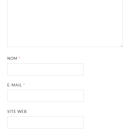
NOM
*
E-MAIL
*
SITE WEB