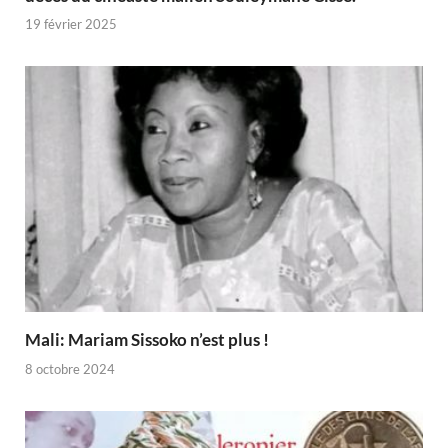
19 février 2025
Mali: Mariam Sissoko n’est plus !
8 octobre 2024