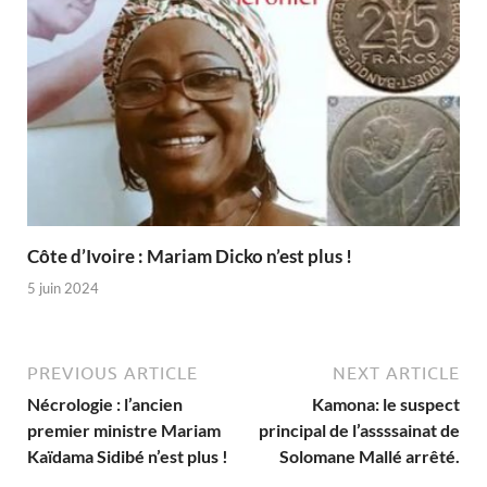
Côte d’Ivoire : Mariam Dicko n’est plus !
5 juin 2024
PREVIOUS ARTICLE
NEXT ARTICLE
Nécrologie : l’ancien
Kamona: le suspect
premier ministre Mariam
principal de l’assssainat de
Kaïdama Sidibé n’est plus !
Solomane Mallé arrêté.