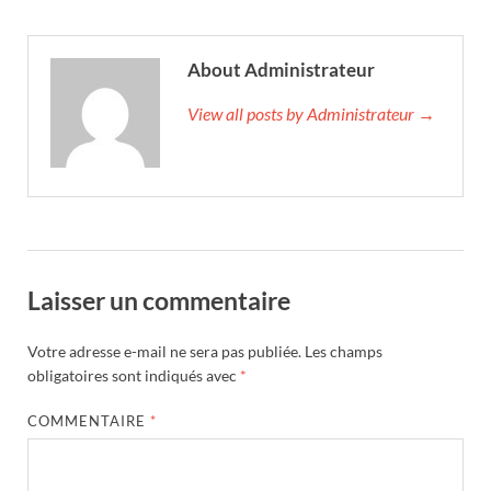
About Administrateur
View all posts by Administrateur →
Laisser un commentaire
Votre adresse e-mail ne sera pas publiée.
Les champs
obligatoires sont indiqués avec
*
COMMENTAIRE
*