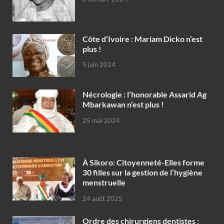
Côte d’Ivoire : Mariam Dicko n’est
plus !
5 juin 2024
Nécrologie : l’honorable Assarid Ag
Mbarkawan n’est plus !
25 mai 2024
À Sikoro: Citoyenneté-Elles forme
30 filles sur la gestion de l’hygiène
menstruelle
24 août 2025
Ordre des chirurgiens dentistes :