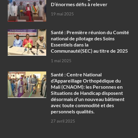
D’énormes défis à relever
19 mai 2025
Santé : Première réunion du Comité
national de pilotage des Soins
Essentiels dans la
Communauté(SEC) au titre de 2025
1 mai 2025
Santé : Centre National
d’Appareillage Orthopédique du
Mali (CNAOM): les Personnes en
Situations de Handicap disposent
désormais d’un nouveau bâtiment
avec toute commodité et des
personnels qualités.
27 avril 2025