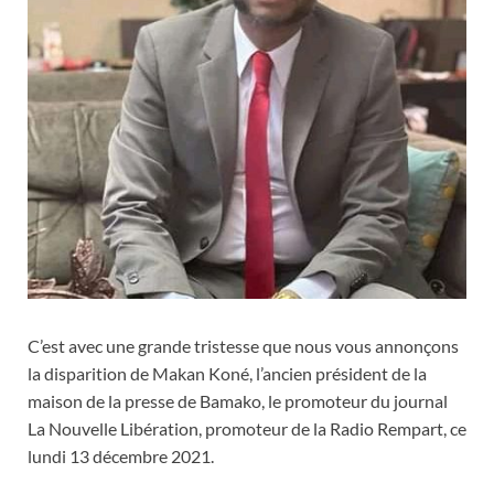
C’est avec une grande tristesse que nous vous annonçons
la disparition de Makan Koné, l’ancien président de la
maison de la presse de Bamako, le promoteur du journal
La Nouvelle Libération, promoteur de la Radio Rempart, ce
lundi 13 décembre 2021.