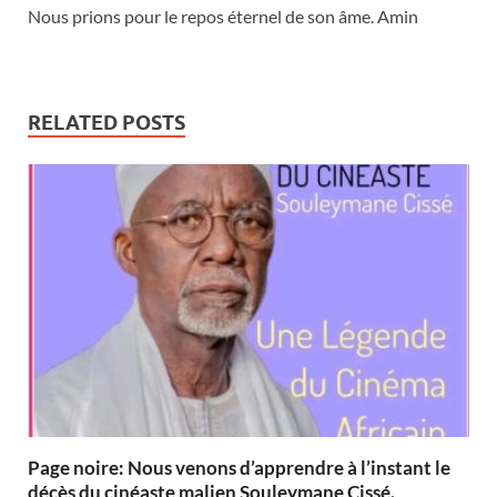
Nous prions pour le repos éternel de son âme. Amin
RELATED POSTS
Page noire: Nous venons d’apprendre à l’instant le
décès du cinéaste malien Souleymane Cissé.