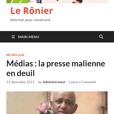
Le Rônier
Informer pour construire
MAIN MENU
NÉCROLOGIE
Médias : la presse malienne
en deuil
13 décembre 2021
-
by
Administrateur
-
Leave a Comment