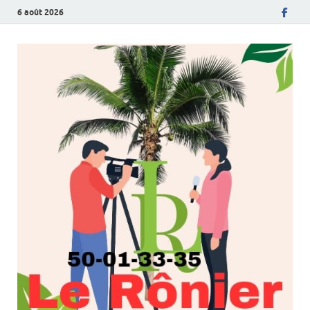
6 août 2026