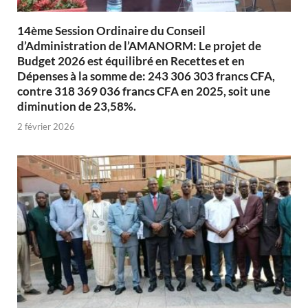
14ème Session Ordinaire du Conseil
d’Administration de l’AMANORM: Le projet de
Budget 2026 est équilibré en Recettes et en
Dépenses à la somme de: 243 306 303 francs CFA,
contre 318 369 036 francs CFA en 2025, soit une
diminution de 23,58%.
2 février 2026