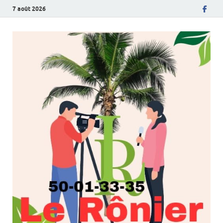
7 août 2026