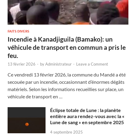
FAITS DIVERS
Incendie à Kanadjiguila (Bamako): un
véhicule de transport en commun a pris le
feu.
13 février 2026
-
by
Administrateur
-
Leave a Comment
Ce vendredi 13 février 2026, la commune du Mandé a été
secouée par un incendie, occasionnant d’énormes dégâts
matériels. Selon les informations recueillies sur place, un
véhicule de transport en …
Éclipse totale de Lune : la planète
entière aura rendez-vous avec la «
Lune de sang » en septembre 2025
4 septembre 2025