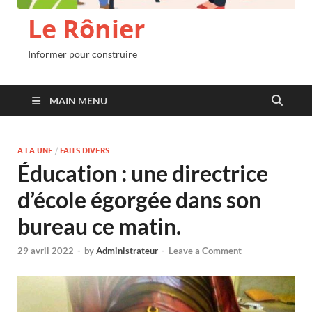
Le Rônier
Informer pour construire
MAIN MENU
A LA UNE
/
FAITS DIVERS
Éducation : une directrice
d’école égorgée dans son
bureau ce matin.
29 avril 2022
-
by
Administrateur
-
Leave a Comment