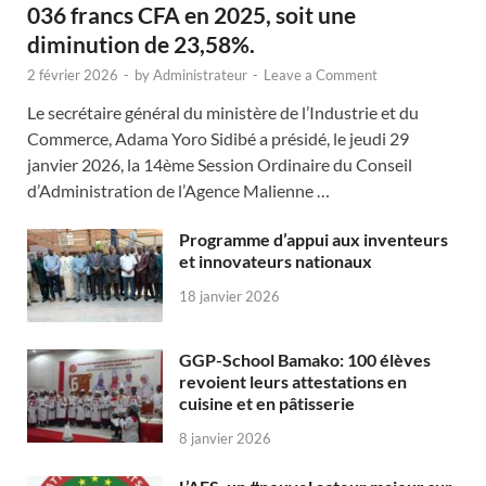
036 francs CFA en 2025, soit une
diminution de 23,58%.
2 février 2026
-
by
Administrateur
-
Leave a Comment
Le secrétaire général du ministère de l’Industrie et du
Commerce, Adama Yoro Sidibé a présidé, le jeudi 29
janvier 2026, la 14ème Session Ordinaire du Conseil
d’Administration de l’Agence Malienne …
Programme d’appui aux inventeurs
et innovateurs nationaux
18 janvier 2026
GGP-School Bamako: 100 élèves
revoient leurs attestations en
cuisine et en pâtisserie
8 janvier 2026