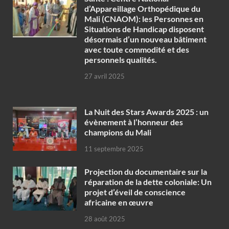
d’Appareillage Orthopédique du
Mali (CNAOM): les Personnes en
Situations de Handicap disposent
désormais d’un nouveau bâtiment
avec toute commodité et des
personnels qualités.
27 avril 2025
‎La Nuit des Stars Awards 2025 : un
évènement à l’honneur des
champions du Mali
11 septembre 2025
Projection du documentaire sur la
réparation de la dette coloniale: Un
projet d’éveil de conscience
africaine en œuvre‎
28 août 2025