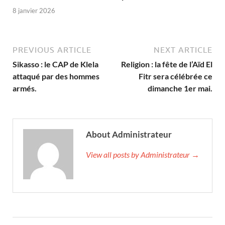
8 janvier 2026
PREVIOUS ARTICLE
NEXT ARTICLE
Sikasso : le CAP de Klela
Religion : la fête de l’Aïd El
attaqué par des hommes
Fitr sera célébrée ce
armés.
dimanche 1er mai.
About Administrateur
View all posts by Administrateur →