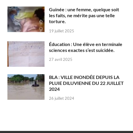
Guinée : une femme, quelque soit
les faits, ne mérite pas une telle
torture.
19 juillet 2025
Éducation : Une élève en terminale
sciences exactes s’est suicidée.
27 avril 2025
BLA : VILLE INONDÉE DEPUIS LA
PLUIE DILUVIENNE DU 22 JUILLET
2024
26 juillet 2024