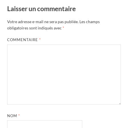
Laisser un commentaire
Votre adresse e-mail ne sera pas publiée.
Les champs
obligatoires sont indiqués avec
*
COMMENTAIRE
*
NOM
*