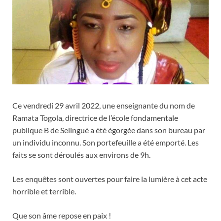
Ce vendredi 29 avril 2022, une enseignante du nom de
Ramata Togola, directrice de l’école fondamentale
publique B de Selingué a été égorgée dans son bureau par
un individu inconnu. Son portefeuille a été emporté. Les
faits se sont déroulés aux environs de 9h.
Les enquêtes sont ouvertes pour faire la lumière à cet acte
horrible et terrible.
Que son âme repose en paix !