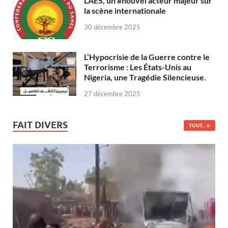
L’AES, un #nouvel acteur majeur sur
la scène internationale
30 décembre 2025
L’Hypocrisie de la Guerre contre le
Terrorisme : Les États-Unis au
Nigeria, une Tragédie Silencieuse.
27 décembre 2025
FAIT DIVERS
TOUT...