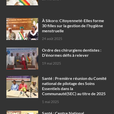
À Sikoro: Citoyenneté-Elles forme
30 filles sur la gestion de l’hygiène
menstruelle
24 août 2025
Ordre des chirurgiens dentistes :
D’énormes défis à relever
19 mai 2025
Santé : Première réunion du Comité
national de pilotage des Soins
Essentiels dans la
Communauté(SEC) au titre de 2025
1 mai 2025
Santé : Centre National