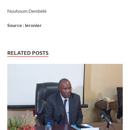
Nouhoum Dembélé
Source : leronier
RELATED POSTS