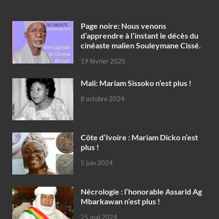
Page noire: Nous venons
d’apprendre à l’instant le décès du
cinéaste malien Souleymane Cissé.
19 février 2025
Mali: Mariam Sissoko n’est plus !
8 octobre 2024
Côte d’Ivoire : Mariam Dicko n’est
plus !
5 juin 2024
Nécrologie : l’honorable Assarid Ag
Mbarkawan n’est plus !
25 mai 2024