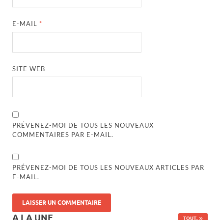
E-MAIL
*
SITE WEB
PRÉVENEZ-MOI DE TOUS LES NOUVEAUX
COMMENTAIRES PAR E-MAIL.
PRÉVENEZ-MOI DE TOUS LES NOUVEAUX ARTICLES PAR
E-MAIL.
A LA UNE
TOUT..