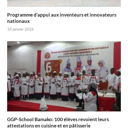
Programme d’appui aux inventeurs et innovateurs
nationaux
18 janvier 2026
GGP-School Bamako: 100 élèves revoient leurs
attestations en cuisine et en pâtisserie