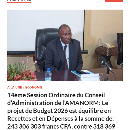
A LA UNE
/
ECONOMIE
14ème Session Ordinaire du Conseil
d’Administration de l’AMANORM: Le
projet de Budget 2026 est équilibré en
Recettes et en Dépenses à la somme de:
243 306 303 francs CFA, contre 318 369