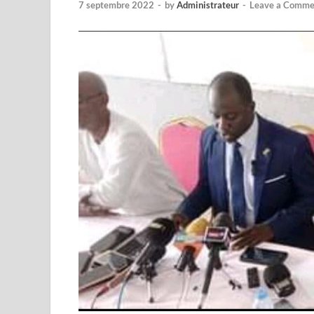
7 septembre 2022
-
by
Administrateur
-
Leave a Comme