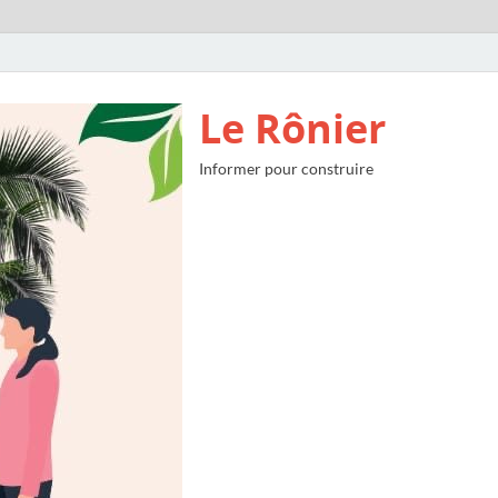
Le Rônier
Informer pour construire