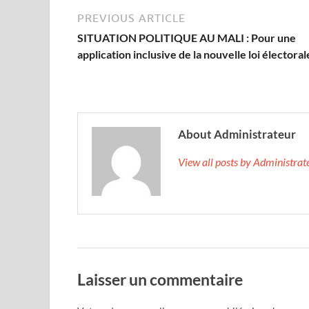
PREVIOUS ARTICLE
SITUATION POLITIQUE AU MALI : Pour une
application inclusive de la nouvelle loi électoral
About Administrateur
View all posts by Administra
Laisser un commentaire