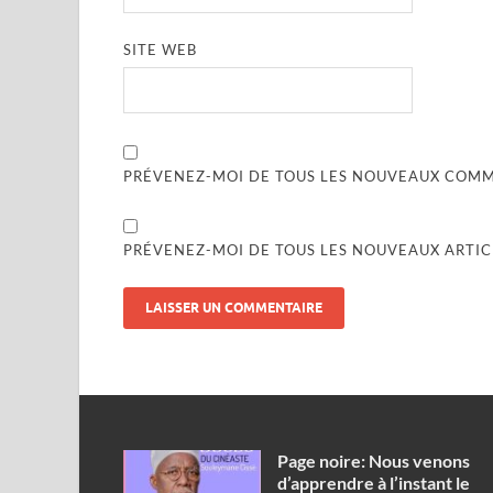
SITE WEB
PRÉVENEZ-MOI DE TOUS LES NOUVEAUX COMME
PRÉVENEZ-MOI DE TOUS LES NOUVEAUX ARTICL
Page noire: Nous venons
d’apprendre à l’instant le