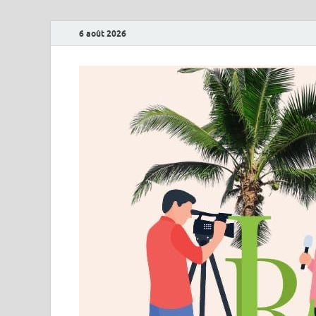
6 août 2026