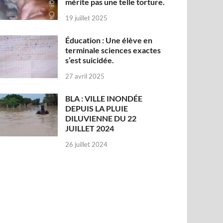
mérite pas une telle torture.
19 juillet 2025
Éducation : Une élève en
terminale sciences exactes
s’est suicidée.
27 avril 2025
BLA : VILLE INONDÉE
DEPUIS LA PLUIE
DILUVIENNE DU 22
JUILLET 2024
26 juillet 2024