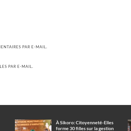
NTAIRES PAR E-MAIL.
ES PAR E-MAIL.
À Sikoro: Citoyenneté-Elles
forme 30 filles sur la gestion