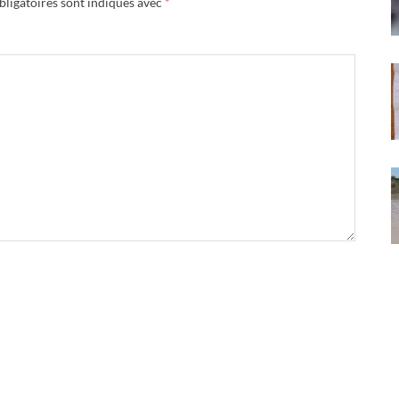
ligatoires sont indiqués avec
*