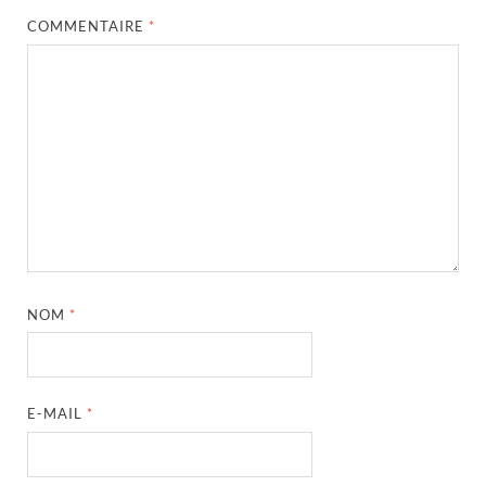
COMMENTAIRE
*
NOM
*
E-MAIL
*