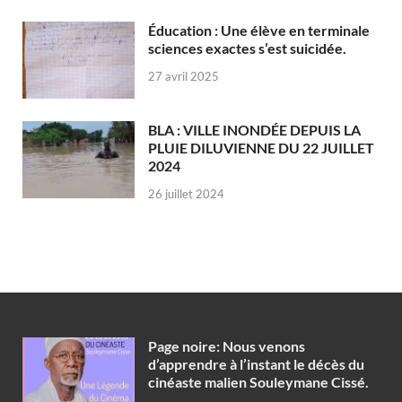
Éducation : Une élève en terminale
sciences exactes s’est suicidée.
27 avril 2025
BLA : VILLE INONDÉE DEPUIS LA
PLUIE DILUVIENNE DU 22 JUILLET
2024
26 juillet 2024
Page noire: Nous venons
d’apprendre à l’instant le décès du
cinéaste malien Souleymane Cissé.