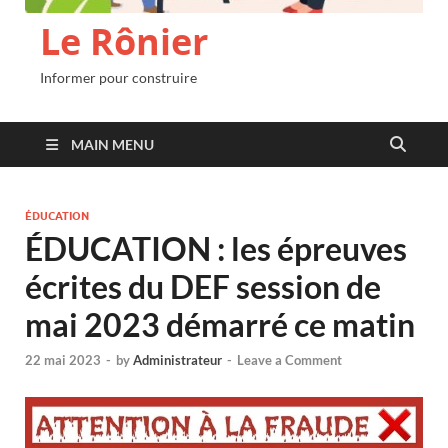
Le Rônier
Informer pour construire
MAIN MENU
ÉDUCATION
ÉDUCATION : les épreuves
écrites du DEF session de
mai 2023 démarré ce matin
22 mai 2023
-
by
Administrateur
-
Leave a Comment