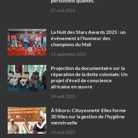
personnels qualités.
27 avril 2025
‎La Nuit des Stars Awards 2025 : un
évènement à l’honneur des
champions du Mali
11 septembre 2025
Projection du documentaire sur la
réparation de la dette coloniale: Un
projet d’éveil de conscience
africaine en œuvre‎
28 août 2025
À Sikoro: Citoyenneté-Elles forme
30 filles sur la gestion de l’hygiène
menstruelle
24 août 2025