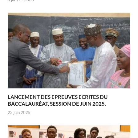
LANCEMENT DES EPREUVES ECRITES DU
BACCALAURÉAT, SESSION DE JUIN 2025.
23 juin 2025