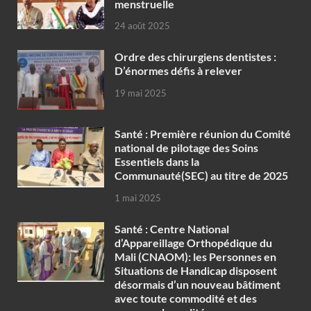
menstruelle
24 août 2025
Ordre des chirurgiens dentistes :
D’énormes défis à relever
19 mai 2025
Santé : Première réunion du Comité
national de pilotage des Soins
Essentiels dans la
Communauté(SEC) au titre de 2025
1 mai 2025
Santé : Centre National
d’Appareillage Orthopédique du
Mali (CNAOM): les Personnes en
Situations de Handicap disposent
désormais d’un nouveau bâtiment
avec toute commodité et des