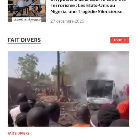
Terrorisme : Les États-Unis au
Nigeria, une Tragédie Silencieuse.
27 décembre 2025
FAIT DIVERS
TOUT...
FAITS DIVERS