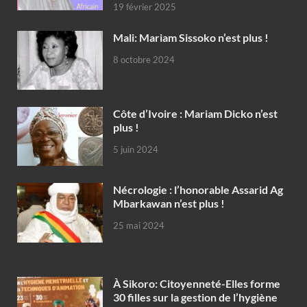
19 février 2025
Mali: Mariam Sissoko n’est plus !
8 octobre 2024
Côte d’Ivoire : Mariam Dicko n’est
plus !
5 juin 2024
Nécrologie : l’honorable Assarid Ag
Mbarkawan n’est plus !
25 mai 2024
À Sikoro: Citoyenneté-Elles forme
30 filles sur la gestion de l’hygiène