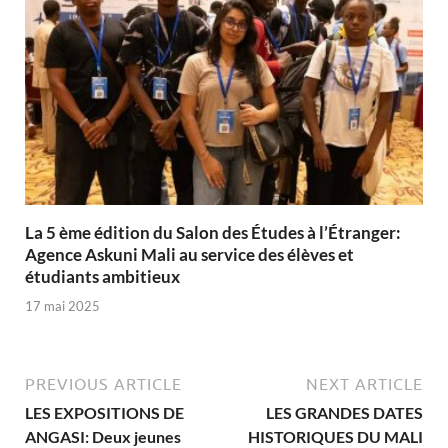
La 5 ème édition du Salon des Études à l’Étranger:
Agence Askuni Mali au service des élèves et
étudiants ambitieux
17 mai 2025
PREVIOUS ARTICLE
NEXT ARTICLE
LES EXPOSITIONS DE
LES GRANDES DATES
ANGASI: Deux jeunes
HISTORIQUES DU MALI