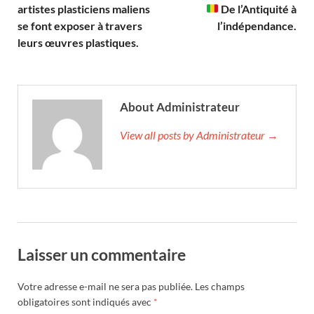
artistes plasticiens maliens
De l’Antiquité à
se font exposer à travers
l’indépendance.
leurs œuvres plastiques.
About Administrateur
View all posts by Administrateur →
Laisser un commentaire
Votre adresse e-mail ne sera pas publiée.
Les champs
obligatoires sont indiqués avec
*