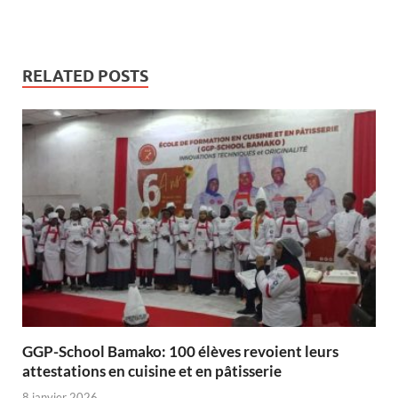
RELATED POSTS
GGP-School Bamako: 100 élèves revoient leurs
attestations en cuisine et en pâtisserie
8 janvier 2026