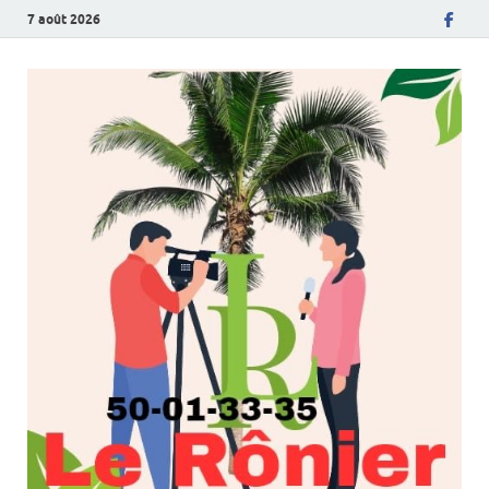
7 août 2026