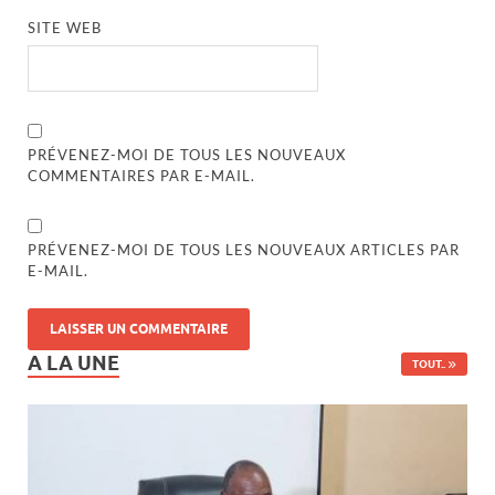
SITE WEB
PRÉVENEZ-MOI DE TOUS LES NOUVEAUX
COMMENTAIRES PAR E-MAIL.
PRÉVENEZ-MOI DE TOUS LES NOUVEAUX ARTICLES PAR
E-MAIL.
A LA UNE
TOUT..