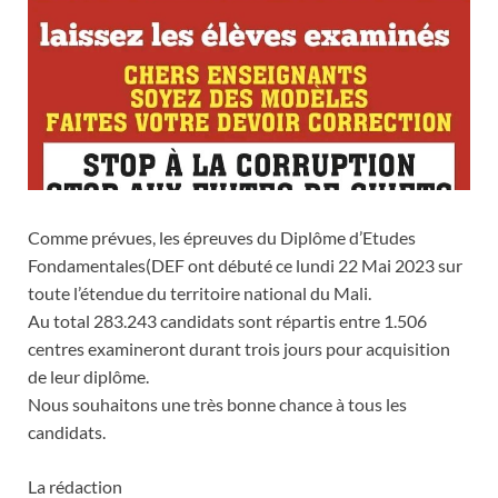
Comme prévues, les épreuves du Diplôme d’Etudes
Fondamentales(DEF ont débuté ce lundi 22 Mai 2023 sur
toute l’étendue du territoire national du Mali.
Au total 283.243 candidats sont répartis entre 1.506
centres examineront durant trois jours pour acquisition
de leur diplôme.
Nous souhaitons une très bonne chance à tous les
candidats.
La rédaction