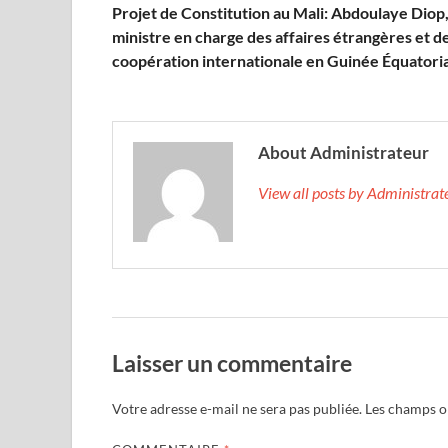
Projet de Constitution au Mali: Abdoulaye Diop
ministre en charge des affaires étrangères et de
coopération internationale en Guinée Équatori
About Administrateur
View all posts by Administra
Laisser un commentaire
Votre adresse e-mail ne sera pas publiée.
Les champs ob