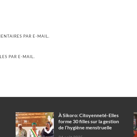
NTAIRES PAR E-MAIL.
ES PAR E-MAIL.
À Sikoro: Citoyenneté-Elles
forme 30 filles sur la gestion
de l’hygiène menstruelle