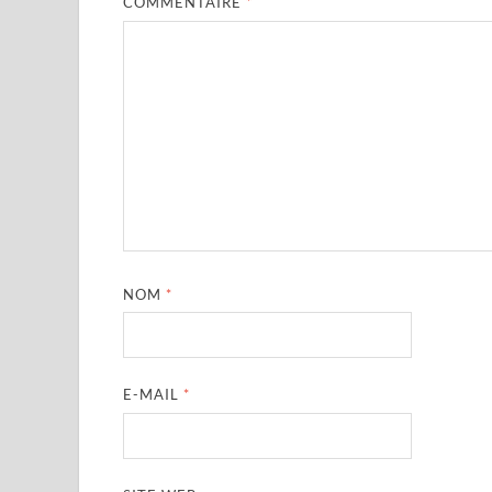
COMMENTAIRE
*
NOM
*
E-MAIL
*