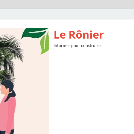
Le Rônier
Informer pour construire