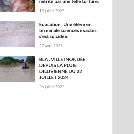
mérite pas une telle torture.
19 juillet 2025
Éducation : Une élève en
terminale sciences exactes
s’est suicidée.
27 avril 2025
BLA : VILLE INONDÉE
DEPUIS LA PLUIE
DILUVIENNE DU 22
JUILLET 2024
26 juillet 2024