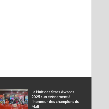
‎La Nuit des Stars Awards
2025 : un évènement à
l’honneur des champions du
Mali