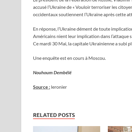
accusé l’Ukraine de « Vouloir terroriser les citoye
occidentaux soutiennent l’Ukraine après cette a
En réponse, l’Ukraine dément de toute implicatio
Américains nient leur implication dans l’attaque
Ce mardi 30 Mai, la capitale Ukrainienne a subi pl
Une enquête est en cours à Moscou.
Nouhoum Dembélé
Source :
leronier
RELATED POSTS