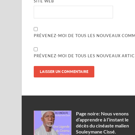
SITE WEB
PRÉVENEZ-MOI DE TOUS LES NOUVEAUX COMME
PRÉVENEZ-MOI DE TOUS LES NOUVEAUX ARTICL
Page noire: Nous venons
d’apprendre à l’instant le
décès du cinéaste malien
Souleymane Cissé.