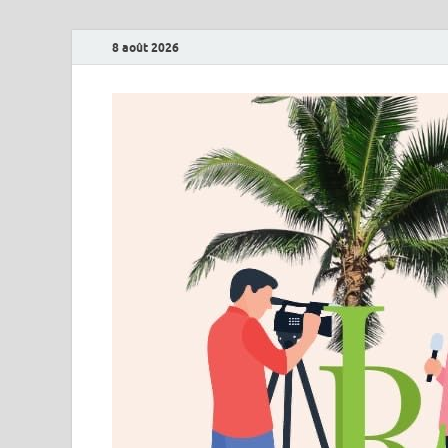
8 août 2026