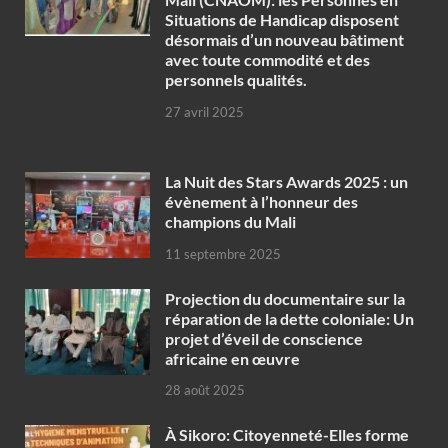
Situations de Handicap disposent
désormais d’un nouveau bâtiment
avec toute commodité et des
personnels qualités.
27 avril 2025
‎La Nuit des Stars Awards 2025 : un
évènement à l’honneur des
champions du Mali
11 septembre 2025
Projection du documentaire sur la
réparation de la dette coloniale: Un
projet d’éveil de conscience
africaine en œuvre‎
28 août 2025
À Sikoro: Citoyenneté-Elles forme