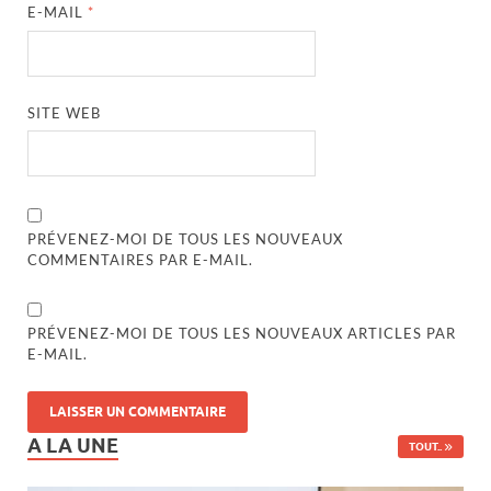
E-MAIL
*
SITE WEB
PRÉVENEZ-MOI DE TOUS LES NOUVEAUX
COMMENTAIRES PAR E-MAIL.
PRÉVENEZ-MOI DE TOUS LES NOUVEAUX ARTICLES PAR
E-MAIL.
A LA UNE
TOUT..