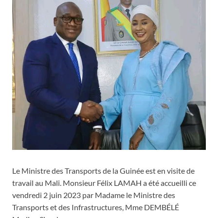
Le Ministre des Transports de la Guinée est en visite de
travail au Mali. Monsieur Félix LAMAH a été accueilli ce
vendredi 2 juin 2023 par Madame le Ministre des
Transports et des Infrastructures, Mme DEMBÉLÉ