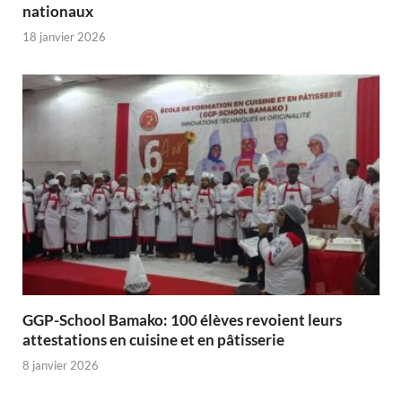
nationaux
18 janvier 2026
GGP-School Bamako: 100 élèves revoient leurs
attestations en cuisine et en pâtisserie
8 janvier 2026