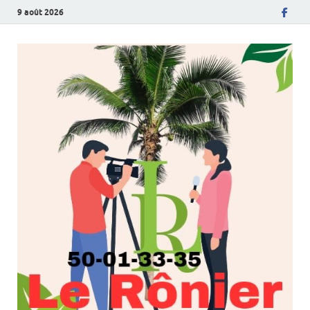
9 août 2026