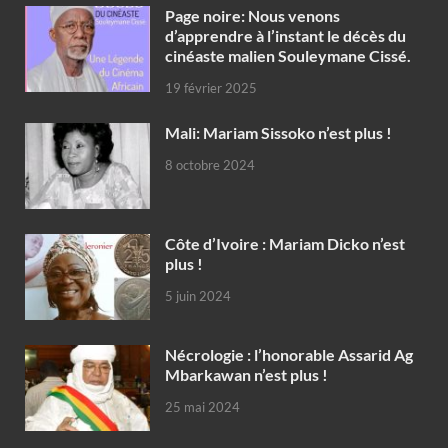
Page noire: Nous venons
d’apprendre à l’instant le décès du
cinéaste malien Souleymane Cissé.
19 février 2025
Mali: Mariam Sissoko n’est plus !
8 octobre 2024
Côte d’Ivoire : Mariam Dicko n’est
plus !
5 juin 2024
Nécrologie : l’honorable Assarid Ag
Mbarkawan n’est plus !
25 mai 2024