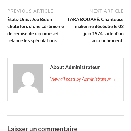
PREVIOUS ARTICLE
NEXT ARTICLE
États-Unis : Joe Biden
TARA BOUARÉ: Chanteuse
chute lors d’une cérémonie
malienne décédée le 03
de remise de diplômes et
juin 1974 suite d’un
relance les spéculations
accouchement.
About Administrateur
View all posts by Administrateur →
Laisser un commentaire