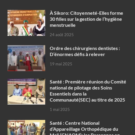
À Sikoro: Citoyenneté-Elles forme
30 filles sur la gestion de l’hygiène
menstruelle
24 août 2025
Ordre des chirurgiens dentistes :
D’énormes défis à relever
19 mai 2025
Santé : Première réunion du Comité
national de pilotage des Soins
Essentiels dans la
Communauté(SEC) au titre de 2025
1 mai 2025
Santé : Centre National
d’Appareillage Orthopédique du
Mali (CNAOM): les Personnes en