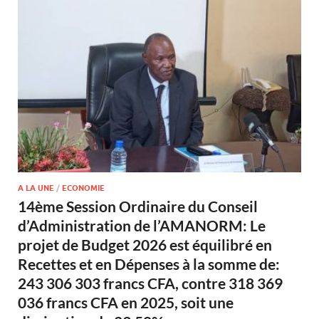
A LA UNE
/
ECONOMIE
14ème Session Ordinaire du Conseil
d’Administration de l’AMANORM: Le
projet de Budget 2026 est équilibré en
Recettes et en Dépenses à la somme de:
243 306 303 francs CFA, contre 318 369
036 francs CFA en 2025, soit une