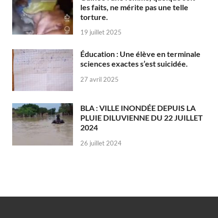
les faits, ne mérite pas une telle
torture.
19 juillet 2025
Éducation : Une élève en terminale
sciences exactes s’est suicidée.
27 avril 2025
BLA : VILLE INONDÉE DEPUIS LA
PLUIE DILUVIENNE DU 22 JUILLET
2024
26 juillet 2024