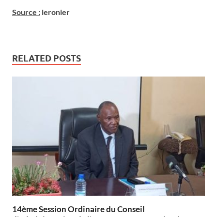
Source :
leronier
RELATED POSTS
14ème Session Ordinaire du Conseil