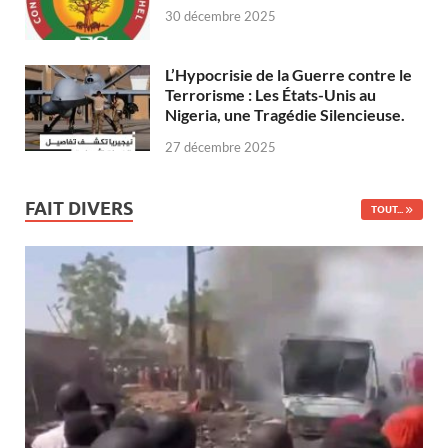
30 décembre 2025
L’Hypocrisie de la Guerre contre le
Terrorisme : Les États-Unis au
Nigeria, une Tragédie Silencieuse.
27 décembre 2025
FAIT DIVERS
TOUT...