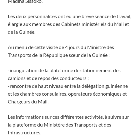
Madina Sissoko.
Les deux personnalités ont eu une brève séance de travail,
élargie aux membres des Cabinets ministériels du Mali et
de la Guinée.
Au menu de cette visite de 4 jours du Ministre des
Transports de la République sœur de la Guinée :
-inauguration de la plateforme de stationnement des
camions et de repos des conducteurs ;
-rencontre de haut niveau entre la délégation guinéenne
et les chambres consulaires, operateurs économiques et
Chargeurs du Mali.
Les informations sur ces différentes activités, à suivre sur
la plateforme du Ministère des Transports et des
Infrastructures.