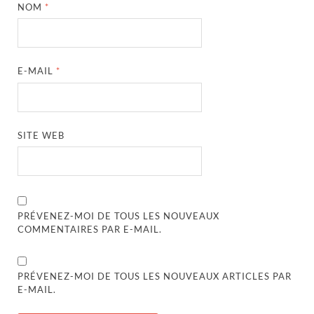
NOM
*
E-MAIL
*
SITE WEB
PRÉVENEZ-MOI DE TOUS LES NOUVEAUX
COMMENTAIRES PAR E-MAIL.
PRÉVENEZ-MOI DE TOUS LES NOUVEAUX ARTICLES PAR
E-MAIL.