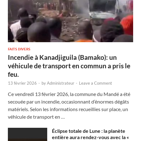
FAITS DIVERS
Incendie à Kanadjiguila (Bamako): un
véhicule de transport en commun a pris le
feu.
13 février 2026
-
by
Administrateur
-
Leave a Comment
Ce vendredi 13 février 2026, la commune du Mandé a été
secouée par un incendie, occasionnant d’énormes dégâts
matériels. Selon les informations recueillies sur place, un
véhicule de transport en …
Éclipse totale de Lune : la planète
entière aura rendez-vous avec la «