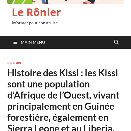
Le Rônier
Informer pour construire
MAIN MENU
HISTOIRE
Histoire des Kissi : les Kissi
sont une population
d’Afrique de l’Ouest, vivant
principalement en Guinée
forestière, également en
Sierra Leone et au Liberia.