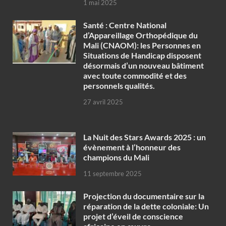
1 mai 2025
Santé : Centre National
d’Appareillage Orthopédique du
Mali (CNAOM): les Personnes en
Situations de Handicap disposent
désormais d’un nouveau bâtiment
avec toute commodité et des
personnels qualités.
27 avril 2025
‎La Nuit des Stars Awards 2025 : un
évènement à l’honneur des
champions du Mali
11 septembre 2025
Projection du documentaire sur la
réparation de la dette coloniale: Un
projet d’éveil de conscience