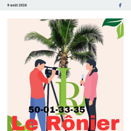
9 août 2026