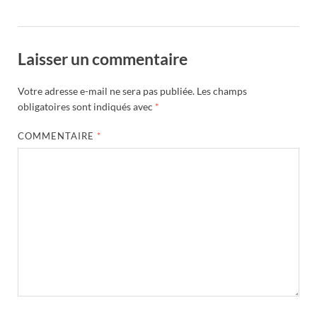
Laisser un commentaire
Votre adresse e-mail ne sera pas publiée.
Les champs
obligatoires sont indiqués avec
*
COMMENTAIRE
*