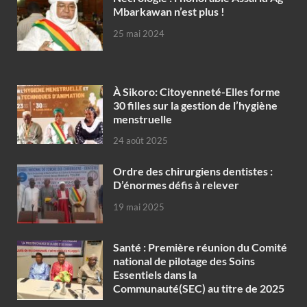
Mbarkawan n’est plus !
25 mai 2024
À Sikoro: Citoyenneté-Elles forme
30 filles sur la gestion de l’hygiène
menstruelle
24 août 2025
Ordre des chirurgiens dentistes :
D’énormes défis à relever
19 mai 2025
Santé : Première réunion du Comité
national de pilotage des Soins
Essentiels dans la
Communauté(SEC) au titre de 2025