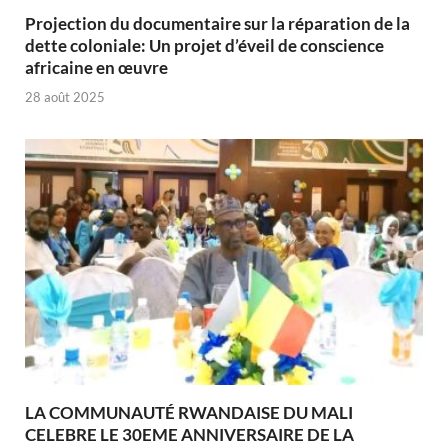
Projection du documentaire sur la réparation de la
dette coloniale: Un projet d’éveil de conscience
africaine en œuvre‎
28 août 2025
LA COMMUNAUTÉ RWANDAISE DU MALI
CELEBRE LE 30EME ANNIVERSAIRE DE LA