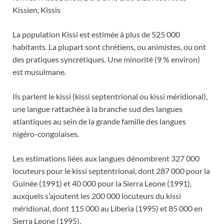
Kissien, Kissis
La population Kissi est estimée à plus de 525 000
habitants. La plupart sont chrétiens, ou animistes, ou ont
des pratiques syncrétiques. Une minorité (9 % environ)
est musulmane.
Ils parlent le kissi (kissi septentrional ou kissi méridional),
une langue rattachée à la branche sud des langues
atlantiques au sein de la grande famille des langues
nigéro-congolaises.
Les estimations liées aux langues dénombrent 327 000
locuteurs pour le kissi septentrional, dont 287 000 pour la
Guinée (1991) et 40 000 pour la Sierra Leone (1991),
auxquels s’ajoutent les 200 000 locuteurs du kissi
méridional, dont 115 000 au Liberia (1995) et 85 000 en
Sierra Leone (1995).