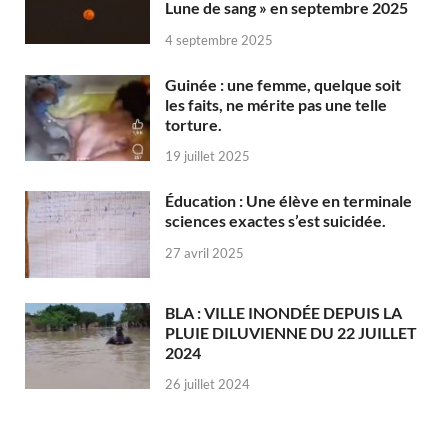
Lune de sang » en septembre 2025
4 septembre 2025
Guinée : une femme, quelque soit
les faits, ne mérite pas une telle
torture.
19 juillet 2025
Éducation : Une élève en terminale
sciences exactes s’est suicidée.
27 avril 2025
BLA : VILLE INONDÉE DEPUIS LA
PLUIE DILUVIENNE DU 22 JUILLET
2024
26 juillet 2024