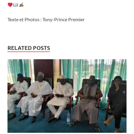
Texte et Photos : Tony-Prince Premier
RELATED POSTS