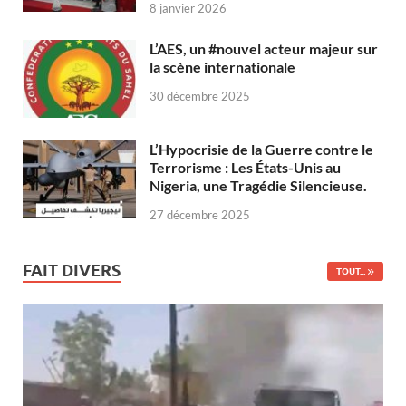
8 janvier 2026
L’AES, un #nouvel acteur majeur sur
la scène internationale
30 décembre 2025
L’Hypocrisie de la Guerre contre le
Terrorisme : Les États-Unis au
Nigeria, une Tragédie Silencieuse.
27 décembre 2025
FAIT DIVERS
TOUT...