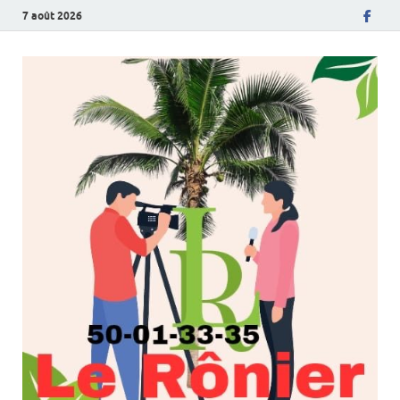
7 août 2026