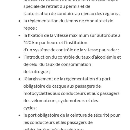
spéciale de retrait du permis et de
l’autorisation de conduire au niveau des régions ;
la règlementation du temps de conduite et de
repos ;
la fixation de la vitesse maximum sur autoroute à
120 km par heure et l’institution
d’un système de contrôle de la vitesse par radar ;
l’introduction du contrôle du taux d’alcoolémie et
de celui du taux de consommation
de la drogue ;
l’élargissement de la règlementation du port
obligatoire du casque aux passagers de
motocyclettes aux conducteurs et aux passagers
des vélomoteurs, cyclomoteurs et des
cycles ;
le port obligatoire de la ceinture de sécurité pour
les conducteurs et les passagers de
véhicules équipés de ceinture ;