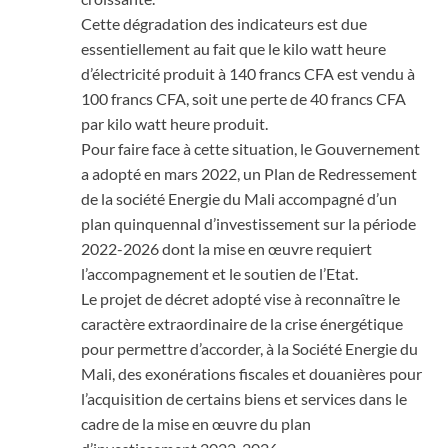
Cette dégradation des indicateurs est due
essentiellement au fait que le kilo watt heure
d’électricité produit à 140 francs CFA est vendu à
100 francs CFA, soit une perte de 40 francs CFA
par kilo watt heure produit.
Pour faire face à cette situation, le Gouvernement
a adopté en mars 2022, un Plan de Redressement
de la société Energie du Mali accompagné d’un
plan quinquennal d’investissement sur la période
2022-2026 dont la mise en œuvre requiert
l’accompagnement et le soutien de l’Etat.
Le projet de décret adopté vise à reconnaître le
caractère extraordinaire de la crise énergétique
pour permettre d’accorder, à la Société Energie du
Mali, des exonérations fiscales et douanières pour
l’acquisition de certains biens et services dans le
cadre de la mise en œuvre du plan