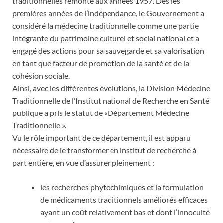
traditionnelles remonte aux années 1957. Dès les
premières années de l’indépendance, le Gouvernement a
considéré la médecine traditionnelle comme une partie
intégrante du patrimoine culturel et social national et a
engagé des actions pour sa sauvegarde et sa valorisation
en tant que facteur de promotion de la santé et de la
cohésion sociale.
Ainsi, avec les différentes évolutions, la Division Médecine
Traditionnelle de l’Institut national de Recherche en Santé
publique a pris le statut de «Département Médecine
Traditionnelle ».
Vu le rôle important de ce département, il est apparu
nécessaire de le transformer en institut de recherche à
part entière, en vue d’assurer pleinement :
les recherches phytochimiques et la formulation
de médicaments traditionnels améliorés efficaces
ayant un coût relativement bas et dont l’innocuité