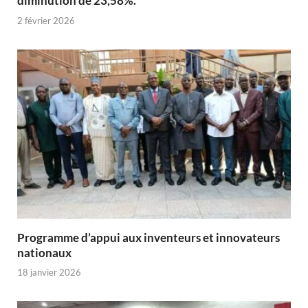
diminution de 23,58%.
2 février 2026
Programme d’appui aux inventeurs et innovateurs
nationaux
18 janvier 2026