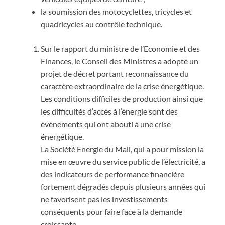
la soumission des motocyclettes, tricycles et
quadricycles au contrôle technique.
Sur le rapport du ministre de l’Economie et des
Finances, le Conseil des Ministres a adopté un
projet de décret portant reconnaissance du
caractère extraordinaire de la crise énergétique.
Les conditions difficiles de production ainsi que
les difficultés d’accès à l’énergie sont des
évènements qui ont abouti à une crise
énergétique.
La Société Energie du Mali, qui a pour mission la
mise en œuvre du service public de l’électricité, a
des indicateurs de performance financière
fortement dégradés depuis plusieurs années qui
ne favorisent pas les investissements
conséquents pour faire face à la demande
croissante.