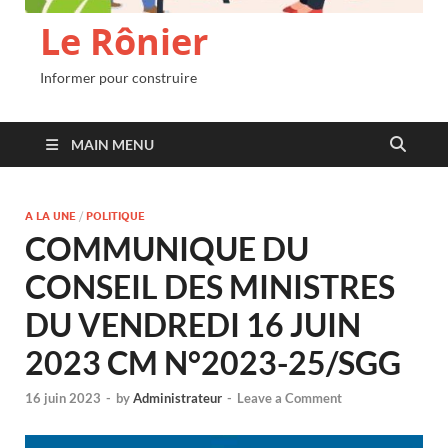
Le Rônier
Informer pour construire
MAIN MENU
A LA UNE
/
POLITIQUE
COMMUNIQUE DU
CONSEIL DES MINISTRES
DU VENDREDI 16 JUIN
2023 CM N°2023-25/SGG
16 juin 2023
-
by
Administrateur
-
Leave a Comment