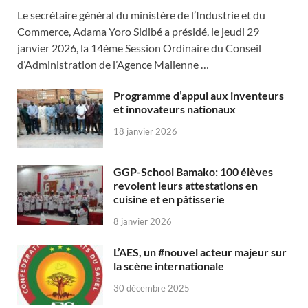
Le secrétaire général du ministère de l’Industrie et du
Commerce, Adama Yoro Sidibé a présidé, le jeudi 29
janvier 2026, la 14ème Session Ordinaire du Conseil
d’Administration de l’Agence Malienne …
Programme d’appui aux inventeurs
et innovateurs nationaux
18 janvier 2026
GGP-School Bamako: 100 élèves
revoient leurs attestations en
cuisine et en pâtisserie
8 janvier 2026
L’AES, un #nouvel acteur majeur sur
la scène internationale
30 décembre 2025