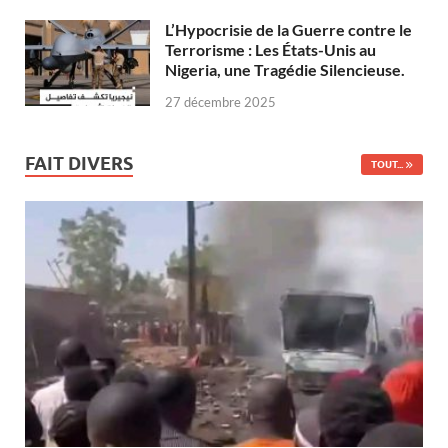
L’Hypocrisie de la Guerre contre le
Terrorisme : Les États-Unis au
Nigeria, une Tragédie Silencieuse.
27 décembre 2025
FAIT DIVERS
TOUT...