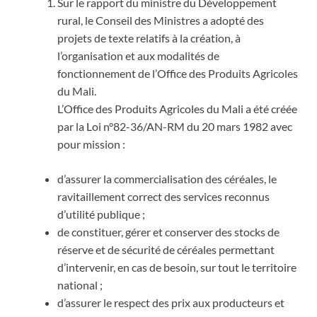
Sur le rapport du ministre du Développement
rural, le Conseil des Ministres a adopté des
projets de texte relatifs à la création, à
l’organisation et aux modalités de
fonctionnement de l’Office des Produits Agricoles
du Mali.
L’Office des Produits Agricoles du Mali a été créée
par la Loi n°82-36/AN-RM du 20 mars 1982 avec
pour mission :
d’assurer la commercialisation des céréales, le
ravitaillement correct des services reconnus
d’utilité publique ;
de constituer, gérer et conserver des stocks de
réserve et de sécurité de céréales permettant
d’intervenir, en cas de besoin, sur tout le territoire
national ;
d’assurer le respect des prix aux producteurs et