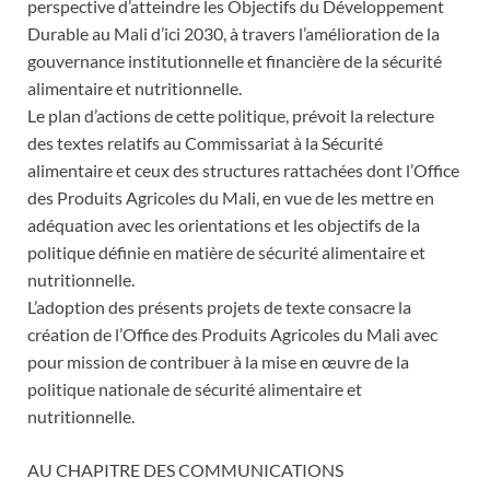
perspective d’atteindre les Objectifs du Développement
Durable au Mali d’ici 2030, à travers l’amélioration de la
gouvernance institutionnelle et financière de la sécurité
alimentaire et nutritionnelle.
Le plan d’actions de cette politique, prévoit la relecture
des textes relatifs au Commissariat à la Sécurité
alimentaire et ceux des structures rattachées dont l’Office
des Produits Agricoles du Mali, en vue de les mettre en
adéquation avec les orientations et les objectifs de la
politique définie en matière de sécurité alimentaire et
nutritionnelle.
L’adoption des présents projets de texte consacre la
création de l’Office des Produits Agricoles du Mali avec
pour mission de contribuer à la mise en œuvre de la
politique nationale de sécurité alimentaire et
nutritionnelle.
AU CHAPITRE DES COMMUNICATIONS