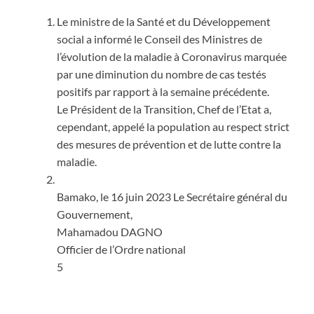
Le ministre de la Santé et du Développement
social a informé le Conseil des Ministres de
l’évolution de la maladie à Coronavirus marquée
par une diminution du nombre de cas testés
positifs par rapport à la semaine précédente.
Le Président de la Transition, Chef de l’Etat a,
cependant, appelé la population au respect strict
des mesures de prévention et de lutte contre la
maladie.
Bamako, le 16 juin 2023 Le Secrétaire général du
Gouvernement,
Mahamadou DAGNO
Officier de l’Ordre national
5