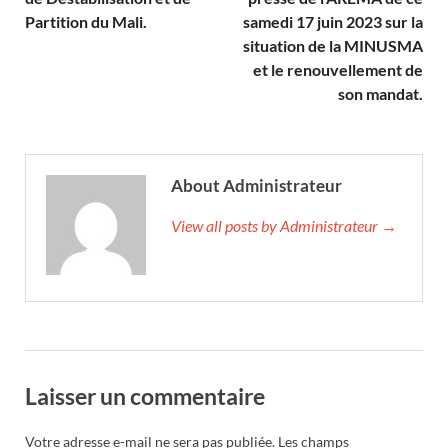
Partition du Mali.
samedi 17 juin 2023 sur la
situation de la MINUSMA
et le renouvellement de
son mandat.
About Administrateur
View all posts by Administrateur →
Laisser un commentaire
Votre adresse e-mail ne sera pas publiée.
Les champs