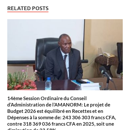
RELATED POSTS
14ème Session Ordinaire du Conseil
d’Administration de l’AMANORM: Le projet de
Budget 2026 est équilibré en Recettes et en
Dépenses à la somme de: 243 306 303 francs CFA,
contre 318 369 036 francs CFA en 2025, soit une