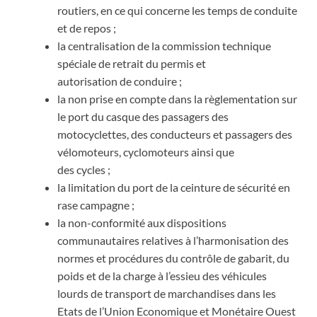
routiers, en ce qui concerne les temps de conduite
et de repos ;
la centralisation de la commission technique
spéciale de retrait du permis et
autorisation de conduire ;
la non prise en compte dans la règlementation sur
le port du casque des passagers des
motocyclettes, des conducteurs et passagers des
vélomoteurs, cyclomoteurs ainsi que
des cycles ;
la limitation du port de la ceinture de sécurité en
rase campagne ;
la non-conformité aux dispositions
communautaires relatives à l’harmonisation des
normes et procédures du contrôle de gabarit, du
poids et de la charge à l’essieu des véhicules
lourds de transport de marchandises dans les
Etats de l’Union Economique et Monétaire Ouest