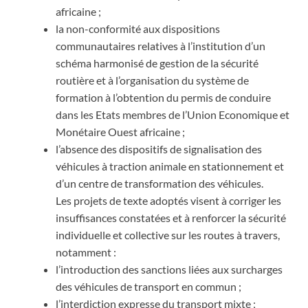
africaine ;
la non-conformité aux dispositions
communautaires relatives à l’institution d’un
schéma harmonisé de gestion de la sécurité
routière et à l’organisation du système de
formation à l’obtention du permis de conduire
dans les Etats membres de l’Union Economique et
Monétaire Ouest africaine ;
l’absence des dispositifs de signalisation des
véhicules à traction animale en stationnement et
d’un centre de transformation des véhicules.
Les projets de texte adoptés visent à corriger les
insuffisances constatées et à renforcer la sécurité
individuelle et collective sur les routes à travers,
notamment :
l’introduction des sanctions liées aux surcharges
des véhicules de transport en commun ;
l’interdiction expresse du transport mixte ;