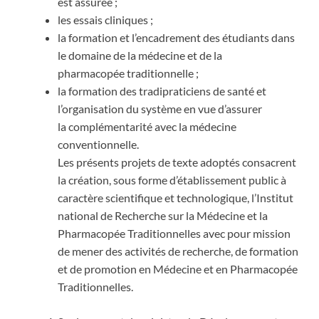
est assurée ;
les essais cliniques ;
la formation et l’encadrement des étudiants dans
le domaine de la médecine et de la
pharmacopée traditionnelle ;
la formation des tradipraticiens de santé et
l’organisation du système en vue d’assurer
la complémentarité avec la médecine
conventionnelle.
Les présents projets de texte adoptés consacrent
la création, sous forme d’établissement public à
caractère scientifique et technologique, l’Institut
national de Recherche sur la Médecine et la
Pharmacopée Traditionnelles avec pour mission
de mener des activités de recherche, de formation
et de promotion en Médecine et en Pharmacopée
Traditionnelles.