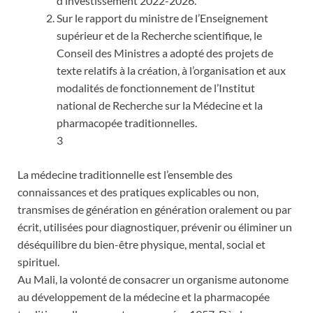
d’investissement 2022-2026.
Sur le rapport du ministre de l’Enseignement
supérieur et de la Recherche scientifique, le
Conseil des Ministres a adopté des projets de
texte relatifs à la création, à l’organisation et aux
modalités de fonctionnement de l’Institut
national de Recherche sur la Médecine et la
pharmacopée traditionnelles.
3
La médecine traditionnelle est l’ensemble des
connaissances et des pratiques explicables ou non,
transmises de génération en génération oralement ou par
écrit, utilisées pour diagnostiquer, prévenir ou éliminer un
déséquilibre du bien-être physique, mental, social et
spirituel.
Au Mali, la volonté de consacrer un organisme autonome
au développement de la médecine et la pharmacopée