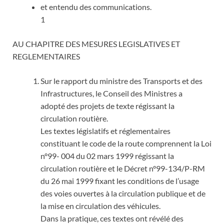
et entendu des communications.
1
AU CHAPITRE DES MESURES LEGISLATIVES ET
REGLEMENTAIRES
Sur le rapport du ministre des Transports et des
Infrastructures, le Conseil des Ministres a
adopté des projets de texte régissant la
circulation routière.
Les textes législatifs et réglementaires
constituant le code de la route comprennent la Loi
n°99- 004 du 02 mars 1999 régissant la
circulation routière et le Décret n°99-134/P-RM
du 26 mai 1999 fixant les conditions de l’usage
des voies ouvertes à la circulation publique et de
la mise en circulation des véhicules.
Dans la pratique, ces textes ont révélé des