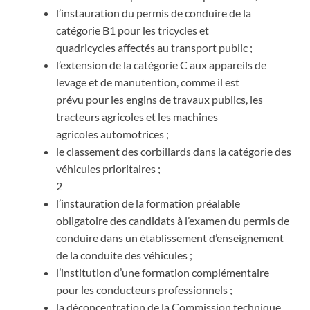
l’instauration du permis de conduire de la
catégorie B1 pour les tricycles et
quadricycles affectés au transport public ;
l’extension de la catégorie C aux appareils de
levage et de manutention, comme il est
prévu pour les engins de travaux publics, les
tracteurs agricoles et les machines
agricoles automotrices ;
le classement des corbillards dans la catégorie des
véhicules prioritaires ;
2
l’instauration de la formation préalable
obligatoire des candidats à l’examen du permis de
conduire dans un établissement d’enseignement
de la conduite des véhicules ;
l’institution d’une formation complémentaire
pour les conducteurs professionnels ;
la déconcentration de la Commission technique