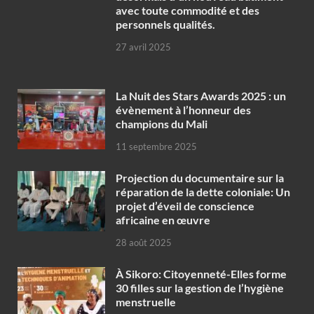
avec toute commodité et des
personnels qualités.
27 avril 2025
‎La Nuit des Stars Awards 2025 : un
évènement à l’honneur des
champions du Mali
11 septembre 2025
Projection du documentaire sur la
réparation de la dette coloniale: Un
projet d’éveil de conscience
africaine en œuvre‎
28 août 2025
À Sikoro: Citoyenneté-Elles forme
30 filles sur la gestion de l’hygiène
menstruelle