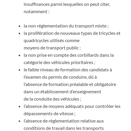
insuffisances parmi lesquelles on peut citer,
notamment :
la non réglementation du transport mixte ;
la prolifération de nouveaux types de tricycles et
quadricycles utilisés comme
moyens de transport public ;
la non prise en compte des corbillards dans la
catégorie des véhicules prioritaires ;
le faible niveau de formation des candidats à
l’examen du permis de conduire, dû à
l’absence de formation préalable et obligatoire
dans un établissement d’enseignement
de la conduite des véhicules ;
l’absence de moyens adéquats pour contrôler les
dépassements de vitesse ;
l’absence de règlementation relative aux
conditions de travail dans les transports