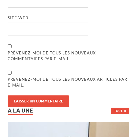
SITE WEB
PRÉVENEZ-MOI DE TOUS LES NOUVEAUX
COMMENTAIRES PAR E-MAIL.
PRÉVENEZ-MOI DE TOUS LES NOUVEAUX ARTICLES PAR
E-MAIL.
A LA UNE
TOUT..