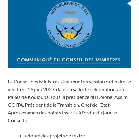
Le Conseil des Ministres s’est réuni en session ordinaire, le
vendredi 16 juin 2023, dans sa salle de délibérations au
Palais de Koulouba, sous la présidence du Colonel Assimi
GOITA, Président de la Transition, Chef de l’Etat.
Après examen des points inscrits à l’ordre du jour, le
Conseil a :
adopté des projets de texte ;