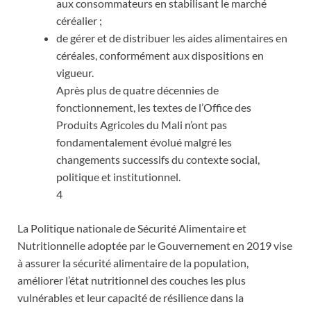
aux consommateurs en stabilisant le marché
céréalier ;
de gérer et de distribuer les aides alimentaires en
céréales, conformément aux dispositions en
vigueur.
Après plus de quatre décennies de
fonctionnement, les textes de l’Office des
Produits Agricoles du Mali n’ont pas
fondamentalement évolué malgré les
changements successifs du contexte social,
politique et institutionnel.
4
La Politique nationale de Sécurité Alimentaire et
Nutritionnelle adoptée par le Gouvernement en 2019 vise
à assurer la sécurité alimentaire de la population,
améliorer l’état nutritionnel des couches les plus
vulnérables et leur capacité de résilience dans la