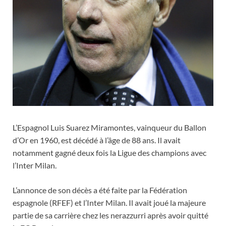
L’Espagnol Luis Suarez Miramontes, vainqueur du Ballon
d’Or en 1960, est décédé à l’âge de 88 ans. Il avait
notamment gagné deux fois la Ligue des champions avec
l’Inter Milan.
L’annonce de son décès a été faite par la Fédération
espagnole (RFEF) et l’Inter Milan. Il avait joué la majeure
partie de sa carrière chez les nerazzurri après avoir quitté