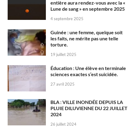
entière aura rendez-vous avec la «
Lune de sang » en septembre 2025
4 septembre 2025
Guinée : une femme, quelque soit
les faits, ne mérite pas une telle
torture.
19 juillet 2025
Éducation : Une élève en terminale
sciences exactes s’est suicidée.
27 avril 2025
BLA : VILLE INONDÉE DEPUIS LA
PLUIE DILUVIENNE DU 22 JUILLET
2024
26 juillet 2024