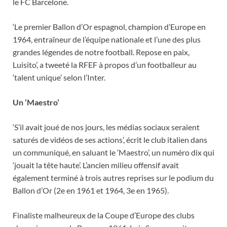
le FC Barcelone.
‘Le premier Ballon d’Or espagnol, champion d’Europe en
1964, entraîneur de l’équipe nationale et l’une des plus
grandes légendes de notre football. Repose en paix,
Luisito’, a tweeté la RFEF à propos d’un footballeur au
‘talent unique’ selon l’Inter.
Un ‘Maestro’
‘S’il avait joué de nos jours, les médias sociaux seraient
saturés de vidéos de ses actions’, écrit le club italien dans
un communiqué, en saluant le ‘Maestro’, un numéro dix qui
‘jouait la tête haute’. L’ancien milieu offensif avait
également terminé à trois autres reprises sur le podium du
Ballon d’Or (2e en 1961 et 1964, 3e en 1965).
Finaliste malheureux de la Coupe d’Europe des clubs