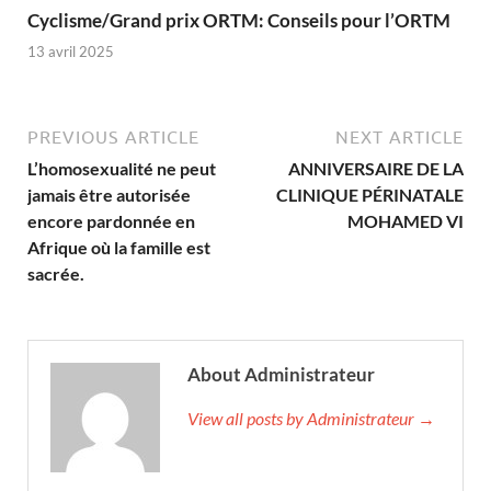
Cyclisme/Grand prix ORTM: Conseils pour l’ORTM
13 avril 2025
PREVIOUS ARTICLE
NEXT ARTICLE
L’homosexualité ne peut
ANNIVERSAIRE DE LA
jamais être autorisée
CLINIQUE PÉRINATALE
encore pardonnée en
MOHAMED VI
Afrique où la famille est
sacrée.
About Administrateur
View all posts by Administrateur →