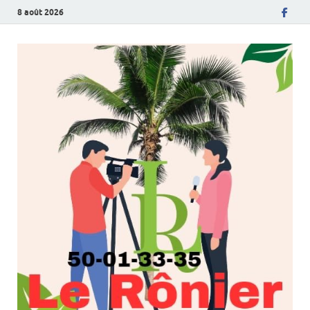
8 août 2026