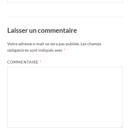
Laisser un commentaire
Votre adresse e-mail ne sera pas publiée.
Les champs
obligatoires sont indiqués avec
*
COMMENTAIRE
*