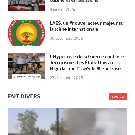
8 janvier 2026
L’AES, un #nouvel acteur majeur sur
la scène internationale
30 décembre 2025
L’Hypocrisie de la Guerre contre le
Terrorisme : Les États-Unis au
Nigeria, une Tragédie Silencieuse.
27 décembre 2025
FAIT DIVERS
TOUT...