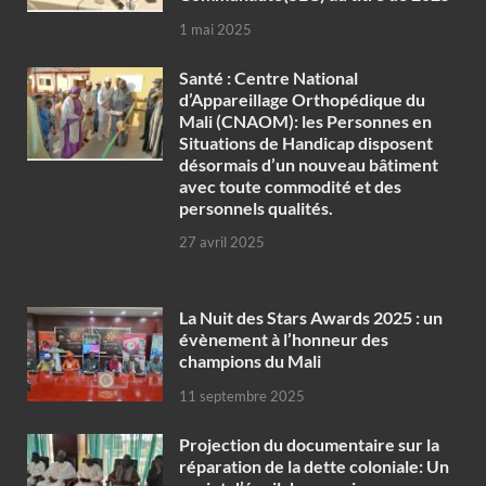
1 mai 2025
Santé : Centre National
d’Appareillage Orthopédique du
Mali (CNAOM): les Personnes en
Situations de Handicap disposent
désormais d’un nouveau bâtiment
avec toute commodité et des
personnels qualités.
27 avril 2025
‎La Nuit des Stars Awards 2025 : un
évènement à l’honneur des
champions du Mali
11 septembre 2025
Projection du documentaire sur la
réparation de la dette coloniale: Un