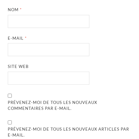
NOM
*
E-MAIL
*
SITE WEB
PRÉVENEZ-MOI DE TOUS LES NOUVEAUX
COMMENTAIRES PAR E-MAIL.
PRÉVENEZ-MOI DE TOUS LES NOUVEAUX ARTICLES PAR
E-MAIL.