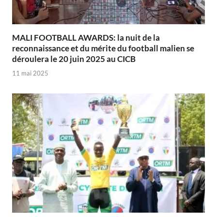
MALI FOOTBALL AWARDS: la nuit de la
reconnaissance et du mérite du football malien se
déroulera le 20 juin 2025 au CICB
11 mai 2025