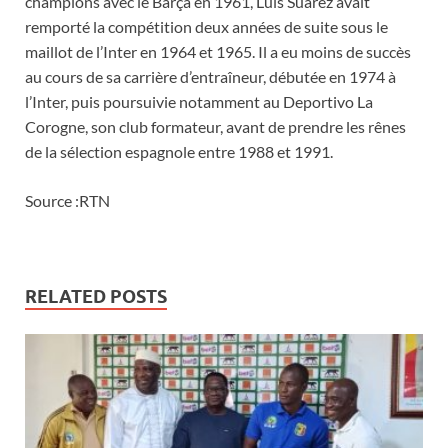
champions avec le Barça en 1961, Luis Suarez avait
remporté la compétition deux années de suite sous le
maillot de l’Inter en 1964 et 1965. Il a eu moins de succès
au cours de sa carrière d’entraîneur, débutée en 1974 à
l’Inter, puis poursuivie notamment au Deportivo La
Corogne, son club formateur, avant de prendre les rênes
de la sélection espagnole entre 1988 et 1991.
Source :RTN
RELATED POSTS