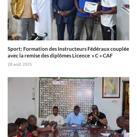
Sport: Formation des Instructeurs Fédéraux couplée
avec la remise des diplômes Licence » C » CAF
28 août 2025