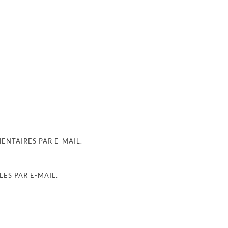
NTAIRES PAR E-MAIL.
ES PAR E-MAIL.