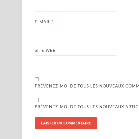
E-MAIL
*
SITE WEB
PRÉVENEZ-MOI DE TOUS LES NOUVEAUX COMME
PRÉVENEZ-MOI DE TOUS LES NOUVEAUX ARTICL