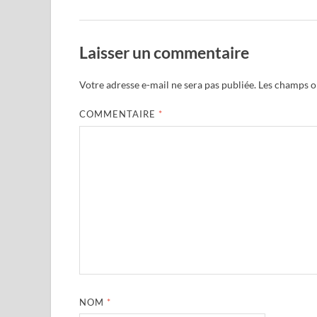
Laisser un commentaire
Votre adresse e-mail ne sera pas publiée.
Les champs ob
COMMENTAIRE
*
NOM
*