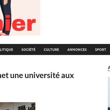
LITIQUE
SOCIÉTÉ
CULTURE
ANNONCES
SPORT
et une université aux