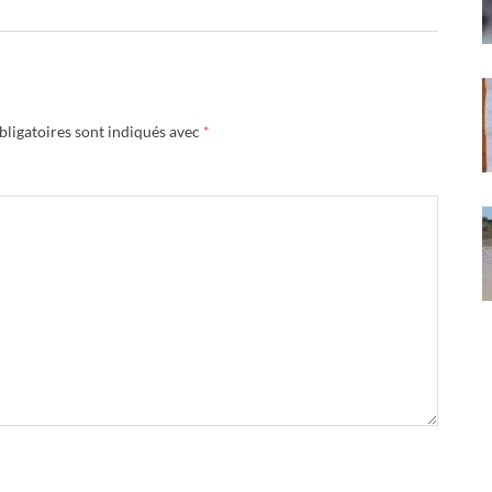
ligatoires sont indiqués avec
*