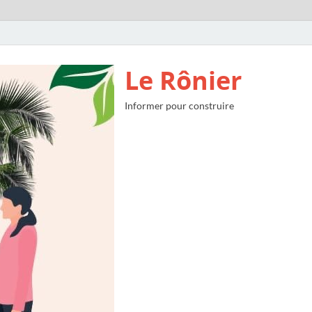
Le Rônier
Informer pour construire