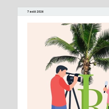
7 août 2026