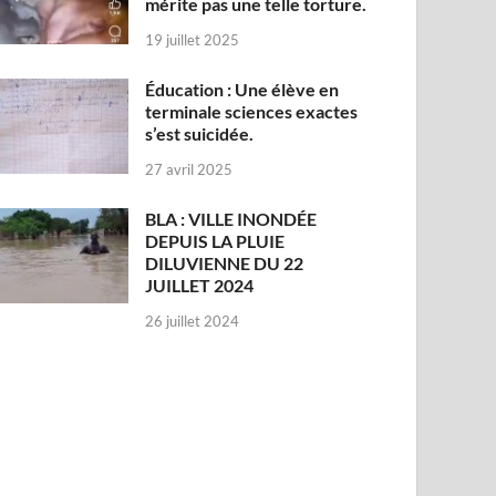
mérite pas une telle torture.
19 juillet 2025
Éducation : Une élève en
terminale sciences exactes
s’est suicidée.
27 avril 2025
BLA : VILLE INONDÉE
DEPUIS LA PLUIE
DILUVIENNE DU 22
JUILLET 2024
26 juillet 2024