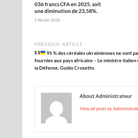
036 francs CFA en 2025, soit
une diminution de 23,58%.
2 février 2026
PREVIOUS ARTICLE
95 % des céréales ukrainiennes ne sont p
fournies aux pays africains – Le ministre italien
la Défense, Guido Crosetto.
About Administrateur
View all posts by Administra