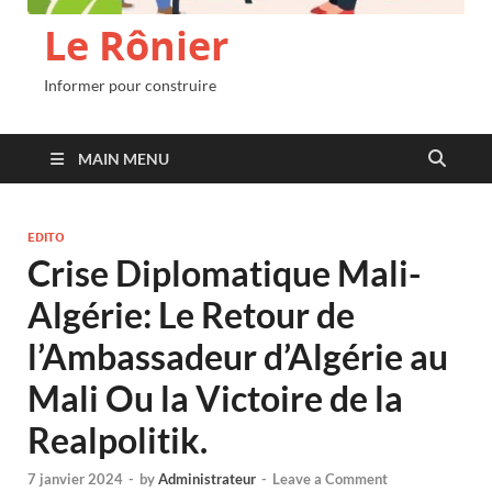
Le Rônier
Informer pour construire
MAIN MENU
EDITO
Crise Diplomatique Mali-
Algérie: Le Retour de
l’Ambassadeur d’Algérie au
Mali Ou la Victoire de la
Realpolitik.
7 janvier 2024
-
by
Administrateur
-
Leave a Comment