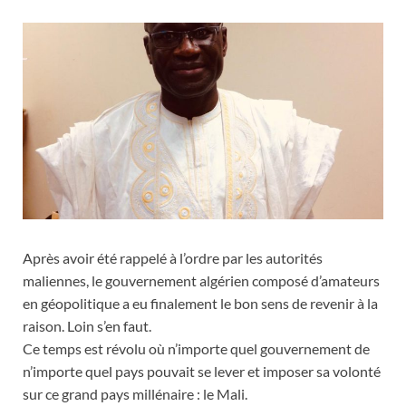
Après avoir été rappelé à l’ordre par les autorités
maliennes, le gouvernement algérien composé d’amateurs
en géopolitique a eu finalement le bon sens de revenir à la
raison. Loin s’en faut.
Ce temps est révolu où n’importe quel gouvernement de
n’importe quel pays pouvait se lever et imposer sa volonté
sur ce grand pays millénaire : le Mali.