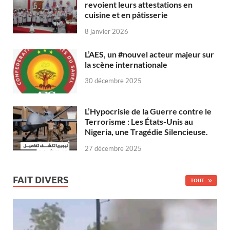
revoient leurs attestations en
cuisine et en pâtisserie
8 janvier 2026
L’AES, un #nouvel acteur majeur sur
la scène internationale
30 décembre 2025
L’Hypocrisie de la Guerre contre le
Terrorisme : Les États-Unis au
Nigeria, une Tragédie Silencieuse.
27 décembre 2025
FAIT DIVERS
TOUT...