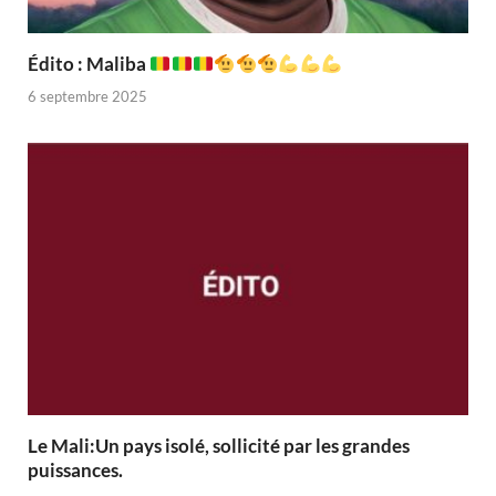
Édito : Maliba
6 septembre 2025
Le Mali:Un pays isolé, sollicité par les grandes
puissances.