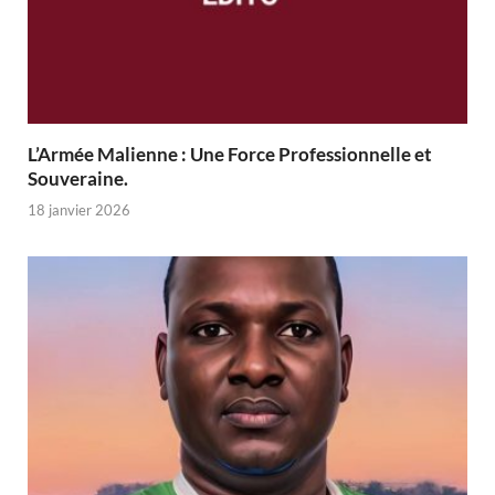
L’Armée Malienne : Une Force Professionnelle et
Souveraine.
18 janvier 2026