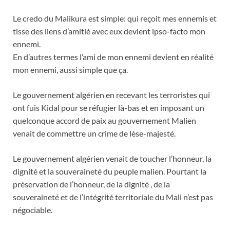
Le credo du Malikura est simple: qui reçoit mes ennemis et
tisse des liens d’amitié avec eux devient ipso-facto mon
ennemi.
En d’autres termes l’ami de mon ennemi devient en réalité
mon ennemi, aussi simple que ça.
Le gouvernement algérien en recevant les terroristes qui
ont fuis Kidal pour se réfugier là-bas et en imposant un
quelconque accord de paix au gouvernement Malien
venait de commettre un crime de lèse-majesté.
Le gouvernement algérien venait de toucher l’honneur, la
dignité et la souveraineté du peuple malien. Pourtant la
préservation de l’honneur, de la dignité , de la
souveraineté et de l’intégrité territoriale du Mali n’est pas
négociable.