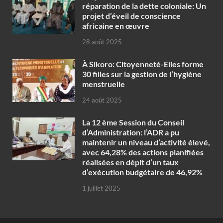
réparation de la dette coloniale: Un
projet d’éveil de conscience
africaine en œuvre‎
28 août 2025
À Sikoro: Citoyenneté-Elles forme
30 filles sur la gestion de l’hygiène
menstruelle
24 août 2025
La 12 ème Session du Conseil
d’Administration: l’ADR a pu
maintenir un niveau d’activité élevé,
avec 64,28% des actions planifiées
réalisées en dépit d’un taux
d’exécution budgétaire de 46,92%
1 juillet 2025