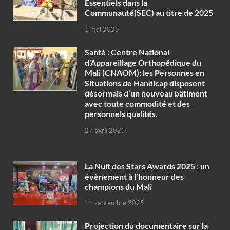
Essentiels dans la
Communauté(SEC) au titre de 2025
1 mai 2025
Santé : Centre National
d’Appareillage Orthopédique du
Mali (CNAOM): les Personnes en
Situations de Handicap disposent
désormais d’un nouveau bâtiment
avec toute commodité et des
personnels qualités.
27 avril 2025
‎La Nuit des Stars Awards 2025 : un
évènement à l’honneur des
champions du Mali
11 septembre 2025
Projection du documentaire sur la