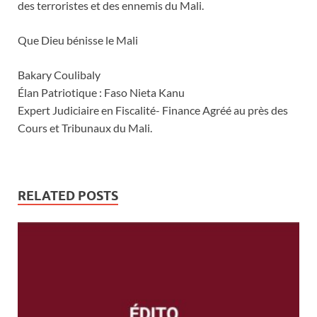
des terroristes et des ennemis du Mali.
Que Dieu bénisse le Mali
Bakary Coulibaly
Élan Patriotique : Faso Nieta Kanu
Expert Judiciaire en Fiscalité- Finance Agréé au près des
Cours et Tribunaux du Mali.
RELATED POSTS