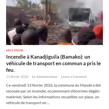
FAITS DIVERS
Incendie à Kanadjiguila (Bamako): un
véhicule de transport en commun a pris le
feu.
13 février 2026
-
by
Administrateur
-
Leave a Comment
Ce vendredi 13 février 2026, la commune du Mandé a été
secouée par un incendie, occasionnant d’énormes dégâts
matériels. Selon les informations recueillies sur place, un
véhicule de transport en …