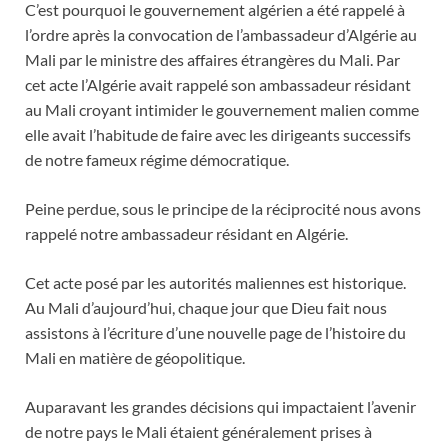
C’est pourquoi le gouvernement algérien a été rappelé à
l’ordre après la convocation de l’ambassadeur d’Algérie au
Mali par le ministre des affaires étrangères du Mali. Par
cet acte l’Algérie avait rappelé son ambassadeur résidant
au Mali croyant intimider le gouvernement malien comme
elle avait l’habitude de faire avec les dirigeants successifs
de notre fameux régime démocratique.
Peine perdue, sous le principe de la réciprocité nous avons
rappelé notre ambassadeur résidant en Algérie.
Cet acte posé par les autorités maliennes est historique.
Au Mali d’aujourd’hui, chaque jour que Dieu fait nous
assistons à l’écriture d’une nouvelle page de l’histoire du
Mali en matière de géopolitique.
Auparavant les grandes décisions qui impactaient l’avenir
de notre pays le Mali étaient généralement prises à