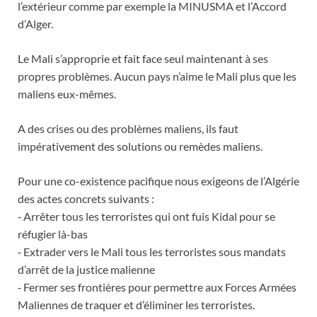
l’extérieur comme par exemple la MINUSMA et l’Accord
d’Alger.
Le Mali s’approprie et fait face seul maintenant à ses
propres problèmes. Aucun pays n’aime le Mali plus que les
maliens eux-mêmes.
A des crises ou des problèmes maliens, ils faut
impérativement des solutions ou remèdes maliens.
Pour une co-existence pacifique nous exigeons de l’Algérie
des actes concrets suivants :
⁃ Arrêter tous les terroristes qui ont fuis Kidal pour se
réfugier là-bas
⁃ Extrader vers le Mali tous les terroristes sous mandats
d’arrêt de la justice malienne
⁃ Fermer ses frontières pour permettre aux Forces Armées
Maliennes de traquer et d’éliminer les terroristes.