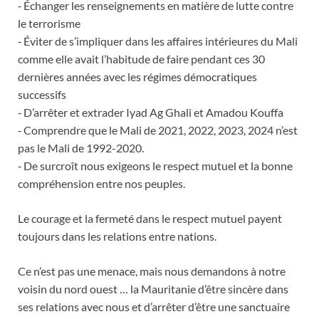
⁃ Échanger les renseignements en matière de lutte contre
le terrorisme
⁃ Éviter de s’impliquer dans les affaires intérieures du Mali
comme elle avait l’habitude de faire pendant ces 30
dernières années avec les régimes démocratiques
successifs
⁃ D’arrêter et extrader Iyad Ag Ghali et Amadou Kouffa
⁃ Comprendre que le Mali de 2021, 2022, 2023, 2024 n’est
pas le Mali de 1992-2020.
⁃ De surcroît nous exigeons le respect mutuel et la bonne
compréhension entre nos peuples.
Le courage et la fermeté dans le respect mutuel payent
toujours dans les relations entre nations.
Ce n’est pas une menace, mais nous demandons à notre
voisin du nord ouest … la Mauritanie d’être sincère dans
ses relations avec nous et d’arrêter d’être une sanctuaire