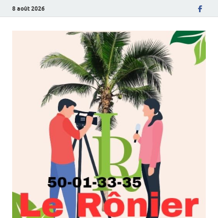
8 août 2026