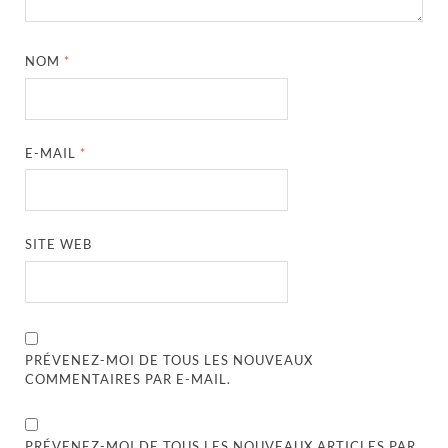
NOM
*
E-MAIL
*
SITE WEB
PRÉVENEZ-MOI DE TOUS LES NOUVEAUX
COMMENTAIRES PAR E-MAIL.
PRÉVENEZ-MOI DE TOUS LES NOUVEAUX ARTICLES PAR