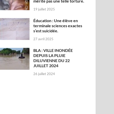
mérite pas une telle torture.
19 juillet 2025
Éducation : Une élève en
terminale sciences exactes
s’est suicidée.
27 avril 2025
BLA : VILLE INONDÉE
DEPUIS LA PLUIE
DILUVIENNE DU 22
JUILLET 2024
26 juillet 2024