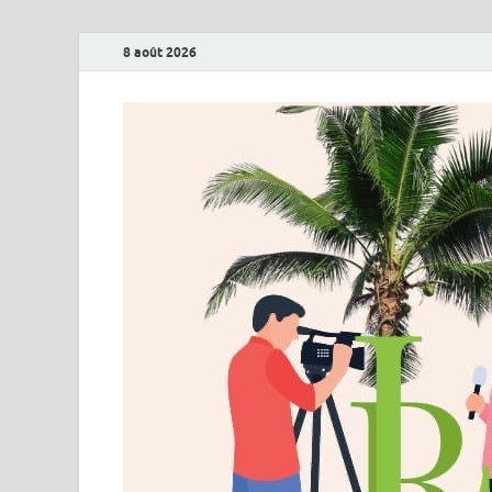
8 août 2026