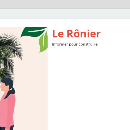
Le Rônier
Informer pour construire