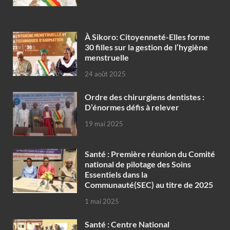
À Sikoro: Citoyenneté-Elles forme
30 filles sur la gestion de l’hygiène
menstruelle
24 août 2025
Ordre des chirurgiens dentistes :
D’énormes défis à relever
19 mai 2025
Santé : Première réunion du Comité
national de pilotage des Soins
Essentiels dans la
Communauté(SEC) au titre de 2025
1 mai 2025
Santé : Centre National