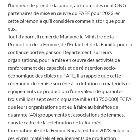
l’honneur de prendre la parole, aux noms des neuf ONG
partenaires de mise en œuvre du FAFE pour 2023, en
cette cérémonie qu’il considère comme historique pour
eux.
Tout d’abord, il remercie Madame le Ministre de la
Promotion de la Femme, de l’Enfant et de la Famille pour la
confiance portée, par son Département, sur leurs
organisations, pour la mise en œuvre des activités de
renforcement des capacités et de réinsertion socio-
économique des cibles du FAFE. il a rappelé que cette
cérémonie de remise succède à la dotation en matériels et
équipements de production d’une valeur de quarante-
trois millions sept cent cinquante mille (43 750 000) FCFA
que leurs organisations ont eu à faire au bénéfice de
quarante (40) groupements et associations de femmes,
dans le cadre de la célébration de la Journée
Internationale de la Femme Rurale, édition 2023. Selon lui,
ces vivres, matériels et équipements de production