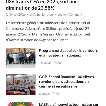
036 francs CFA en 2025, soit une
diminution de 23,58%.
2 février 2026
-
by
Administrateur
-
Leave a Comment
Le secrétaire général du ministère de l’Industrie et du
Commerce, Adama Yoro Sidibé a présidé, le jeudi 29
janvier 2026, la 14ème Session Ordinaire du Conseil
d’Administration de l’Agence Malienne …
Programme d’appui aux inventeurs
et innovateurs nationaux
18 janvier 2026
GGP-School Bamako: 100 élèves
revoient leurs attestations en
cuisine et en pâtisserie
8 janvier 2026
L’AES, un #nouvel acteur majeur sur