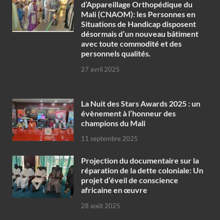
d’Appareillage Orthopédique du
Mali (CNAOM): les Personnes en
Situations de Handicap disposent
désormais d’un nouveau bâtiment
avec toute commodité et des
personnels qualités.
27 avril 2025
‎La Nuit des Stars Awards 2025 : un
évènement à l’honneur des
champions du Mali
11 septembre 2025
Projection du documentaire sur la
réparation de la dette coloniale: Un
projet d’éveil de conscience
africaine en œuvre‎
28 août 2025