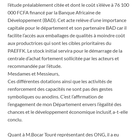
l’étude préalablement citée et dont le coût s’élève à 76 100
000 FCFA financé par la Banque Africaine de
Développement (BAD). Cet acte relève d’une importance
capitale pour le département et son partenaire BAD car il
facilite l’accès aux emballages de qualités à moindre coût
aux productrices qui sont les cibles prioritaires du
PAEFFK. Le stock initial servira pour le démarrage de la
centrale d’achat fortement sollicitée par les acteurs et
recommandée par l’étude.
Mesdames et Messieurs,
Ces différentes dotations ainsi que les activités de
renforcement des capacités ne sont pas des gestes
symboliques ou anodins. C’est l’affirmation de
l’engagement de mon Département envers l’égalité des
chances et le développement économique inclusif, a-t-elle
conclu.
Quant à M.Bocar Touré représentant des ONG, il a eu