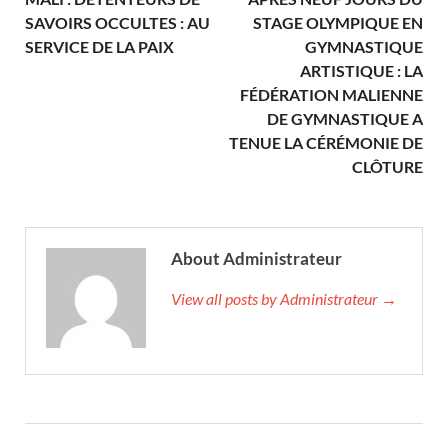
SAVOIRS OCCULTES : AU
STAGE OLYMPIQUE EN
SERVICE DE LA PAIX
GYMNASTIQUE
ARTISTIQUE : LA
FÉDÉRATION MALIENNE
DE GYMNASTIQUE A
TENUE LA CÉRÉMONIE DE
CLÔTURE
About Administrateur
View all posts by Administrateur →