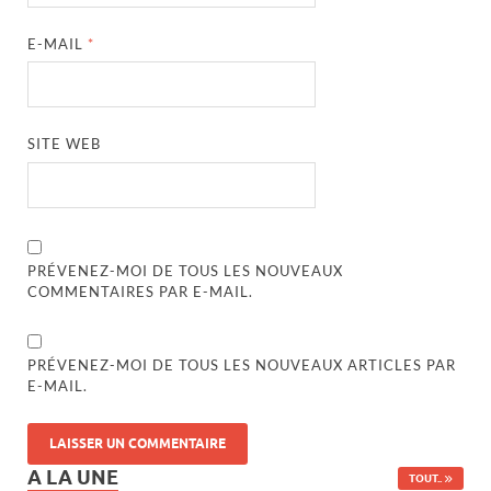
E-MAIL
*
SITE WEB
PRÉVENEZ-MOI DE TOUS LES NOUVEAUX
COMMENTAIRES PAR E-MAIL.
PRÉVENEZ-MOI DE TOUS LES NOUVEAUX ARTICLES PAR
E-MAIL.
A LA UNE
TOUT..