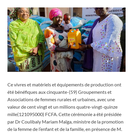
Ce vivres et matériels et équipements de production ont
été bénéfiques aux cinquante-(59) Groupements et
Associations de femmes rurales et urbaines, avec une
valeur de cent vingt et un millions quatre-vingt-quinze
mille(121095000) FCFA. Cette cérémonie a été présidée
par Dr Coulibaly Mariam Maïga, ministre de la promotion
de la femme de l’enfant et de la famille, en présence de M.