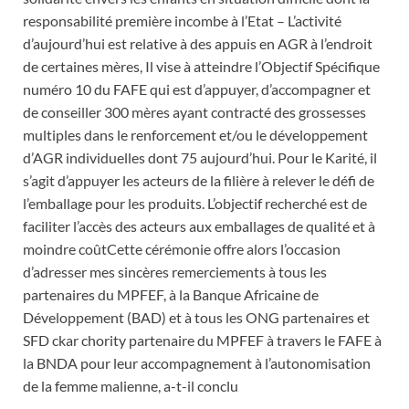
responsabilité première incombe à l’Etat – L’activité
d’aujourd’hui est relative à des appuis en AGR à l’endroit
de certaines mères, Il vise à atteindre l’Objectif Spécifique
numéro 10 du FAFE qui est d’appuyer, d’accompagner et
de conseiller 300 mères ayant contracté des grossesses
multiples dans le renforcement et/ou le développement
d’AGR individuelles dont 75 aujourd’hui. Pour le Karité, il
s’agit d’appuyer les acteurs de la filière à relever le défi de
l’emballage pour les produits. L’objectif recherché est de
faciliter l’accès des acteurs aux emballages de qualité et à
moindre coûtCette cérémonie offre alors l’occasion
d’adresser mes sincères remerciements à tous les
partenaires du MPFEF, à la Banque Africaine de
Développement (BAD) et à tous les ONG partenaires et
SFD ckar chority partenaire du MPFEF à travers le FAFE à
la BNDA pour leur accompagnement à l’autonomisation
de la femme malienne, a-t-il conclu