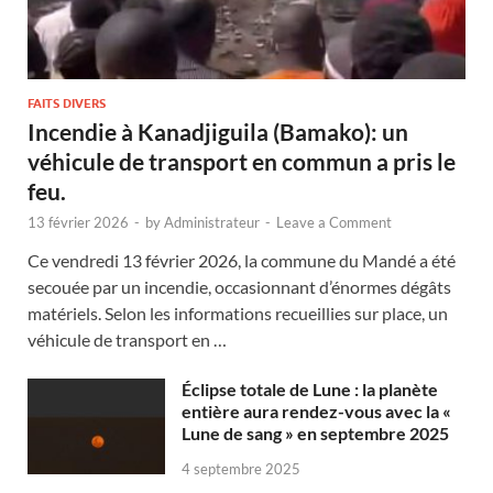
FAITS DIVERS
Incendie à Kanadjiguila (Bamako): un
véhicule de transport en commun a pris le
feu.
13 février 2026
-
by
Administrateur
-
Leave a Comment
Ce vendredi 13 février 2026, la commune du Mandé a été
secouée par un incendie, occasionnant d’énormes dégâts
matériels. Selon les informations recueillies sur place, un
véhicule de transport en …
Éclipse totale de Lune : la planète
entière aura rendez-vous avec la «
Lune de sang » en septembre 2025
4 septembre 2025