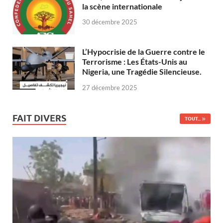
la scène internationale
30 décembre 2025
L’Hypocrisie de la Guerre contre le
Terrorisme : Les États-Unis au
Nigeria, une Tragédie Silencieuse.
27 décembre 2025
FAIT DIVERS
TOUT...