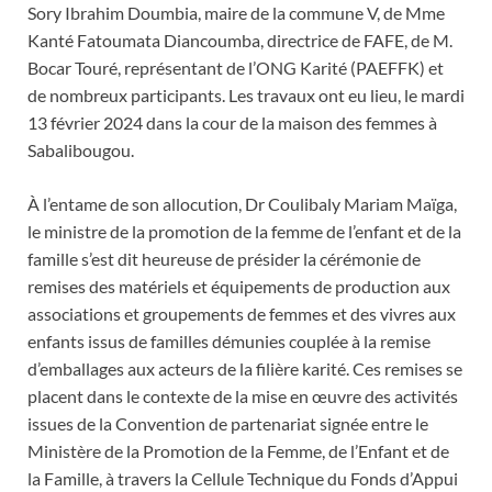
Sory Ibrahim Doumbia, maire de la commune V, de Mme
Kanté Fatoumata Diancoumba, directrice de FAFE, de M.
Bocar Touré, représentant de l’ONG Karité (PAEFFK) et
de nombreux participants. Les travaux ont eu lieu, le mardi
13 février 2024 dans la cour de la maison des femmes à
Sabalibougou.
À l’entame de son allocution, Dr Coulibaly Mariam Maïga,
le ministre de la promotion de la femme de l’enfant et de la
famille s’est dit heureuse de présider la cérémonie de
remises des matériels et équipements de production aux
associations et groupements de femmes et des vivres aux
enfants issus de familles démunies couplée à la remise
d’emballages aux acteurs de la filière karité. Ces remises se
placent dans le contexte de la mise en œuvre des activités
issues de la Convention de partenariat signée entre le
Ministère de la Promotion de la Femme, de l’Enfant et de
la Famille, à travers la Cellule Technique du Fonds d’Appui