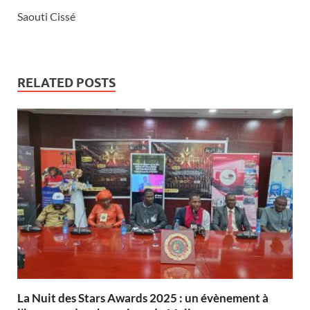
Saouti Cissé
RELATED POSTS
‎La Nuit des Stars Awards 2025 : un évènement à