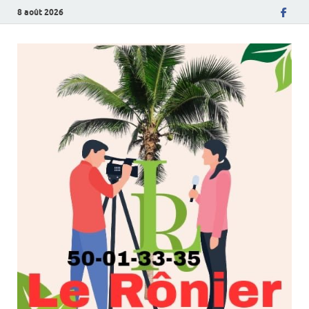
8 août 2026