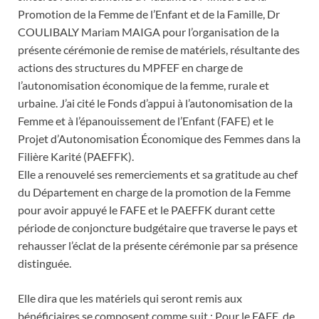
Promotion de la Femme de l’Enfant et de la Famille, Dr
COULIBALY Mariam MAIGA pour l’organisation de la
présente cérémonie de remise de matériels, résultante des
actions des structures du MPFEF en charge de
l’autonomisation économique de la femme, rurale et
urbaine. J’ai cité le Fonds d’appui à l’autonomisation de la
Femme et à l’épanouissement de l’Enfant (FAFE) et le
Projet d’Autonomisation Économique des Femmes dans la
Filière Karité (PAEFFK).
Elle a renouvelé ses remerciements et sa gratitude au chef
du Département en charge de la promotion de la Femme
pour avoir appuyé le FAFE et le PAEFFK durant cette
période de conjoncture budgétaire que traverse le pays et
rehausser l’éclat de la présente cérémonie par sa présence
distinguée.
Elle dira que les matériels qui seront remis aux
bénéficiaires se composent comme suit : Pour le FAFE, de