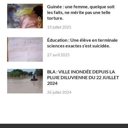
Guinée : une femme, quelque soit
les faits, ne mérite pas une telle
torture.
19 juillet 2025
Éducation : Une élève en terminale
sciences exactes s’est suicidée.
27 avril 2025
BLA : VILLE INONDÉE DEPUIS LA
PLUIE DILUVIENNE DU 22 JUILLET
2024
26 juillet 2024