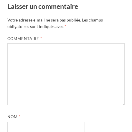
Laisser un commentaire
Votre adresse e-mail ne sera pas publiée.
Les champs
obligatoires sont indiqués avec
*
COMMENTAIRE
*
NOM
*