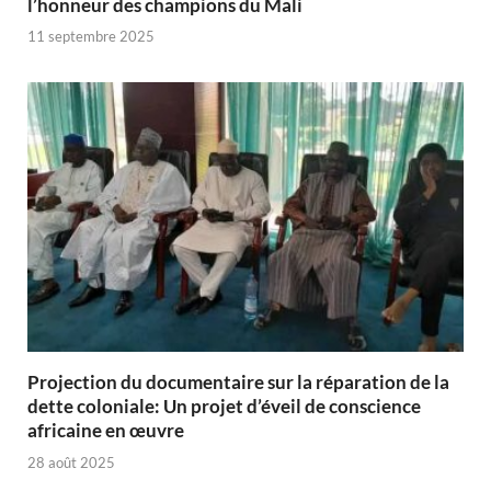
l’honneur des champions du Mali
11 septembre 2025
Projection du documentaire sur la réparation de la
dette coloniale: Un projet d’éveil de conscience
africaine en œuvre‎
28 août 2025