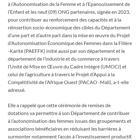
à l’Autonomisation de la Femme et à l’Epanouissement de
l’Enfant et les neuf (09) ONG partenaires, signée en 2023,
pour contribuer au renforcement des capacités et à la
réinsertion socio-économique des cibles du Département
d’une part et d’autre part dans la mise en œuvre du Projet
d’Autonomisation Économique des Femmes dans la Filière
-Karité (PAEFFK) initié aussi par son département et le
département de l’industrie et du commerce à travers
l’Unité de Mise en Œuvre du Cadre Intégré (UMOCI) et
celui de l’agriculture à travers le Projet d’Appui à la
Compétitivité de l’Afrique Ouest (PACAO -Mali), a-t-elle
adressé.
Elle a rappelé que cette cérémonie de remises de
dotations va permettre à son Département de contribuer
à l’autonomisation des femmes issues des groupements et
associations bénéficiaires en réduisant les barrières à
surmonter notamment l’accès à l’investissement productif.