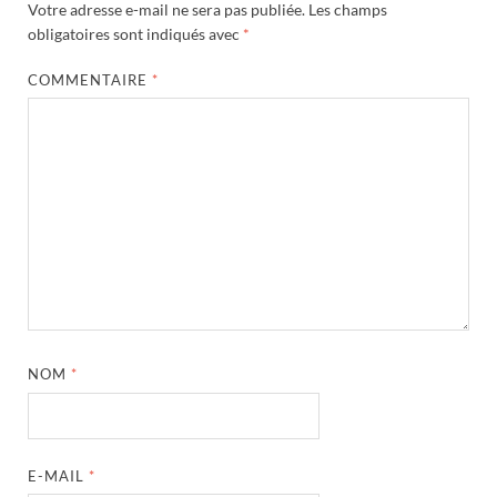
Votre adresse e-mail ne sera pas publiée.
Les champs
obligatoires sont indiqués avec
*
COMMENTAIRE
*
NOM
*
E-MAIL
*