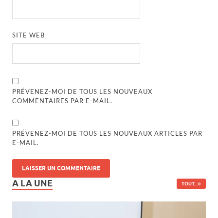
SITE WEB
PRÉVENEZ-MOI DE TOUS LES NOUVEAUX
COMMENTAIRES PAR E-MAIL.
PRÉVENEZ-MOI DE TOUS LES NOUVEAUX ARTICLES PAR
E-MAIL.
A LA UNE
TOUT..