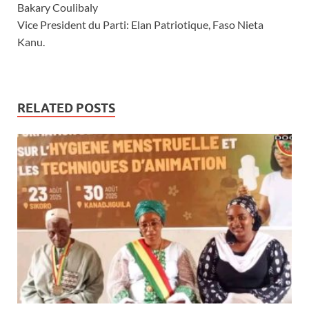
Bakary Coulibaly
Vice President du Parti: Elan Patriotique, Faso Nieta
Kanu.
RELATED POSTS