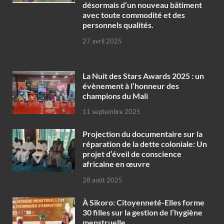
désormais d’un nouveau bâtiment
avec toute commodité et des
personnels qualités.
27 avril 2025
‎La Nuit des Stars Awards 2025 : un
évènement à l’honneur des
champions du Mali
11 septembre 2025
Projection du documentaire sur la
réparation de la dette coloniale: Un
projet d’éveil de conscience
africaine en œuvre‎
28 août 2025
À Sikoro: Citoyenneté-Elles forme
30 filles sur la gestion de l’hygiène
menstruelle