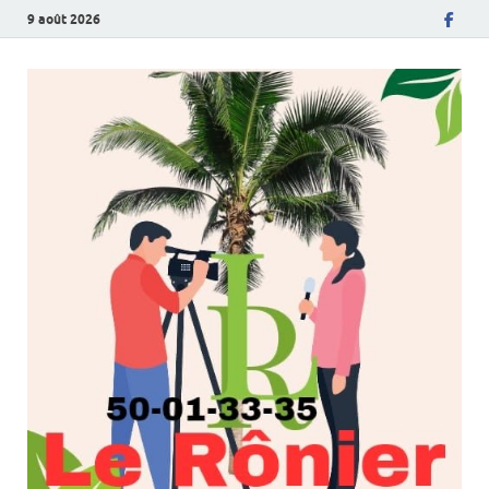
9 août 2026