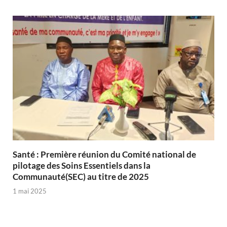
Santé : Première réunion du Comité national de
pilotage des Soins Essentiels dans la
Communauté(SEC) au titre de 2025
1 mai 2025