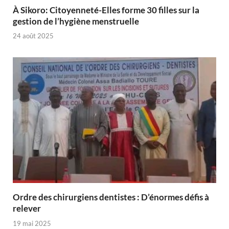
À Sikoro: Citoyenneté-Elles forme 30 filles sur la
gestion de l’hygiène menstruelle
24 août 2025
Ordre des chirurgiens dentistes : D’énormes défis à
relever
19 mai 2025