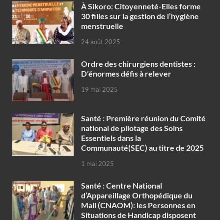
À Sikoro: Citoyenneté-Elles forme
30 filles sur la gestion de l’hygiène
menstruelle
24 août 2025
Ordre des chirurgiens dentistes :
D’énormes défis à relever
19 mai 2025
Santé : Première réunion du Comité
national de pilotage des Soins
Essentiels dans la
Communauté(SEC) au titre de 2025
1 mai 2025
Santé : Centre National
d’Appareillage Orthopédique du
Mali (CNAOM): les Personnes en
Situations de Handicap disposent