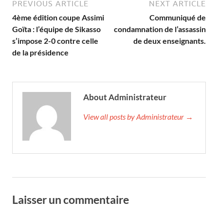
PREVIOUS ARTICLE
NEXT ARTICLE
4ème édition coupe Assimi
Communiqué de
Goïta : l’équipe de Sikasso
condamnation de l’assassin
s’impose 2-0 contre celle
de deux enseignants.
de la présidence
About Administrateur
View all posts by Administrateur →
Laisser un commentaire