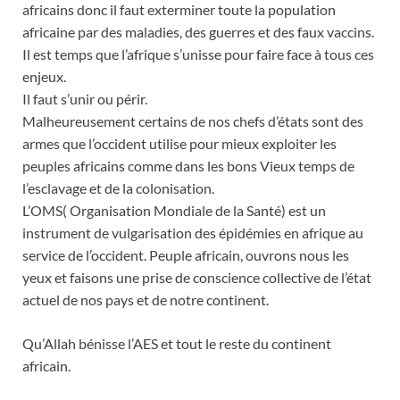
africains donc il faut exterminer toute la population
africaine par des maladies, des guerres et des faux vaccins.
Il est temps que l’afrique s’unisse pour faire face à tous ces
enjeux.
Il faut s’unir ou périr.
Malheureusement certains de nos chefs d’états sont des
armes que l’occident utilise pour mieux exploiter les
peuples africains comme dans les bons Vieux temps de
l’esclavage et de la colonisation.
L’OMS( Organisation Mondiale de la Santé) est un
instrument de vulgarisation des épidémies en afrique au
service de l’occident. Peuple africain, ouvrons nous les
yeux et faisons une prise de conscience collective de l’état
actuel de nos pays et de notre continent.
Qu’Allah bénisse l’AES et tout le reste du continent
africain.