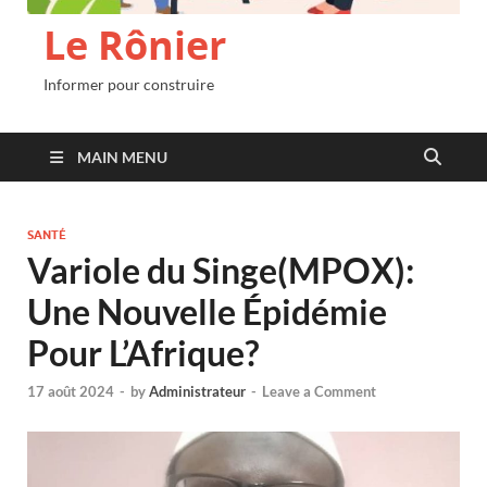
Le Rônier
Informer pour construire
MAIN MENU
SANTÉ
Variole du Singe(MPOX):
Une Nouvelle Épidémie
Pour L’Afrique?
17 août 2024
-
by
Administrateur
-
Leave a Comment