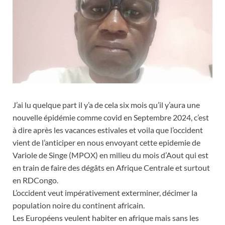
J’ai lu quelque part il y’a de cela six mois qu’il y’aura une
nouvelle épidémie comme covid en Septembre 2024, c’est
à dire après les vacances estivales et voila que l’occident
vient de l’anticiper en nous envoyant cette epidemie de
Variole de Singe (MPOX) en milieu du mois d’Aout qui est
en train de faire des dégâts en Afrique Centrale et surtout
en RDCongo.
L’occident veut impérativement exterminer, décimer la
population noire du continent africain.
Les Européens veulent habiter en afrique mais sans les