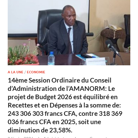
A LA UNE
/
ECONOMIE
14ème Session Ordinaire du Conseil
d’Administration de l’AMANORM: Le
projet de Budget 2026 est équilibré en
Recettes et en Dépenses à la somme de:
243 306 303 francs CFA, contre 318 369
036 francs CFA en 2025, soit une
diminution de 23,58%.