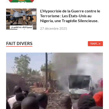
L’Hypocrisie de la Guerre contre le
Terrorisme : Les États-Unis au
Nigeria, une Tragédie Silencieuse.
27 décembre 2025
FAIT DIVERS
TOUT...