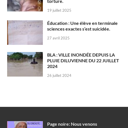
torture.
19 juillet 2025
Éducation : Une élève en terminale
sciences exactes s’est suicidée.
27 avril 2025
BLA : VILLE INONDÉE DEPUIS LA
PLUIE DILUVIENNE DU 22 JUILLET
2024
26 juillet 2024
Page noire: Nous venons