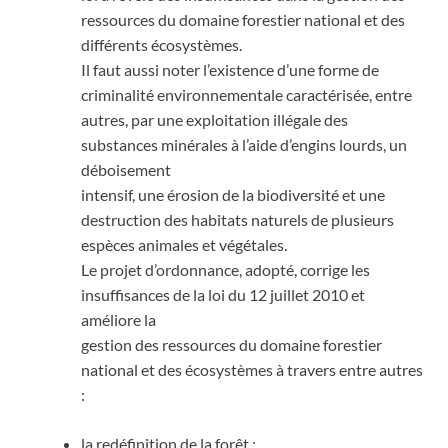
ressources du domaine forestier national et des
différents écosystèmes.
Il faut aussi noter l’existence d’une forme de
criminalité environnementale caractérisée, entre
autres, par une exploitation illégale des
substances minérales à l’aide d’engins lourds, un
déboisement
intensif, une érosion de la biodiversité et une
destruction des habitats naturels de plusieurs
espèces animales et végétales.
Le projet d’ordonnance, adopté, corrige les
insuffisances de la loi du 12 juillet 2010 et
améliore la
gestion des ressources du domaine forestier
national et des écosystèmes à travers entre autres
:
la redéfinition de la forêt ;