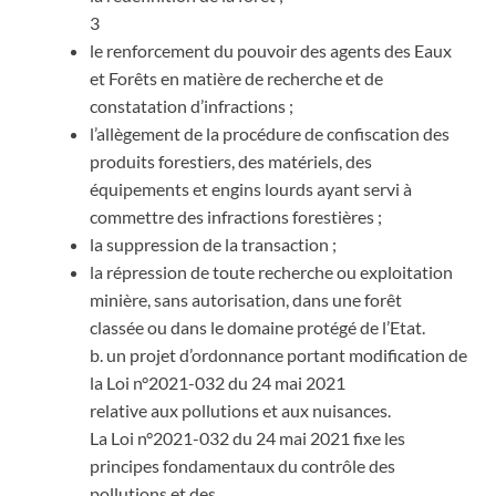
3
le renforcement du pouvoir des agents des Eaux
et Forêts en matière de recherche et de
constatation d’infractions ;
l’allègement de la procédure de confiscation des
produits forestiers, des matériels, des
équipements et engins lourds ayant servi à
commettre des infractions forestières ;
la suppression de la transaction ;
la répression de toute recherche ou exploitation
minière, sans autorisation, dans une forêt
classée ou dans le domaine protégé de l’Etat.
b. un projet d’ordonnance portant modification de
la Loi n°2021-032 du 24 mai 2021
relative aux pollutions et aux nuisances.
La Loi n°2021-032 du 24 mai 2021 fixe les
principes fondamentaux du contrôle des
pollutions et des