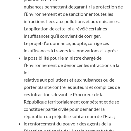
nuisances permettant de garantir la protection de
l’Environnement et de sanctionner toutes les
infractions liées aux pollutions et aux nuisances.
L’application de cette loi a révélé certaines
insuffisances qu’il convient de corriger.
Le projet d’ordonnance, adopté, corrige ces
insuffisances à travers les innovations ci-après :
la possibilité pour le ministre chargé de
l’Environnement de dénoncer les infractions à la
loi
relative aux pollutions et aux nuisances ou de
porter plainte contre les auteurs et complices de
ces infractions devant le Procureur de la
République territorialement compétent et de se
constituer partie civile pour demander la
réparation du préjudice subi au nom de l’Etat ;
le renforcement du pouvoir des agents de la
Direction nationale de l’Assainissement et du