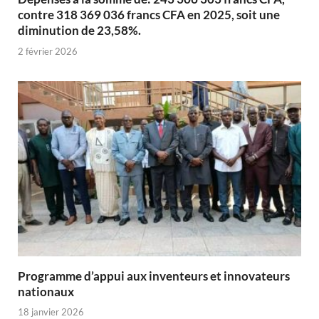
contre 318 369 036 francs CFA en 2025, soit une
diminution de 23,58%.
2 février 2026
Programme d’appui aux inventeurs et innovateurs
nationaux
18 janvier 2026