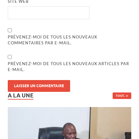
SITE WEB
PRÉVENEZ-MOI DE TOUS LES NOUVEAUX
COMMENTAIRES PAR E-MAIL.
PRÉVENEZ-MOI DE TOUS LES NOUVEAUX ARTICLES PAR
E-MAIL.
A LA UNE
TOUT..