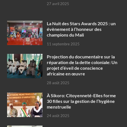
27 avril 2025
‎La Nuit des Stars Awards 2025 : un
évènement à l’honneur des
champions du Mali
11 septembre 2025
Projection du documentaire sur la
réparation de la dette coloniale: Un
projet d’éveil de conscience
africaine en œuvre‎
28 août 2025
À Sikoro: Citoyenneté-Elles forme
30 filles sur la gestion de l’hygiène
menstruelle
24 août 2025