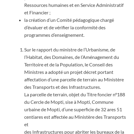
Ressources humaines et en Service Administratif
et Financier ;
la création d’un Comité pédagogique chargé
d’évaluer et de vérifier la conformité des
programmes d’enseignement.
Sur le rapport du ministre de l’Urbanisme, de
l’Habitat, des Domaines, de l’Aménagement du
Territoire et de la Population, le Conseil des
Ministres a adopté un projet décret portant
affectation d’une parcelle de terrain au Ministère
des Transports et des Infrastructures.
La parcelle de terrain, objet du Titre foncier n°188
du Cercle de Mopti, sise à Mopti, Commune
urbaine de Mopti, d’une superficie de 32 ares 51
centiares est affectée au Ministère des Transports
et
des Infrastructures pour abriter les bureaux de la