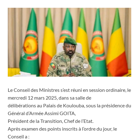
Le Conseil des Ministres s’est réuni en session ordinaire, le
mercredi 12 mars 2025, dans sa salle de
délibérations au Palais de Koulouba, sous la présidence du
Général d’Armée Assimi GOITA,
Président de la Transition, Chef de l’Etat.
Après examen des points inscrits à l’ordre du jour, le
Conseil a :