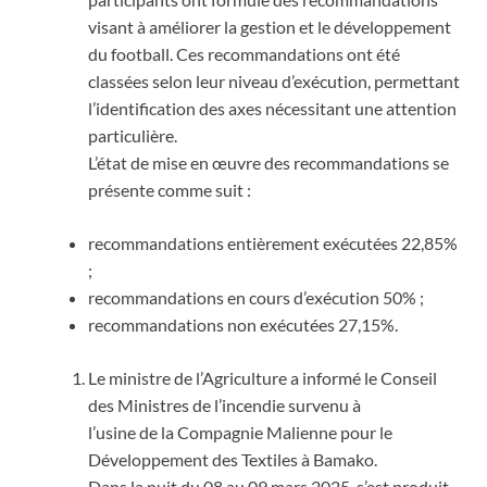
visant à améliorer la gestion et le développement
du football. Ces recommandations ont été
classées selon leur niveau d’exécution, permettant
l’identification des axes nécessitant une attention
particulière.
L’état de mise en œuvre des recommandations se
présente comme suit :
recommandations entièrement exécutées 22,85%
;
recommandations en cours d’exécution 50% ;
recommandations non exécutées 27,15%.
Le ministre de l’Agriculture a informé le Conseil
des Ministres de l’incendie survenu à
l’usine de la Compagnie Malienne pour le
Développement des Textiles à Bamako.
Dans la nuit du 08 au 09 mars 2025, s’est produit