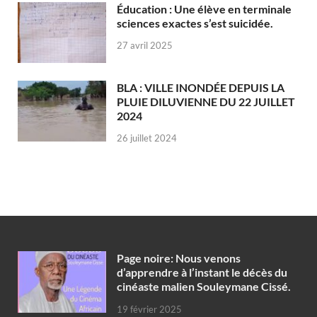
Éducation : Une élève en terminale
sciences exactes s’est suicidée.
27 avril 2025
BLA : VILLE INONDÉE DEPUIS LA
PLUIE DILUVIENNE DU 22 JUILLET
2024
26 juillet 2024
Page noire: Nous venons
d’apprendre à l’instant le décès du
cinéaste malien Souleymane Cissé.
19 février 2025