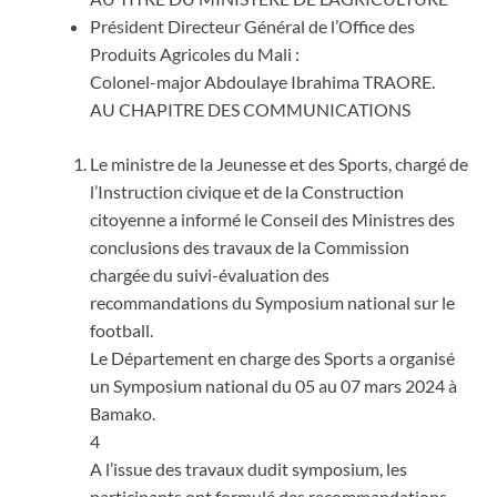
Président Directeur Général de l’Office des
Produits Agricoles du Mali :
Colonel-major Abdoulaye Ibrahima TRAORE.
AU CHAPITRE DES COMMUNICATIONS
Le ministre de la Jeunesse et des Sports, chargé de
l’Instruction civique et de la Construction
citoyenne a informé le Conseil des Ministres des
conclusions des travaux de la Commission
chargée du suivi-évaluation des
recommandations du Symposium national sur le
football.
Le Département en charge des Sports a organisé
un Symposium national du 05 au 07 mars 2024 à
Bamako.
4
A l’issue des travaux dudit symposium, les
participants ont formulé des recommandations