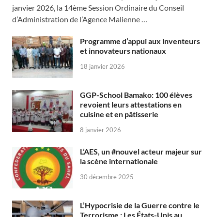
janvier 2026, la 14ème Session Ordinaire du Conseil
d’Administration de l’Agence Malienne …
Programme d’appui aux inventeurs
et innovateurs nationaux
18 janvier 2026
GGP-School Bamako: 100 élèves
revoient leurs attestations en
cuisine et en pâtisserie
8 janvier 2026
L’AES, un #nouvel acteur majeur sur
la scène internationale
30 décembre 2025
L’Hypocrisie de la Guerre contre le
Terrorisme : Les États-Unis au