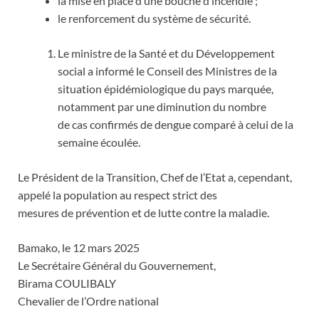
la mise en place d’une bouche d’incendie ;
le renforcement du système de sécurité.
Le ministre de la Santé et du Développement
social a informé le Conseil des Ministres de la
situation épidémiologique du pays marquée,
notamment par une diminution du nombre
de cas confirmés de dengue comparé à celui de la
semaine écoulée.
Le Président de la Transition, Chef de l’Etat a, cependant,
appelé la population au respect strict des
mesures de prévention et de lutte contre la maladie.
Bamako, le 12 mars 2025
Le Secrétaire Général du Gouvernement,
Birama COULIBALY
Chevalier de l’Ordre national