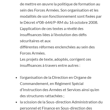
de mettre en œuvre la politique de formation au
sein des Forces Armées. Son organisation et les
modalités de son fonctionnement sont fixées par
le Décret n°08-644/P-RM du 16 octobre 2008.
L’application de ces textes a révélé des
insuffisances liées à l’évolution des défis
sécuritaires et aux
différentes réformes enclenchées au sein des
Forces Armées.
Les projets de texte, adoptés, corrigent ces
insuffisances à travers entre autres :
l’organisation de la Direction en Organe de
Commandement, en Régiment Spécial
d’Instruction des Armées et Services ainsi qu’en
des structures rattachées ;
la scission de la Sous-direction Administration du
personnel et Finance en Sous-direction des