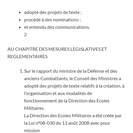
adopté des projets de texte ;
procédé à des nominations ;
et entendu des communications.
2
AU CHAPITRE DES MESURES LEGISLATIVES ET
REGLEMENTAIRES
Sur le rapport du ministre de la Défense et des
anciens Combattants, le Conseil des Ministres a
adopté des projets de texte relatifs à la création, à
l’organisation et aux modalités de
fonctionnement de la Direction des Ecoles
Militaires.
La Direction des Ecoles Militaires a été créée par
la Loi n°08-030 du 11 août 2008 avec pour
mission