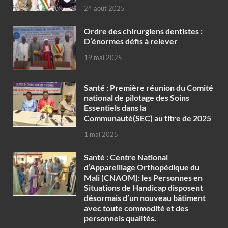
24 août 2025
Ordre des chirurgiens dentistes :
D’énormes défis à relever
19 mai 2025
Santé : Première réunion du Comité
national de pilotage des Soins
Essentiels dans la
Communauté(SEC) au titre de 2025
1 mai 2025
Santé : Centre National
d’Appareillage Orthopédique du
Mali (CNAOM): les Personnes en
Situations de Handicap disposent
désormais d’un nouveau bâtiment
avec toute commodité et des
personnels qualités.