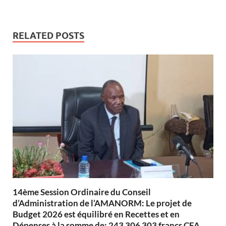
RELATED POSTS
14ème Session Ordinaire du Conseil
d’Administration de l’AMANORM: Le projet de
Budget 2026 est équilibré en Recettes et en
Dépenses à la somme de: 243 306 303 francs CFA,