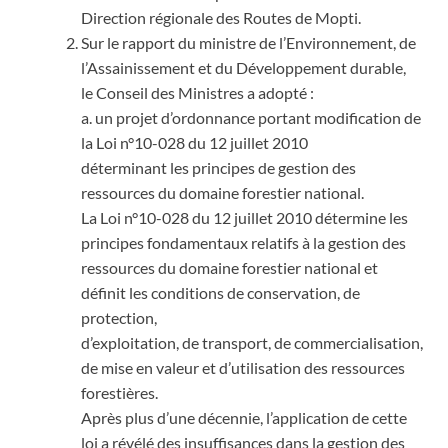
Direction régionale des Routes de Mopti.
Sur le rapport du ministre de l’Environnement, de
l’Assainissement et du Développement durable,
le Conseil des Ministres a adopté :
a. un projet d’ordonnance portant modification de
la Loi n°10-028 du 12 juillet 2010
déterminant les principes de gestion des
ressources du domaine forestier national.
La Loi n°10-028 du 12 juillet 2010 détermine les
principes fondamentaux relatifs à la gestion des
ressources du domaine forestier national et
définit les conditions de conservation, de
protection,
d’exploitation, de transport, de commercialisation,
de mise en valeur et d’utilisation des ressources
forestières.
Après plus d’une décennie, l’application de cette
loi a révélé des insuffisances dans la gestion des