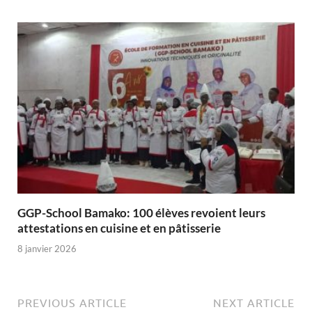
GGP-School Bamako: 100 élèves revoient leurs
attestations en cuisine et en pâtisserie
8 janvier 2026
PREVIOUS ARTICLE
NEXT ARTICLE