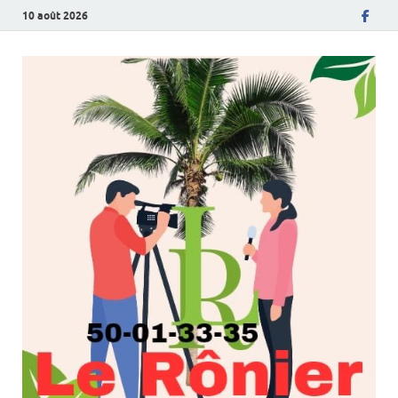
10 août 2026