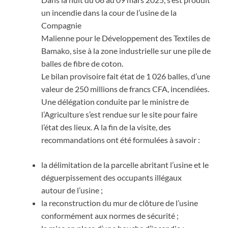
un incendie dans la cour de l’usine de la
Compagnie
Malienne pour le Développement des Textiles de
Bamako, sise à la zone industrielle sur une pile de
balles de fibre de coton.
Le bilan provisoire fait état de 1 026 balles, d’une
valeur de 250 millions de francs CFA, incendiées.
Une délégation conduite par le ministre de
l’Agriculture s’est rendue sur le site pour faire
l’état des lieux. A la fin de la visite, des
recommandations ont été formulées à savoir :
la délimitation de la parcelle abritant l’usine et le
déguerpissement des occupants illégaux
autour de l’usine ;
la reconstruction du mur de clôture de l’usine
conformément aux normes de sécurité ;