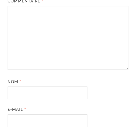
COMMENTAIRE
*
NOM
*
E-MAIL
*