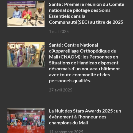
Santé : Première réunion du Comité
national de pilotage des Soins
Essentiels dans la
Communauté(SEC) au titre de 2025
1 mai 2025
Santé : Centre National
d’Appareillage Orthopédique du
Mali (CNAOM): les Personnes en
Situations de Handicap disposent
désormais d’un nouveau bâtiment
avec toute commodité et des
personnels qualités.
27 avril 2025
‎La Nuit des Stars Awards 2025 : un
évènement à l’honneur des
champions du Mali
11 septembre 2025