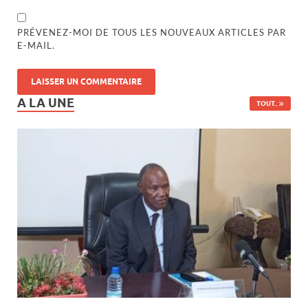
PRÉVENEZ-MOI DE TOUS LES NOUVEAUX ARTICLES PAR
E-MAIL.
A LA UNE
TOUT..