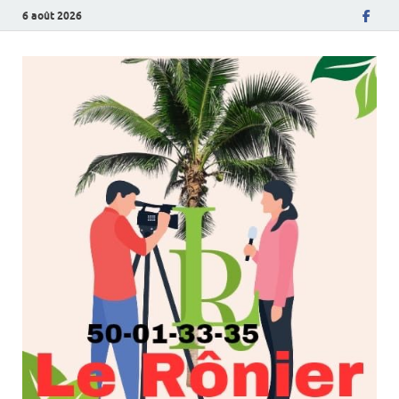
6 août 2026