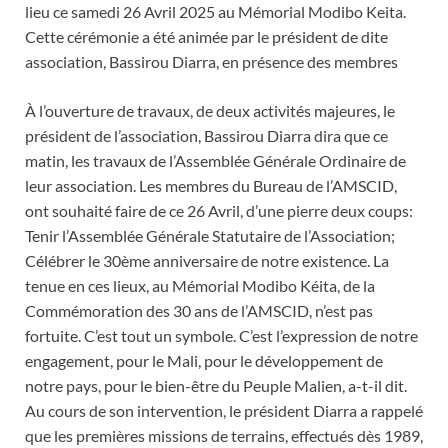
lieu ce samedi 26 Avril 2025 au Mémorial Modibo Keita.
Cette cérémonie a été animée par le président de dite
association, Bassirou Diarra, en présence des membres
À l’ouverture de travaux, de deux activités majeures, le
président de l’association, Bassirou Diarra dira que ce
matin, les travaux de l’Assemblée Générale Ordinaire de
leur association. Les membres du Bureau de l’AMSCID,
ont souhaité faire de ce 26 Avril, d’une pierre deux coups:
Tenir l’Assemblée Générale Statutaire de l’Association;
Célébrer le 30ème anniversaire de notre existence. La
tenue en ces lieux, au Mémorial Modibo Kéita, de la
Commémoration des 30 ans de l’AMSCID, n’est pas
fortuite. C’est tout un symbole. C’est l’expression de notre
engagement, pour le Mali, pour le développement de
notre pays, pour le bien-être du Peuple Malien, a-t-il dit.
Au cours de son intervention, le président Diarra a rappelé
que les premières missions de terrains, effectués dès 1989,