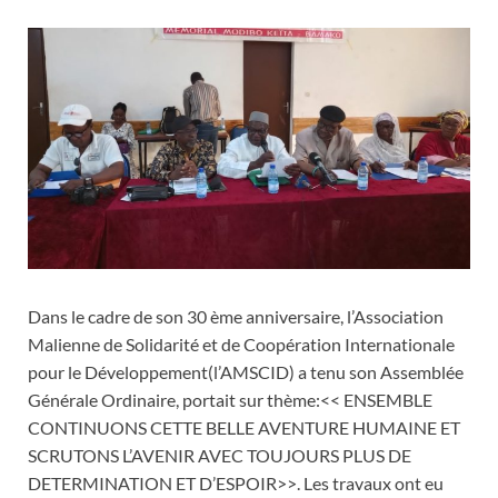
Dans le cadre de son 30 ème anniversaire, l’Association
Malienne de Solidarité et de Coopération Internationale
pour le Développement(l’AMSCID) a tenu son Assemblée
Générale Ordinaire, portait sur thème:<< ENSEMBLE
CONTINUONS CETTE BELLE AVENTURE HUMAINE ET
SCRUTONS L’AVENIR AVEC TOUJOURS PLUS DE
DETERMINATION ET D’ESPOIR>>. Les travaux ont eu