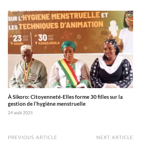
À Sikoro: Citoyenneté-Elles forme 30 filles sur la
gestion de l’hygiène menstruelle
24 août 2025
PREVIOUS ARTICLE
NEXT ARTICLE