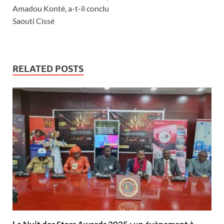
Amadou Konté, a-t-il conclu
Saouti Cissé
RELATED POSTS