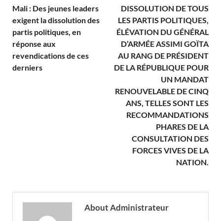
Mali : Des jeunes leaders
DISSOLUTION DE TOUS
exigent la dissolution des
LES PARTIS POLITIQUES,
partis politiques, en
ÉLÉVATION DU GÉNÉRAL
réponse aux
D’ARMÉE ASSIMI GOÏTA
revendications de ces
AU RANG DE PRÉSIDENT
derniers
DE LA RÉPUBLIQUE POUR
UN MANDAT
RENOUVELABLE DE CINQ
ANS, TELLES SONT LES
RECOMMANDATIONS
PHARES DE LA
CONSULTATION DES
FORCES VIVES DE LA
NATION.
About Administrateur