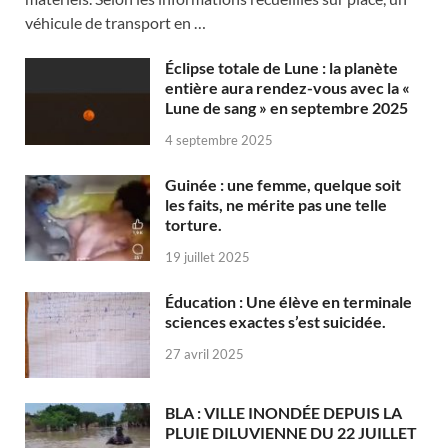
véhicule de transport en …
Éclipse totale de Lune : la planète
entière aura rendez-vous avec la «
Lune de sang » en septembre 2025
4 septembre 2025
Guinée : une femme, quelque soit
les faits, ne mérite pas une telle
torture.
19 juillet 2025
Éducation : Une élève en terminale
sciences exactes s’est suicidée.
27 avril 2025
BLA : VILLE INONDÉE DEPUIS LA
PLUIE DILUVIENNE DU 22 JUILLET