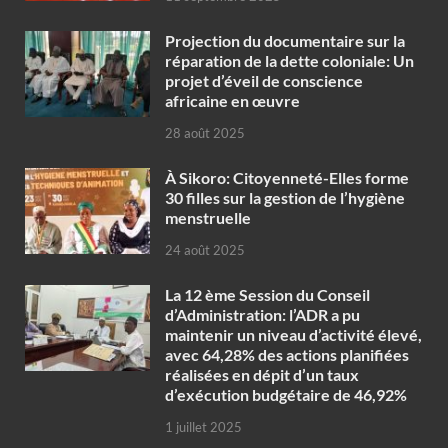
Projection du documentaire sur la
réparation de la dette coloniale: Un
projet d’éveil de conscience
africaine en œuvre‎
28 août 2025
À Sikoro: Citoyenneté-Elles forme
30 filles sur la gestion de l’hygiène
menstruelle
24 août 2025
La 12 ème Session du Conseil
d’Administration: l’ADR a pu
maintenir un niveau d’activité élevé,
avec 64,28% des actions planifiées
réalisées en dépit d’un taux
d’exécution budgétaire de 46,92%
1 juillet 2025