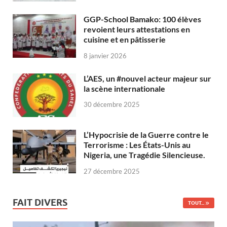
GGP-School Bamako: 100 élèves
revoient leurs attestations en
cuisine et en pâtisserie
8 janvier 2026
L’AES, un #nouvel acteur majeur sur
la scène internationale
30 décembre 2025
L’Hypocrisie de la Guerre contre le
Terrorisme : Les États-Unis au
Nigeria, une Tragédie Silencieuse.
27 décembre 2025
FAIT DIVERS
TOUT...