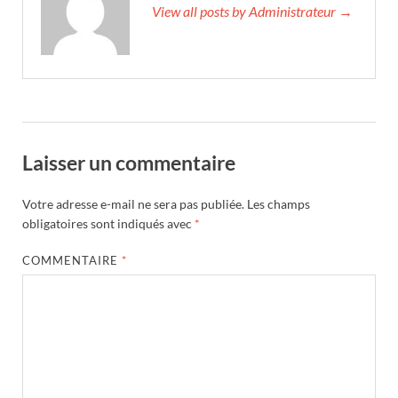
View all posts by Administrateur →
Laisser un commentaire
Votre adresse e-mail ne sera pas publiée.
Les champs
obligatoires sont indiqués avec
*
COMMENTAIRE
*