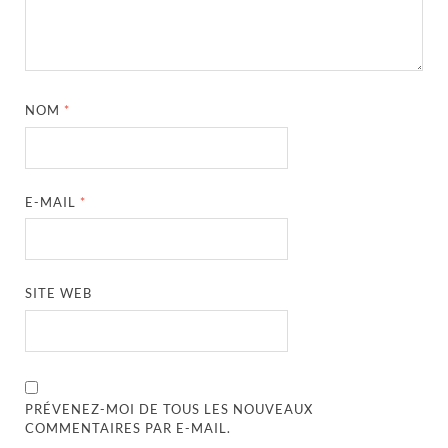
NOM
*
E-MAIL
*
SITE WEB
PRÉVENEZ-MOI DE TOUS LES NOUVEAUX
COMMENTAIRES PAR E-MAIL.