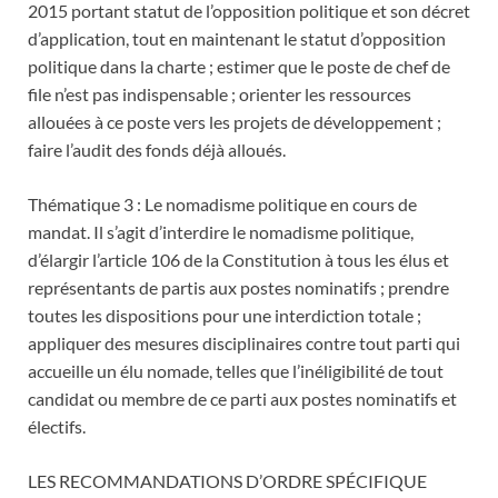
2015 portant statut de l’opposition politique et son décret
d’application, tout en maintenant le statut d’opposition
politique dans la charte ; estimer que le poste de chef de
file n’est pas indispensable ; orienter les ressources
allouées à ce poste vers les projets de développement ;
faire l’audit des fonds déjà alloués.
Thématique 3 : Le nomadisme politique en cours de
mandat. Il s’agit d’interdire le nomadisme politique,
d’élargir l’article 106 de la Constitution à tous les élus et
représentants de partis aux postes nominatifs ; prendre
toutes les dispositions pour une interdiction totale ;
appliquer des mesures disciplinaires contre tout parti qui
accueille un élu nomade, telles que l’inéligibilité de tout
candidat ou membre de ce parti aux postes nominatifs et
électifs.
LES RECOMMANDATIONS D’ORDRE SPÉCIFIQUE