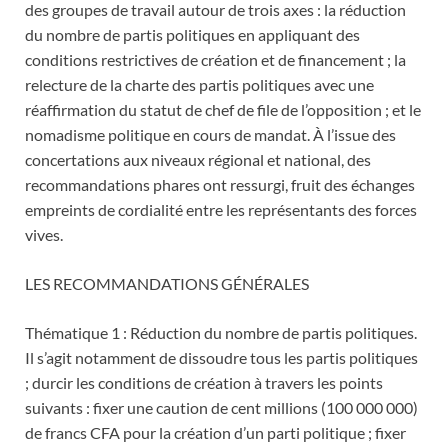
des groupes de travail autour de trois axes : la réduction
du nombre de partis politiques en appliquant des
conditions restrictives de création et de financement ; la
relecture de la charte des partis politiques avec une
réaffirmation du statut de chef de file de l’opposition ; et le
nomadisme politique en cours de mandat. À l’issue des
concertations aux niveaux régional et national, des
recommandations phares ont ressurgi, fruit des échanges
empreints de cordialité entre les représentants des forces
vives.
LES RECOMMANDATIONS GÉNÉRALES
Thématique 1 : Réduction du nombre de partis politiques.
Il s’agit notamment de dissoudre tous les partis politiques
; durcir les conditions de création à travers les points
suivants : fixer une caution de cent millions (100 000 000)
de francs CFA pour la création d’un parti politique ; fixer