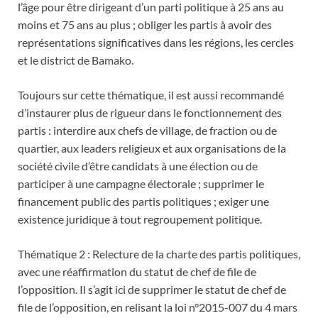
l’âge pour être dirigeant d’un parti politique à 25 ans au
moins et 75 ans au plus ; obliger les partis à avoir des
représentations significatives dans les régions, les cercles
et le district de Bamako.
Toujours sur cette thématique, il est aussi recommandé
d’instaurer plus de rigueur dans le fonctionnement des
partis : interdire aux chefs de village, de fraction ou de
quartier, aux leaders religieux et aux organisations de la
société civile d’être candidats à une élection ou de
participer à une campagne électorale ; supprimer le
financement public des partis politiques ; exiger une
existence juridique à tout regroupement politique.
Thématique 2 : Relecture de la charte des partis politiques,
avec une réaffirmation du statut de chef de file de
l’opposition. Il s’agit ici de supprimer le statut de chef de
file de l’opposition, en relisant la loi n°2015-007 du 4 mars