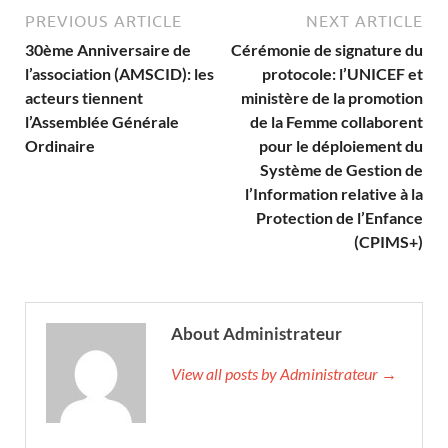
PREVIOUS ARTICLE
NEXT ARTICLE
30ème Anniversaire de
Cérémonie de signature du
l’association (AMSCID): les
protocole: l’UNICEF et
acteurs tiennent
ministère de la promotion
l’Assemblée Générale
de la Femme collaborent
Ordinaire
pour le déploiement du
Système de Gestion de
l’Information relative à la
Protection de l’Enfance
(CPIMS+)
About Administrateur
View all posts by Administrateur →