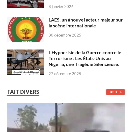
8 janvier 2026
L’AES, un #nouvel acteur majeur sur
la scène internationale
30 décembre 2025
L’Hypocrisie de la Guerre contre le
Terrorisme : Les États-Unis au
Nigeria, une Tragédie Silencieuse.
27 décembre 2025
FAIT DIVERS
TOUT...