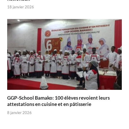
18 janvier 2026
GGP-School Bamako: 100 élèves revoient leurs
attestations en cuisine et en pâtisserie
8 janvier 2026