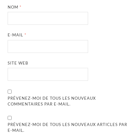
NOM
*
E-MAIL
*
SITE WEB
PRÉVENEZ-MOI DE TOUS LES NOUVEAUX
COMMENTAIRES PAR E-MAIL.
PRÉVENEZ-MOI DE TOUS LES NOUVEAUX ARTICLES PAR
E-MAIL.