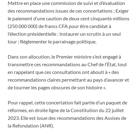
Mettre en place une commission de suivi et d’évaluation
des recommandations issues de ces concertations ; Exiger
le paiement d’une caution de deux cent cinquante millions
(250 000 000) de francs CFA pour être candidat à
l’élection présidentielle ; Instaurer un scrutin à un seul
tour ; Réglementer le parrainage politique.
Dans son allocution, le Premier ministre s’est engagé à
transmettre ces recommandations au Chef de l’État, tout
en rappelant que ces consultations ont abouti à « des
recommandations claires permettant au pays d’avancer et
de tourner les pages obscures de son histoire ».
Pour rappel, cette concertation fait partie d’un paquet de
réformes, en droite ligne de la Constitution du 22 juillet
2023. Elle est issue des recommandations des Assises de
la Refondation (ANR).