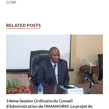
CCRP
RELATED POSTS
14ème Session Ordinaire du Conseil
d’Administration de l’AMANORM: Le projet de