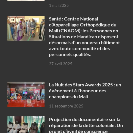
1 mai 2025
Santé : Centre National
d’Appareillage Orthopédique du
Mali (CNAOM): les Personnes en
Situations de Handicap disposent
désormais d’un nouveau bâtiment
avec toute commodité et des
personnels qualités.
27 avril 2025
‎La Nuit des Stars Awards 2025 : un
évènement à l’honneur des
champions du Mali
11 septembre 2025
Projection du documentaire sur la
réparation de la dette coloniale: Un
projet d’éveil de conscience