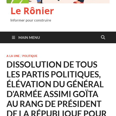
Le Rônier
Informer pour construire
MAIN MENU
A LA UNE
/
POLITIQUE
DISSOLUTION DE TOUS
LES PARTIS POLITIQUES,
ÉLÉVATION DU GÉNÉRAL
D’ARMÉE ASSIMI GOÏTA
AU RANG DE PRÉSIDENT
DE LA RÉPUBLIQUE POUR