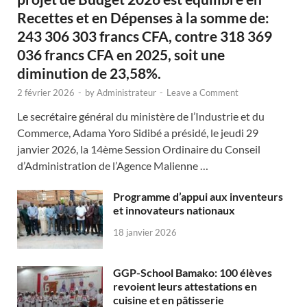
Recettes et en Dépenses à la somme de:
243 306 303 francs CFA, contre 318 369
036 francs CFA en 2025, soit une
diminution de 23,58%.
2 février 2026
-
by
Administrateur
-
Leave a Comment
Le secrétaire général du ministère de l’Industrie et du
Commerce, Adama Yoro Sidibé a présidé, le jeudi 29
janvier 2026, la 14ème Session Ordinaire du Conseil
d’Administration de l’Agence Malienne …
Programme d’appui aux inventeurs
et innovateurs nationaux
18 janvier 2026
GGP-School Bamako: 100 élèves
revoient leurs attestations en
cuisine et en pâtisserie