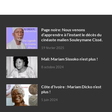
Page noire: Nous venons
d’apprendre à l’instant le décès du
cinéaste malien Souleymane Cissé.
19 février 2025
Mali: Mariam Sissoko n’est plus !
8 octobre 2024
Côte d’Ivoire : Mariam Dicko n’est
plus !
5 juin 2024