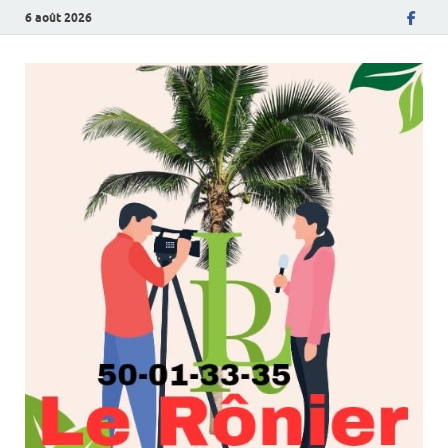
6 août 2026