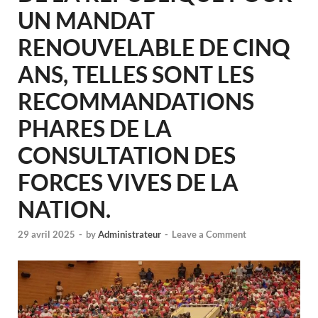
UN MANDAT
RENOUVELABLE DE CINQ
ANS, TELLES SONT LES
RECOMMANDATIONS
PHARES DE LA
CONSULTATION DES
FORCES VIVES DE LA
NATION.
29 avril 2025
-
by
Administrateur
-
Leave a Comment