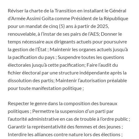
Réviser la charte de la Transition en installant le Général
d’Armée Assimi Goïta comme Président de la République
pour un mandat de cinq (5) ans à partir de 2025,
renouvelable, à l’instar de ses pairs de l’AES; Donner le
temps nécessaire aux dirigeants actuels pour poursuivre
la gestion de l’État ; Maintenir les organes actuels jusqu’à
la pacification du pays ; Suspendre toutes les questions
électorales jusqu’à cette pacification; Faire l’audit du
fichier électoral par une structure indépendante après la
dissolution des partis; Maintenir l’autorisation préalable
pour toute manifestation politique ;
Respecter le genre dans la composition des bureaux
politiques ; Permettre la suspension d’un parti par
l’autorité administrative en cas de trouble à l’ordre public ;
Garantir la représentativité des femmes et des jeunes ;
Interdire les alliances contre nature lors des élections ;