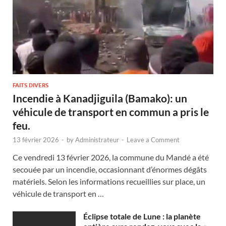
FAITS DIVERS
Incendie à Kanadjiguila (Bamako): un
véhicule de transport en commun a pris le
feu.
13 février 2026
-
by
Administrateur
-
Leave a Comment
Ce vendredi 13 février 2026, la commune du Mandé a été
secouée par un incendie, occasionnant d’énormes dégâts
matériels. Selon les informations recueillies sur place, un
véhicule de transport en …
Éclipse totale de Lune : la planète