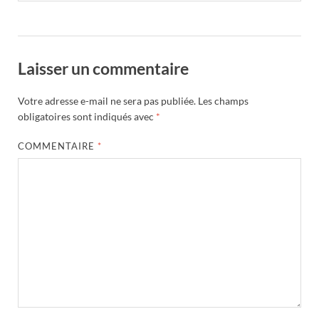
Laisser un commentaire
Votre adresse e-mail ne sera pas publiée.
Les champs
obligatoires sont indiqués avec
*
COMMENTAIRE
*