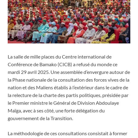
La salle de mille places du Centre international de
Conférence de Bamako (CICB) a refusé du monde ce
mardi 29 avril 2025. Une assemblée d’envergure autour de
la Phase nationale de la consultation des forces vives de la
nation et des Maliens établis à l’extérieur dans le cadre de
la relecture de la charte des partis politiques, présidée par
le Premier ministre le Général de Division Abdoulaye
Maïga, avec à ses côté, une forte délégation du
gouvernement de la Transition.
La méthodologie de ces consultations consistait à former