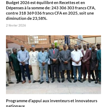
Budget 2026 est équilibré en Recettes et en
Dépenses à la somme de: 243 306 303 francs CFA,
contre 318 369 036 francs CFA en 2025, soit une
diminution de 23,58%.
2 février 2026
Programme d’appui aux inventeurs et innovateurs
nationaux