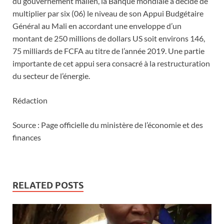
du gouvernement malien, la Banque mondiale a décidé de
multiplier par six (06) le niveau de son Appui Budgétaire
Général au Mali en accordant une enveloppe d’un
montant de 250 millions de dollars US soit environs 146,
75 milliards de FCFA au titre de l’année 2019. Une partie
importante de cet appui sera consacré à la restructuration
du secteur de l’énergie.
Rédaction
Source : Page officielle du ministère de l’économie et des
finances
RELATED POSTS