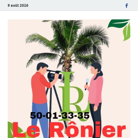
9 août 2026