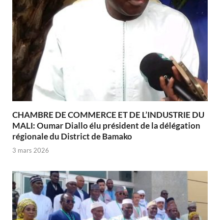
CHAMBRE DE COMMERCE ET DE L’INDUSTRIE DU
MALI: Oumar Diallo élu président de la délégation
régionale du District de Bamako
3 mars 2026