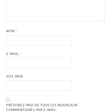
NOM
*
E-MAIL
*
SITE WEB
PRÉVENEZ-MOI DE TOUS LES NOUVEAUX
COMMENTAIRES PAR E-MAIL.