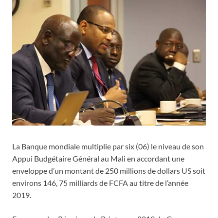
La Banque mondiale multiplie par six (06) le niveau de son
Appui Budgétaire Général au Mali en accordant une
enveloppe d’un montant de 250 millions de dollars US soit
environs 146, 75 milliards de FCFA au titre de l’année
2019.