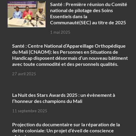
Santé : Première réunion du Comité
national de pilotage des Soins
Essentiels dans la
Communauté(SEC) au titre de 2025
1 mai 2025
Santé : Centre National d’Appareillage Orthopédique
du Mali (CNAOM): les Personnes en Situations de
Handicap disposent désormais d’un nouveau bâtiment
avec toute commodité et des personnels qualités.
27 avril 2025
‎La Nuit des Stars Awards 2025 : un évènement à
l’honneur des champions du Mali
11 septembre 2025
Projection du documentaire sur la réparation de la
dette coloniale: Un projet d’éveil de conscience