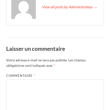
View all posts by Administrateur →
Laisser un commentaire
Votre adresse e-mail ne sera pas publiée.
Les champs
obligatoires sont indiqués avec
*
COMMENTAIRE
*