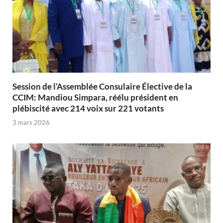
Session de l’Assemblée Consulaire Élective de la
CCIM: Mandiou Simpara, réélu président en
plébiscité avec 214 voix sur 221 votants
3 mars 2026