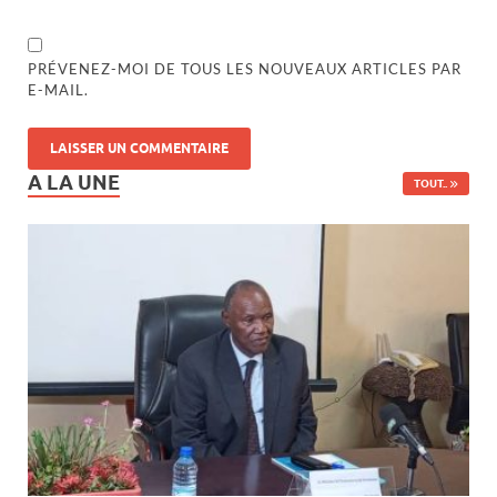
PRÉVENEZ-MOI DE TOUS LES NOUVEAUX ARTICLES PAR
E-MAIL.
A LA UNE
TOUT..