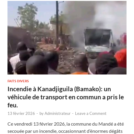
FAITS DIVERS
Incendie à Kanadjiguila (Bamako): un
véhicule de transport en commun a pris le
feu.
13 février 2026
-
by
Administrateur
-
Leave a Comment
Ce vendredi 13 février 2026, la commune du Mandé a été
secouée par un incendie, occasionnant d’énormes dégâts