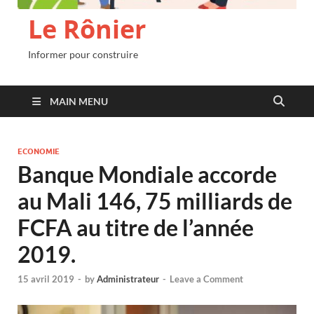
Le Rônier
Informer pour construire
MAIN MENU
ECONOMIE
Banque Mondiale accorde
au Mali 146, 75 milliards de
FCFA au titre de l’année
2019.
15 avril 2019
-
by
Administrateur
-
Leave a Comment