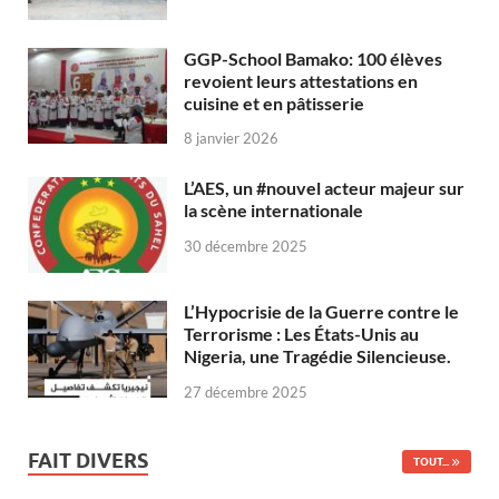
GGP-School Bamako: 100 élèves
revoient leurs attestations en
cuisine et en pâtisserie
8 janvier 2026
L’AES, un #nouvel acteur majeur sur
la scène internationale
30 décembre 2025
L’Hypocrisie de la Guerre contre le
Terrorisme : Les États-Unis au
Nigeria, une Tragédie Silencieuse.
27 décembre 2025
FAIT DIVERS
TOUT...