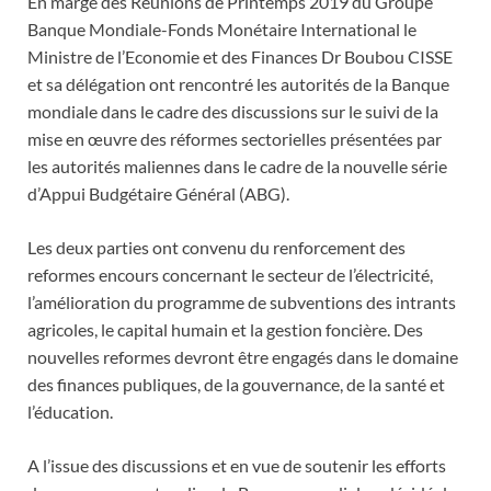
En marge des Réunions de Printemps 2019 du Groupe
Banque Mondiale-Fonds Monétaire International le
Ministre de l’Economie et des Finances Dr Boubou CISSE
et sa délégation ont rencontré les autorités de la Banque
mondiale dans le cadre des discussions sur le suivi de la
mise en œuvre des réformes sectorielles présentées par
les autorités maliennes dans le cadre de la nouvelle série
d’Appui Budgétaire Général (ABG).
Les deux parties ont convenu du renforcement des
reformes encours concernant le secteur de l’électricité,
l’amélioration du programme de subventions des intrants
agricoles, le capital humain et la gestion foncière. Des
nouvelles reformes devront être engagés dans le domaine
des finances publiques, de la gouvernance, de la santé et
l’éducation.
A l’issue des discussions et en vue de soutenir les efforts