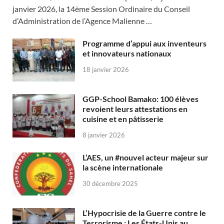
janvier 2026, la 14ème Session Ordinaire du Conseil
d’Administration de l’Agence Malienne …
Programme d’appui aux inventeurs
et innovateurs nationaux
18 janvier 2026
GGP-School Bamako: 100 élèves
revoient leurs attestations en
cuisine et en pâtisserie
8 janvier 2026
L’AES, un #nouvel acteur majeur sur
la scène internationale
30 décembre 2025
L’Hypocrisie de la Guerre contre le
Terrorisme : Les États-Unis au