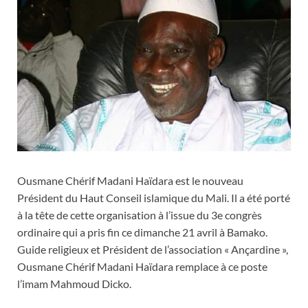
Ousmane Chérif Madani Haïdara est le nouveau
Président du Haut Conseil islamique du Mali. Il a été porté
à la tête de cette organisation à l’issue du 3e congrès
ordinaire qui a pris fin ce dimanche 21 avril à Bamako.
Guide religieux et Président de l’association « Ançardine »,
Ousmane Chérif Madani Haïdara remplace à ce poste
l’imam Mahmoud Dicko.