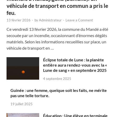
véhicule de transport en commun a pris le
feu.
13 février 2026
-
by
Administrateur
-
Leave a Comment
Ce vendredi 13 février 2026, la commune du Mandé a été
secouée par un incendie, occasionnant d’énormes dégâts
matériels. Selon les informations recueillies sur place, un
véhicule de transport en …
Éclipse totale de Lune : la planète
entière aura rendez-vous avec la «
Lune de sang » en septembre 2025
4 septembre 2025
Guinée : une femme, quelque soit les faits, ne mérite
pas une telle torture.
19 juillet 2025
Éducation : Une élève en terminale