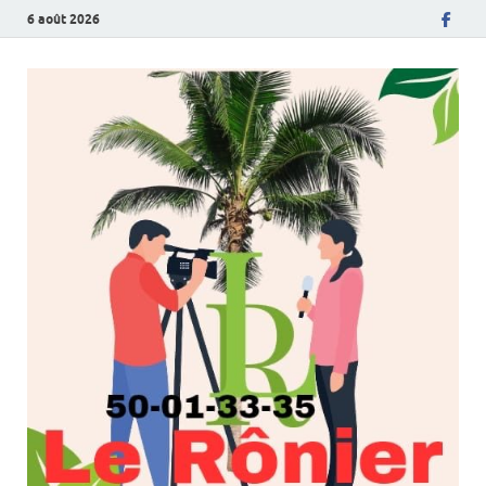
6 août 2026