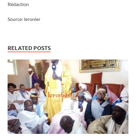
Rédaction
Source: leronier
RELATED POSTS