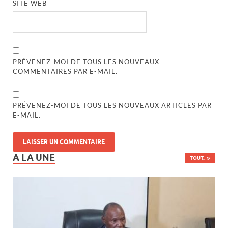
SITE WEB
PRÉVENEZ-MOI DE TOUS LES NOUVEAUX
COMMENTAIRES PAR E-MAIL.
PRÉVENEZ-MOI DE TOUS LES NOUVEAUX ARTICLES PAR
E-MAIL.
A LA UNE
TOUT..