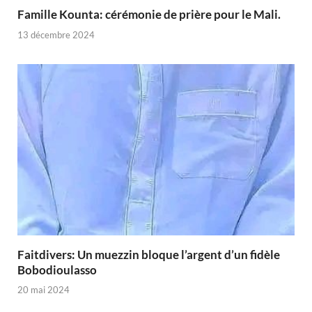
Famille Kounta: cérémonie de prière pour le Mali.
13 décembre 2024
Faitdivers: Un muezzin bloque l’argent d’un fidèle
Bobodioulasso
20 mai 2024