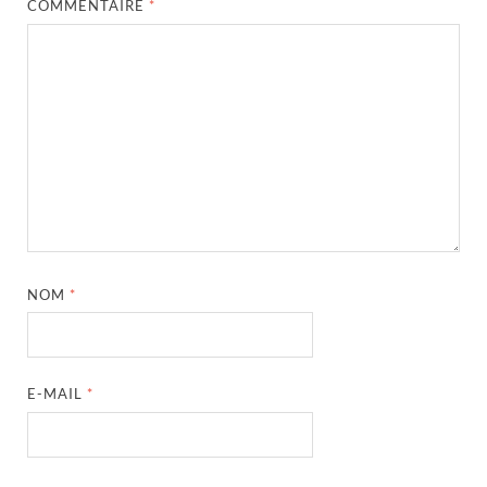
COMMENTAIRE
*
NOM
*
E-MAIL
*