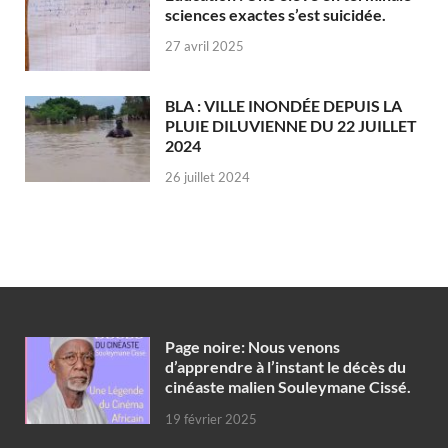
sciences exactes s’est suicidée.
27 avril 2025
BLA : VILLE INONDÉE DEPUIS LA
PLUIE DILUVIENNE DU 22 JUILLET
2024
26 juillet 2024
Page noire: Nous venons
d’apprendre à l’instant le décès du
cinéaste malien Souleymane Cissé.
19 février 2025