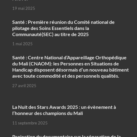
19 mai 2025
Santé : Première réunion du Comité national de
pilotage des Soins Essentiels dans la
Communauté(SEC) au titre de 2025
1 mai 2025
Santé : Centre National d’Appareillage Orthopédique
du Mali (CNAOM): les Personnes en Situations de
Handicap disposent désormais d’un nouveau bâtiment
avec toute commodité et des personnels qualités.
27 avril 2025
‎La Nuit des Stars Awards 2025 : un évènement à
l’honneur des champions du Mali
11 septembre 2025
Projection du documentaire sur la réparation de la