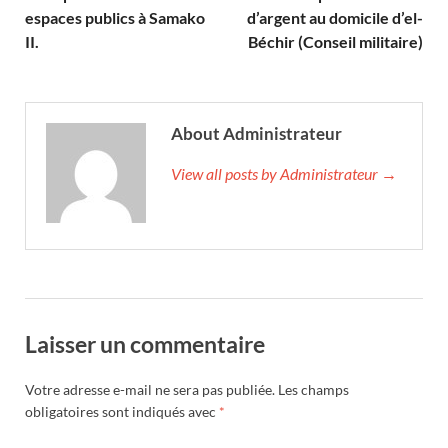
espaces publics à Samako
d’argent au domicile d’el-
II.
Béchir (Conseil militaire)
About Administrateur
View all posts by Administrateur →
Laisser un commentaire
Votre adresse e-mail ne sera pas publiée.
Les champs
obligatoires sont indiqués avec
*